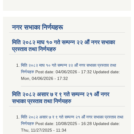
नगर सभाका निर्णयहरू
मिति २०८२ माघ १० गते सम्पन्न २२ औं नगर सभाका
प्रस्ताव तथा निर्णयहरु
मिति २०८२ माघ १० गते सम्पन्न २२ औं नगर सभाका प्रस्ताव तथा
निर्णयहरु
Post date:
04/06/2026 - 17:32
Updated date:
Mon, 04/06/2026 - 17:32
मिति २०८२ असार ७ र ९ गते सम्पन्न २१ औं नगर
सभाका प्रस्ताव तथा निर्णयहरु
मिति २०८२ असार ७ र ९ गते सम्पन्न २१ औं नगर सभाका प्रस्ताव तथा
निर्णयहरु
Post date:
10/08/2025 - 16:28
Updated date:
Thu, 11/27/2025 - 11:34