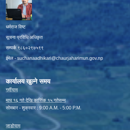
धर्मराज विष्ट
सूचना प्रविधि अधिकृत
सम्पर्क ९८६०२९७५९९
ईमेल -
suchanaadhikari@chaurjaharimun.gov.np
कार्यालय खुल्ने समय
गर्मीयाम
माघ १६ गते देखि कार्त्तिक १५ गतेसम्म
सोमबार - शुक्रवार : 9:00 A.M. - 5:00 P.M.
जाडोयाम