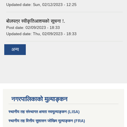
Updated date:
Sun, 02/12/2023 - 12:25
बोलपत्र स्वीकृतिआशयको सूचना !.
Post date:
02/09/2023 - 18:33
Updated date:
Thu, 02/09/2023 - 18:33
अन्य
नगरपालिकाको मुल्याङ्कन
स्थानीय तह संस्थागत क्षमता स्वमूल्याङ्कन (LISA)
स्थानीय तह वित्तीय सुशासन जोखिम मूल्याङ्कन (FRA)