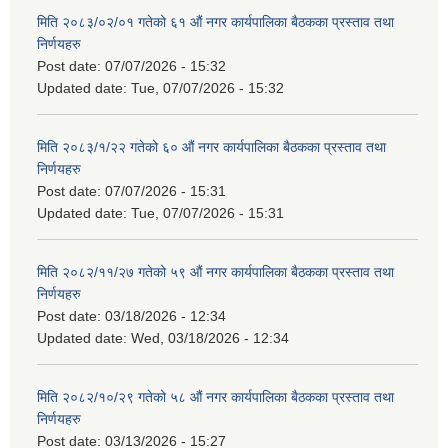
मिति २०८३/०२/०१ गतेको ६१ औं नगर कार्यपालिका बैठकका प्रस्ताव तथा
निर्णयहरु
Post date:
07/07/2026 - 15:32
Updated date:
Tue, 07/07/2026 - 15:32
मिति २०८३/१/२२ गतेको ६० औं नगर कार्यपालिका बैठकका प्रस्ताव तथा
निर्णयहरु
Post date:
07/07/2026 - 15:31
Updated date:
Tue, 07/07/2026 - 15:31
मिति २०८२/११/२७ गतेको ५९ औं नगर कार्यपालिका बैठकका प्रस्ताव तथा
निर्णयहरु
Post date:
03/18/2026 - 12:34
Updated date:
Wed, 03/18/2026 - 12:34
मिति २०८२/१०/२९ गतेको ५८ औं नगर कार्यपालिका बैठकका प्रस्ताव तथा
निर्णयहरु
Post date:
03/13/2026 - 15:27