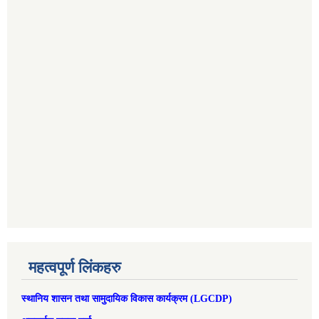
महत्वपूर्ण लिंकहरु
स्थानिय शासन तथा सामुदायिक विकास कार्यक्रम (LGCDP)