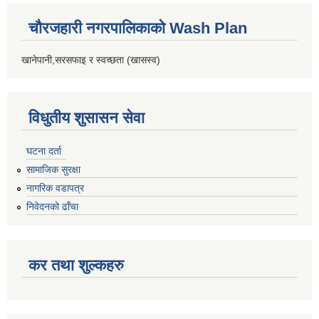
चौरजहारी नगरपालिकाको Wash Plan
खानेपानी,सरसफाइ र स्वच्छता (खासस्व)
विधुतीय शुसासन सेवा
घटना दर्ता
सामाजिक सुरक्षा
नागरिक वडापत्र
निवेदनको ढाँचा
कर तथा शुल्कहरु