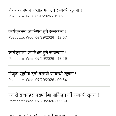
विश्च स्तनपान सप्ताह मनाउने सम्बन्धी सूचना !
Post date:
Fri, 07/31/2026 - 11:02
कार्यक्रममा उपस्थित हुने सम्बन्धमा !
Post date:
Wed, 07/29/2026 - 17:07
कार्यक्रममा उपस्थित हुने सम्बन्धमा !
Post date:
Wed, 07/29/2026 - 16:29
मौजुदा सूचीमा दर्ता गराउने सम्बन्धी सूचना !
Post date:
Wed, 07/29/2026 - 09:54
सवारी साधनहरू बसपार्कमा पार्किङ्ग गर्ने सम्बन्धी सूचना !
Post date:
Wed, 07/29/2026 - 09:50