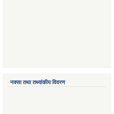
नक्सा तथा तथ्यांकीय विवरण