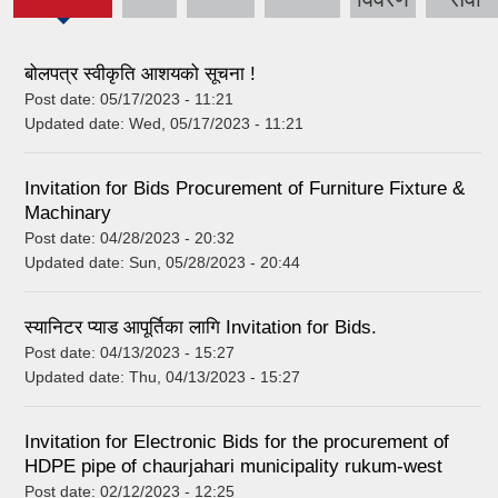
tab)
बोलपत्र स्वीकृति आशयको सूचना !
Post date:
05/17/2023 - 11:21
Updated date:
Wed, 05/17/2023 - 11:21
Invitation for Bids Procurement of Furniture Fixture &
Machinary
Post date:
04/28/2023 - 20:32
Updated date:
Sun, 05/28/2023 - 20:44
स्यानिटर प्याड आपूर्तिका लागि Invitation for Bids.
Post date:
04/13/2023 - 15:27
Updated date:
Thu, 04/13/2023 - 15:27
Invitation for Electronic Bids for the procurement of
HDPE pipe of chaurjahari municipality rukum-west
Post date:
02/12/2023 - 12:25