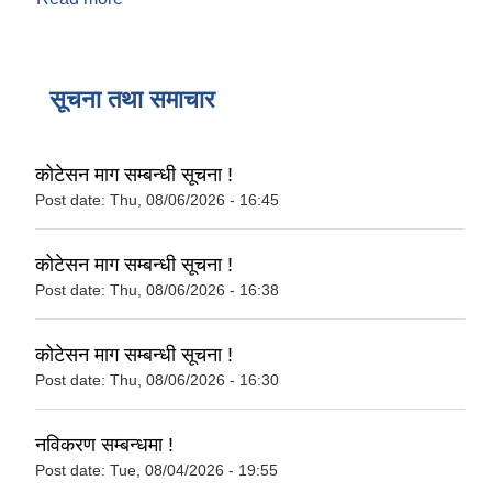
सूचना तथा समाचार
कोटेसन माग सम्बन्धी सूचना !
Post date:
Thu, 08/06/2026 - 16:45
कोटेसन माग सम्बन्धी सूचना !
Post date:
Thu, 08/06/2026 - 16:38
कोटेसन माग सम्बन्धी सूचना !
Post date:
Thu, 08/06/2026 - 16:30
नविकरण सम्बन्धमा !
Post date:
Tue, 08/04/2026 - 19:55