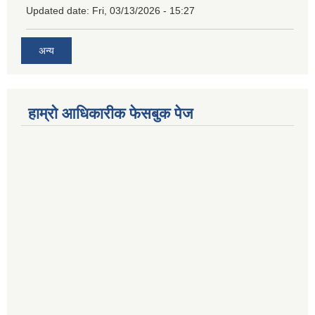
Updated date:
Fri, 03/13/2026 - 15:27
अन्य
हाम्राे आधिकारीक फेसबुक पेज