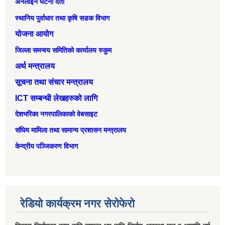
अनलाईन घटना दर्ता
स्थानिय पुर्वाधार तथा कृषि सडक विभाग
योजना आयोग
जिल्ला समन्वय समितिको कार्यालय रुकुम
अर्थ मन्त्रालय
सूचना तथा संचार मन्त्रालय
ICT सम्बन्धी लेखहरुको लागि
देशभरिका नगरपालिकाको वेबसाइट
संघिय मामिला तथा सामान्‍य प्रशासन मन्त्रालय
केन्द्रीय पञ्जिकरण विभाग
रेडियो कार्यक्रम नगर सेरोफेरो