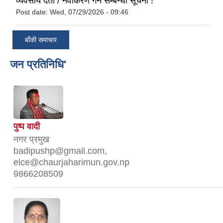
व्यवसाय दर्ता / नवीकरण गर्ने सम्बन्धी सूचना !
Post date:
Wed, 07/29/2026 - 09:46
बाँकी समाचार
जन प्रतिनिधि'
पुष्प वादी
नगर प्रमुख
badipushp@gmail.com,
elce@chaurjaharimun.gov.np
9866208509