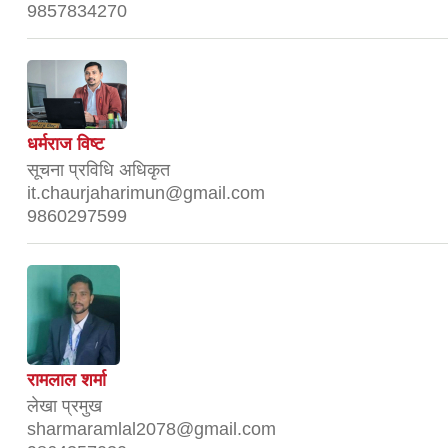
9857834270
धर्मराज विष्ट
सूचना प्रविधि अधिकृत
it.chaurjaharimun@gmail.com
9860297599
रामलाल शर्मा
लेखा प्रमुख
sharmaramlal2078@gmail.com