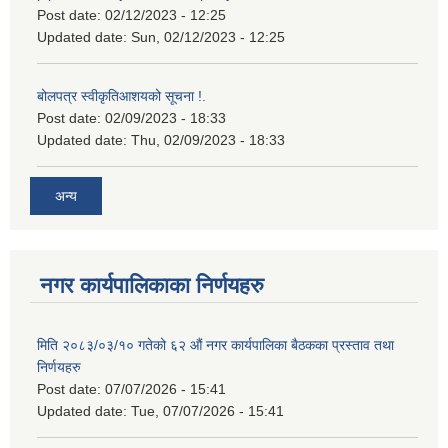
Post date:
02/12/2023 - 12:25
Updated date:
Sun, 02/12/2023 - 12:25
बोलपत्र स्वीकृतिआशयको सूचना !.
Post date:
02/09/2023 - 18:33
Updated date:
Thu, 02/09/2023 - 18:33
अन्य
नगर कार्यपालिकाका निर्णयहरु
मिति २०८३/०३/१० गतेको ६२ औं नगर कार्यपालिका बैठकका प्रस्ताव तथा
निर्णयहरु
Post date:
07/07/2026 - 15:41
Updated date:
Tue, 07/07/2026 - 15:41