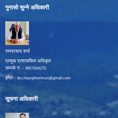
गुनासो सुन्ने अधिकारी
रामप्रसाद शर्मा
प्रमुख प्रशासकिय अधिकृत
सम्पर्क नं. -
9857834270
इमेल -
ito.chaurjaharimun@
gmail.com
सूचना अधिकारी