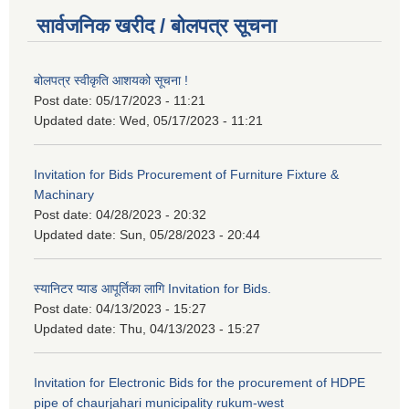
सार्वजनिक खरीद / बोलपत्र सूचना
बोलपत्र स्वीकृति आशयको सूचना !
Post date:
05/17/2023 - 11:21
Updated date:
Wed, 05/17/2023 - 11:21
Invitation for Bids Procurement of Furniture Fixture &
Machinary
Post date:
04/28/2023 - 20:32
Updated date:
Sun, 05/28/2023 - 20:44
स्यानिटर प्याड आपूर्तिका लागि Invitation for Bids.
Post date:
04/13/2023 - 15:27
Updated date:
Thu, 04/13/2023 - 15:27
Invitation for Electronic Bids for the procurement of HDPE
pipe of chaurjahari municipality rukum-west