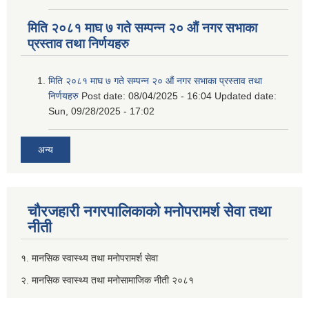
मिति २०८१ माघ ७ गते सम्पन्न २० औं नगर सभाका
प्रस्ताव तथा निर्णयहरु
मिति २०८१ माघ ७ गते सम्पन्न २० औं नगर सभाका प्रस्ताव तथा
निर्णयहरु
Post date:
08/04/2025 - 16:04
Updated date:
Sun, 09/28/2025 - 17:02
अन्य
चौरजहारी नगरपालिकाको मनोपरामर्श सेवा तथा
नीती
१. मानसिक स्वास्थ्य तथा मनोपरामर्श सेवा
२. मानसिक स्वास्थ्य तथा मनोसामाजिक नीती २०८१