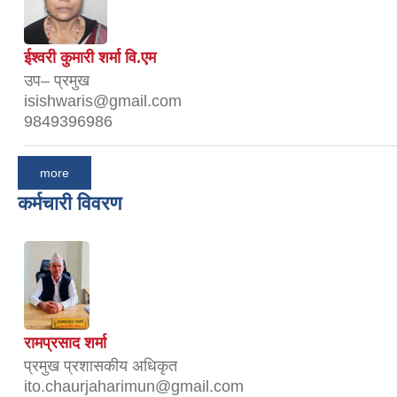
ईश्वरी कुमारी शर्मा वि.एम
उप– प्रमुख
isishwaris@gmail.com
9849396986
more
कर्मचारी विवरण
रामप्रसाद शर्मा
प्रमुख प्रशासकीय अधिकृत
ito.chaurjaharimun@gmail.com