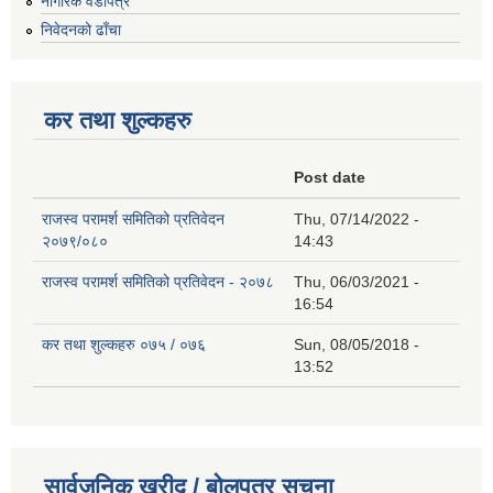
नागरिक वडापत्र
निवेदनको ढाँचा
कर तथा शुल्कहरु
Post date
राजस्व परामर्श समितिको प्रतिवेदन
Thu, 07/14/2022 -
२०७९/०८०
14:43
राजस्व परामर्श समितिको प्रतिवेदन - २०७८
Thu, 06/03/2021 -
16:54
कर तथा शुल्कहरु ०७५ / ०७६
Sun, 08/05/2018 -
13:52
सार्वजनिक खरीद / बोलपत्र सूचना