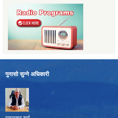
गुनासो सुन्ने अधिकारी
रामप्रसाद शर्मा