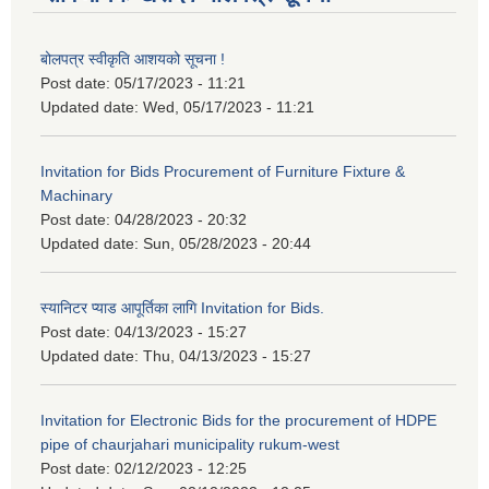
बोलपत्र स्वीकृति आशयको सूचना !
Post date:
05/17/2023 - 11:21
Updated date:
Wed, 05/17/2023 - 11:21
Invitation for Bids Procurement of Furniture Fixture &
Machinary
Post date:
04/28/2023 - 20:32
Updated date:
Sun, 05/28/2023 - 20:44
स्यानिटर प्याड आपूर्तिका लागि Invitation for Bids.
Post date:
04/13/2023 - 15:27
Updated date:
Thu, 04/13/2023 - 15:27
Invitation for Electronic Bids for the procurement of HDPE
pipe of chaurjahari municipality rukum-west
Post date:
02/12/2023 - 12:25