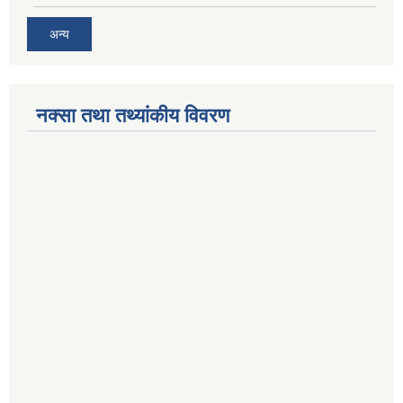
अन्य
नक्सा तथा तथ्यांकीय विवरण