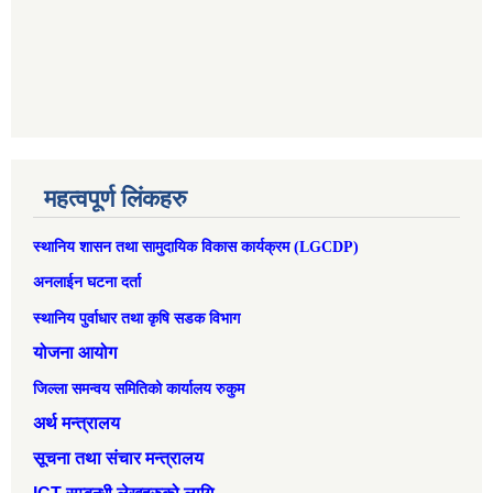
महत्वपूर्ण लिंकहरु
स्थानिय शासन तथा सामुदायिक विकास कार्यक्रम (LGCDP)
अनलाईन घटना दर्ता
स्थानिय पुर्वाधार तथा कृषि सडक विभाग
योजना आयोग
जिल्ला समन्वय समितिको कार्यालय रुकुम
अर्थ मन्त्रालय
सूचना तथा संचार मन्त्रालय