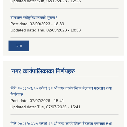
Updated date:
Sun, 02/12/2023 - 12:25
बोलपत्र स्वीकृतिआशयको सूचना !.
Post date:
02/09/2023 - 18:33
Updated date:
Thu, 02/09/2023 - 18:33
अन्य
नगर कार्यपालिकाका निर्णयहरु
मिति २०८३/०३/१० गतेको ६२ औं नगर कार्यपालिका बैठकका प्रस्ताव तथा
निर्णयहरु
Post date:
07/07/2026 - 15:41
Updated date:
Tue, 07/07/2026 - 15:41
मिति २०८३/०२/०१ गतेको ६१ औं नगर कार्यपालिका बैठकका प्रस्ताव तथा