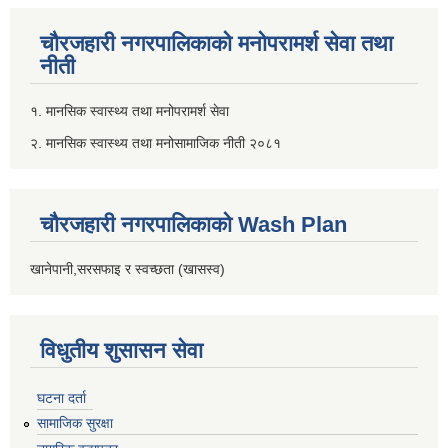
चौरजहारी नगरपालिकाको मनोपरामर्श सेवा तथा
नीती
१. मानसिक स्वास्थ्य तथा मनोपरामर्श सेवा
२. मानसिक स्वास्थ्य तथा मनोसामाजिक नीती २०८१
चौरजहारी नगरपालिकाको Wash Plan
खानेपानी,सरसफाइ र स्वच्छता (खासस्व)
विधुतीय शुसासन सेवा
घटना दर्ता
सामाजिक सुरक्षा