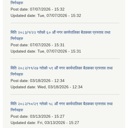
निर्णयहरु
Post date:
07/07/2026 - 15:32
Updated date:
Tue, 07/07/2026 - 15:32
मिति २०८३/१/२२ गतेको ६० औं नगर कार्यपालिका बैठकका प्रस्ताव तथा
निर्णयहरु
Post date:
07/07/2026 - 15:31
Updated date:
Tue, 07/07/2026 - 15:31
मिति २०८२/११/२७ गतेको ५९ औं नगर कार्यपालिका बैठकका प्रस्ताव तथा
निर्णयहरु
Post date:
03/18/2026 - 12:34
Updated date:
Wed, 03/18/2026 - 12:34
मिति २०८२/१०/२९ गतेको ५८ औं नगर कार्यपालिका बैठकका प्रस्ताव तथा
निर्णयहरु
Post date:
03/13/2026 - 15:27
Updated date:
Fri, 03/13/2026 - 15:27