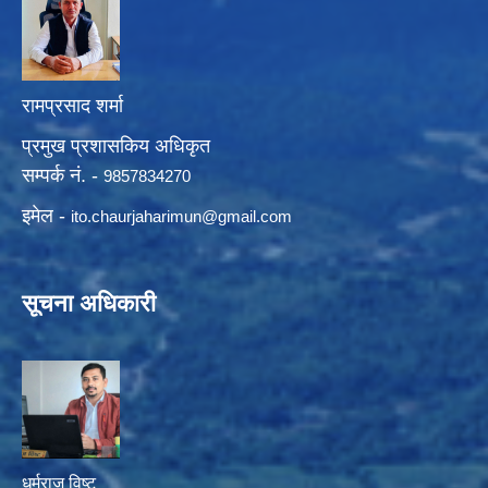
रामप्रसाद शर्मा
प्रमुख प्रशासकिय अधिकृत
सम्पर्क नं. -
9857834270
इमेल -
ito.chaurjaharimun@
gmail.com
सूचना अधिकारी
धर्मराज विष्ट