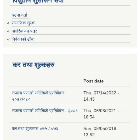
विधुतीय शुसासन सेवा
घटना दर्ता
सामाजिक सुरक्षा
नागरिक वडापत्र
निवेदनको ढाँचा
कर तथा शुल्कहरु
Post date
राजस्व परामर्श समितिको प्रतिवेदन
Thu, 07/14/2022 -
२०७९/०८०
14:43
राजस्व परामर्श समितिको प्रतिवेदन - २०७८
Thu, 06/03/2021 -
16:54
कर तथा शुल्कहरु ०७५ / ०७६
Sun, 08/05/2018 -
13:52