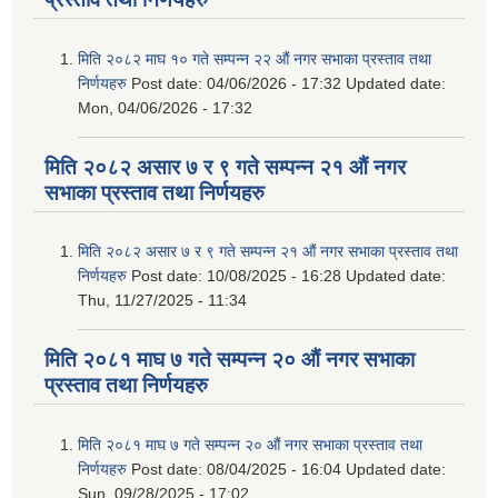
मिति २०८२ माघ १० गते सम्पन्न २२ औं नगर सभाका प्रस्ताव तथा
निर्णयहरु
Post date:
04/06/2026 - 17:32
Updated date:
Mon, 04/06/2026 - 17:32
मिति २०८२ असार ७ र ९ गते सम्पन्न २१ औं नगर
सभाका प्रस्ताव तथा निर्णयहरु
मिति २०८२ असार ७ र ९ गते सम्पन्न २१ औं नगर सभाका प्रस्ताव तथा
निर्णयहरु
Post date:
10/08/2025 - 16:28
Updated date:
Thu, 11/27/2025 - 11:34
मिति २०८१ माघ ७ गते सम्पन्न २० औं नगर सभाका
प्रस्ताव तथा निर्णयहरु
मिति २०८१ माघ ७ गते सम्पन्न २० औं नगर सभाका प्रस्ताव तथा
निर्णयहरु
Post date:
08/04/2025 - 16:04
Updated date:
Sun, 09/28/2025 - 17:02