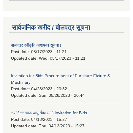
सार्वजनिक खरीद / बोलपत्र सूचना
बोलपत्र स्वीकृति आशयको सूचना !
Post date:
05/17/2023 - 11:21
Updated date:
Wed, 05/17/2023 - 11:21
Invitation for Bids Procurement of Furniture Fixture &
Machinary
Post date:
04/28/2023 - 20:32
Updated date:
Sun, 05/28/2023 - 20:44
स्यानिटर प्याड आपूर्तिका लागि Invitation for Bids.
Post date:
04/13/2023 - 15:27
Updated date:
Thu, 04/13/2023 - 15:27