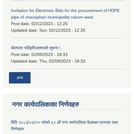
Invitation for Electronic Bids for the procurement of HDPE
pipe of chaurjahari municipality rukum-west
Post date:
02/12/2023 - 12:25
Updated date:
Sun, 02/12/2023 - 12:25
बोलपत्र स्वीकृतिआशयको सूचना !.
Post date:
02/09/2023 - 18:33
Updated date:
Thu, 02/09/2023 - 18:33
अन्य
नगर कार्यपालिकाका निर्णयहरु
मिति २०८३/०३/१० गतेको ६२ औं नगर कार्यपालिका बैठकका प्रस्ताव तथा
निर्णयहरु