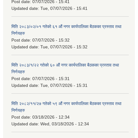
Post date:
07/07/2026 - 15:41
Updated date:
Tue, 07/07/2026 - 15:41
मिति २०८३/०२/०१ गतेको ६१ औं नगर कार्यपालिका बैठकका प्रस्ताव तथा
निर्णयहरु
Post date:
07/07/2026 - 15:32
Updated date:
Tue, 07/07/2026 - 15:32
मिति २०८३/१/२२ गतेको ६० औं नगर कार्यपालिका बैठकका प्रस्ताव तथा
निर्णयहरु
Post date:
07/07/2026 - 15:31
Updated date:
Tue, 07/07/2026 - 15:31
मिति २०८२/११/२७ गतेको ५९ औं नगर कार्यपालिका बैठकका प्रस्ताव तथा
निर्णयहरु
Post date:
03/18/2026 - 12:34
Updated date:
Wed, 03/18/2026 - 12:34