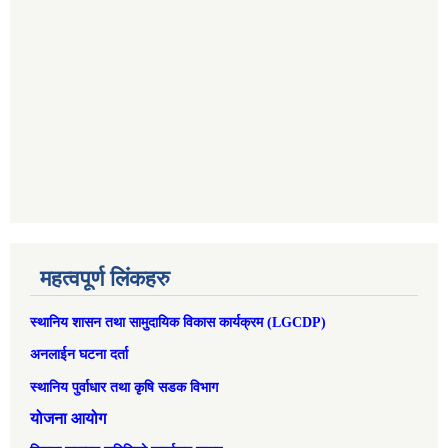
महत्वपूर्ण लिंकहरु
स्थानिय शासन तथा सामुदायिक विकास कार्यक्रम (LGCDP)
अनलाईन घटना दर्ता
स्थानिय पुर्वाधार तथा कृषि सडक विभाग
योजना आयोग