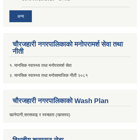
अन्य
चौरजहारी नगरपालिकाको मनोपरामर्श सेवा तथा
नीती
१. मानसिक स्वास्थ्य तथा मनोपरामर्श सेवा
२. मानसिक स्वास्थ्य तथा मनोसामाजिक नीती २०८१
चौरजहारी नगरपालिकाको Wash Plan
खानेपानी,सरसफाइ र स्वच्छता (खासस्व)