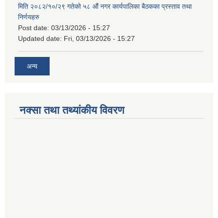
मिति २०८२/१०/२९ गतेको ५८ औं नगर कार्यपालिका बैठकका प्रस्ताव तथा
निर्णयहरु
Post date:
03/13/2026 - 15:27
Updated date:
Fri, 03/13/2026 - 15:27
अन्य
नक्सा तथा तथ्यांकीय विवरण