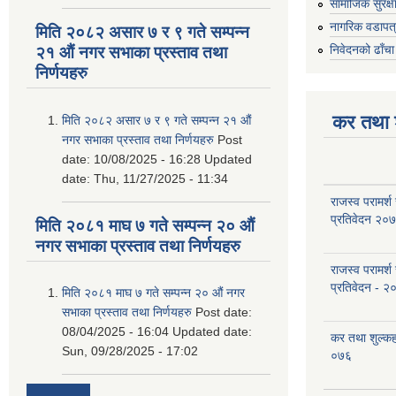
सामाजिक सुरक्ष
नागरिक वडापत
मिति २०८२ असार ७ र ९ गते सम्पन्न
निवेदनको ढाँचा
२१ औं नगर सभाका प्रस्ताव तथा
निर्णयहरु
कर तथा श
मिति २०८२ असार ७ र ९ गते सम्पन्न २१ औं
नगर सभाका प्रस्ताव तथा निर्णयहरु
Post
date:
10/08/2025 - 16:28
Updated
date:
Thu, 11/27/2025 - 11:34
राजस्व परामर्श
प्रतिवेदन २०
मिति २०८१ माघ ७ गते सम्पन्न २० औं
नगर सभाका प्रस्ताव तथा निर्णयहरु
राजस्व परामर्श
प्रतिवेदन - २
मिति २०८१ माघ ७ गते सम्पन्न २० औं नगर
सभाका प्रस्ताव तथा निर्णयहरु
Post date:
08/04/2025 - 16:04
Updated date:
कर तथा शुल्क
Sun, 09/28/2025 - 17:02
०७६