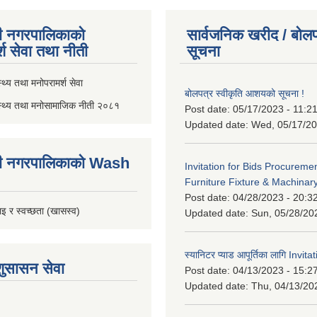
ी नगरपालिकाको
सार्वजनिक खरीद / बोलप
्श सेवा तथा नीती
सूचना
थ्य तथा मनोपरामर्श सेवा
बोलपत्र स्वीकृति आशयको सूचना !
स्थ्य तथा मनोसामाजिक नीती २०८१
Post date:
05/17/2023 - 11:2
Updated date:
Wed, 05/17/20
ी नगरपालिकाको Wash
Invitation for Bids Procuremen
Furniture Fixture & Machinar
Post date:
04/28/2023 - 20:3
इ र स्वच्छता (खासस्व)
Updated date:
Sun, 05/28/20
स्यानिटर प्याड आपूर्तिका लागि Invit
शुसासन सेवा
Post date:
04/13/2023 - 15:2
Updated date:
Thu, 04/13/20