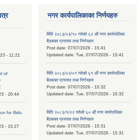
त्र
नगर कार्यपालिकाका निर्णयहरु
मिति २०८३/०३/१० गतेको ६२ औं नगर कार्यपालिका
बैठकका प्रस्ताव तथा निर्णयहरु
Post date:
07/07/2026 - 15:41
1
Updated date:
Tue, 07/07/2026 - 15:41
23 - 11:21
मिति २०८३/०२/०१ गतेको ६१ औं नगर कार्यपालिका
t of
बैठकका प्रस्ताव तथा निर्णयहरु
y
Post date:
07/07/2026 - 15:32
2
Updated date:
Tue, 07/07/2026 - 15:32
23 - 20:44
मिति २०८३/१/२२ गतेको ६० औं नगर कार्यपालिका
ation for Bids.
बैठकका प्रस्ताव तथा निर्णयहरु
7
Post date:
07/07/2026 - 15:31
23 - 15:27
Updated date:
Tue, 07/07/2026 - 15:31