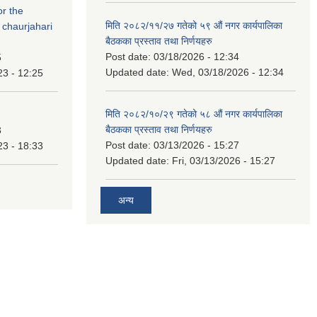
or the
मिति २०८२/११/२७ गतेको ५९ औं नगर कार्यपालिका
 chaurjahari
बैठकका प्रस्ताव तथा निर्णयहरु
Post date:
03/18/2026 - 12:34
5
Updated date:
Wed, 03/18/2026 - 12:34
23 - 12:25
मिति २०८२/१०/२९ गतेको ५८ औं नगर कार्यपालिका
बैठकका प्रस्ताव तथा निर्णयहरु
3
Post date:
03/13/2026 - 15:27
23 - 18:33
Updated date:
Fri, 03/13/2026 - 15:27
अन्य