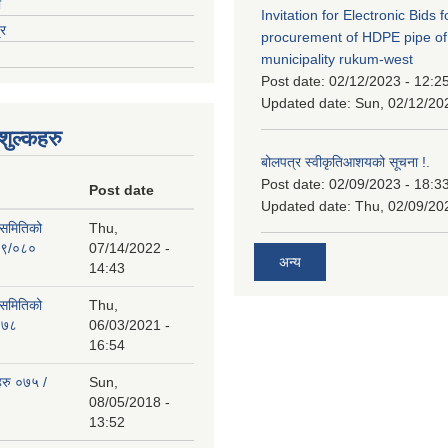
ा
Invitation for Electronic Bids f
्र
procurement of HDPE pipe of
municipality rukum-west
Post date:
02/12/2023 - 12:2
Updated date:
Sun, 02/12/20
ुल्कहरु
बोलपत्र स्वीकृतिआशयको सूचना !.
Post date:
02/09/2023 - 18:3
Post date
Updated date:
Thu, 02/09/20
 समितिको
Thu,
७९/०८०
07/14/2022 -
अन्य
14:43
 समितिको
Thu,
०७८
06/03/2021 -
16:54
हरु ०७५ /
Sun,
08/05/2018 -
13:52