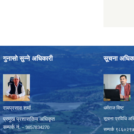
गुनासो सुन्ने अधिकारी
सूचना अधिक
रामप्रसाद शर्मा
धर्मराज विष्ट
प्रमुख प्रशासकिय अधिकृत
सूचना प्रविधि अध
सम्पर्क नं. -
9857834270
सम्पर्क ९८६०२९