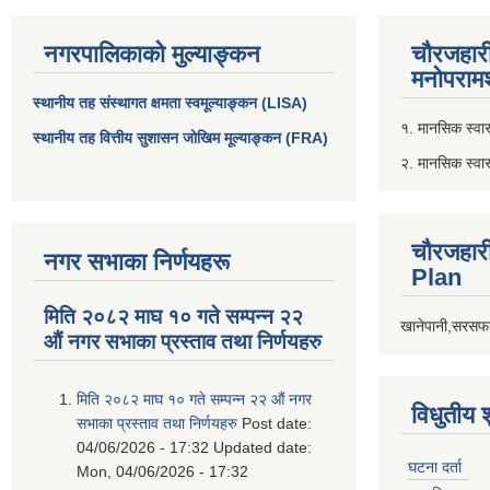
नगरपालिकाको मुल्याङ्कन
चौरजहार
मनोपरामर
स्थानीय तह संस्थागत क्षमता स्वमूल्याङ्कन (LISA)
१. मानसिक स्वास्
स्थानीय तह वित्तीय सुशासन जोखिम मूल्याङ्कन (FRA)
२. मानसिक स्वा
चौरजहार
नगर सभाका निर्णयहरू
Plan
मिति २०८२ माघ १० गते सम्पन्न २२
खानेपानी,सरसफा
औं नगर सभाका प्रस्ताव तथा निर्णयहरु
मिति २०८२ माघ १० गते सम्पन्न २२ औं नगर
विधुतीय 
सभाका प्रस्ताव तथा निर्णयहरु
Post date:
04/06/2026 - 17:32
Updated date:
घटना दर्ता
Mon, 04/06/2026 - 17:32