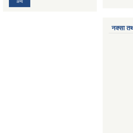
अन्य
नक्सा तथ