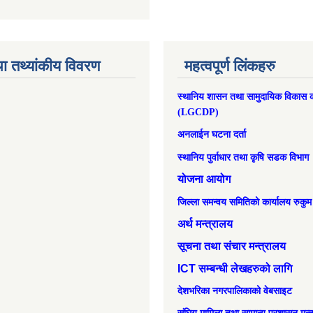
ा तथ्यांकीय विवरण
महत्वपूर्ण लिंकहरु
स्थानिय शासन तथा सामुदायिक विकास क
(LGCDP)
अनलाईन घटना दर्ता
स्थानिय पुर्वाधार तथा कृषि सडक विभाग
योजना आयोग
जिल्ला समन्वय समितिको कार्यालय रुकुम
अर्थ मन्त्रालय
सूचना तथा संचार मन्त्रालय
ICT सम्बन्धी लेखहरुको लागि
देशभरिका नगरपालिकाको वेबसाइट