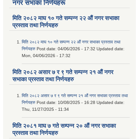
नगर सभाका निर्णयहरू
मिति २०८२ माघ १० गते सम्पन्न २२ औं नगर सभाका
प्रस्ताव तथा निर्णयहरु
मिति २०८२ माघ १० गते सम्पन्न २२ औं नगर सभाका प्रस्ताव तथा
निर्णयहरु
Post date:
04/06/2026 - 17:32
Updated date:
Mon, 04/06/2026 - 17:32
मिति २०८२ असार ७ र ९ गते सम्पन्न २१ औं नगर
सभाका प्रस्ताव तथा निर्णयहरु
मिति २०८२ असार ७ र ९ गते सम्पन्न २१ औं नगर सभाका प्रस्ताव तथा
निर्णयहरु
Post date:
10/08/2025 - 16:28
Updated date:
Thu, 11/27/2025 - 11:34
मिति २०८१ माघ ७ गते सम्पन्न २० औं नगर सभाका
प्रस्ताव तथा निर्णयहरु