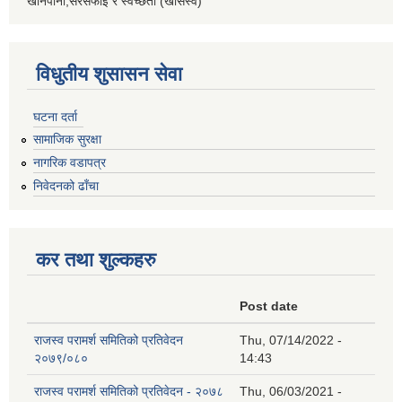
खानेपानी,सरसफाइ र स्वच्छता (खासस्व)
विधुतीय शुसासन सेवा
घटना दर्ता
सामाजिक सुरक्षा
नागरिक वडापत्र
निवेदनको ढाँचा
कर तथा शुल्कहरु
Post date
राजस्व परामर्श समितिको प्रतिवेदन
Thu, 07/14/2022 -
२०७९/०८०
14:43
राजस्व परामर्श समितिको प्रतिवेदन - २०७८
Thu, 06/03/2021 -