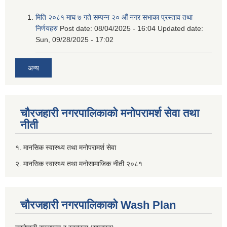
मिति २०८१ माघ ७ गते सम्पन्न २० औं नगर सभाका प्रस्ताव तथा
निर्णयहरु
Post date:
08/04/2025 - 16:04
Updated date:
Sun, 09/28/2025 - 17:02
अन्य
चौरजहारी नगरपालिकाको मनोपरामर्श सेवा तथा
नीती
१. मानसिक स्वास्थ्य तथा मनोपरामर्श सेवा
२. मानसिक स्वास्थ्य तथा मनोसामाजिक नीती २०८१
चौरजहारी नगरपालिकाको Wash Plan