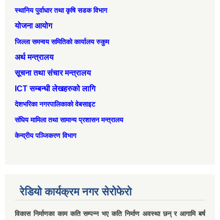
स्थानिय पुर्वाधार तथा कृषि सडक विभाग
योजना आयोग
जिल्ला समन्वय समितिको कार्यालय रुकुम
अर्थ मन्त्रालय
सूचना तथा संचार मन्त्रालय
ICT सम्बन्धी लेखहरुको लागि
देशभरिका नगरपालिकाको वेबसाइट
संघिय मामिला तथा सामान्‍य प्रशासन मन्त्रालय
केन्द्रीय पञ्जिकरण विभाग
रेडियो कार्यक्रम नगर सेरोफेरो
विकास निर्माणका काम कति सम्पन्न भए कति निर्माण अवस्था छन् र आगामि बर्ष