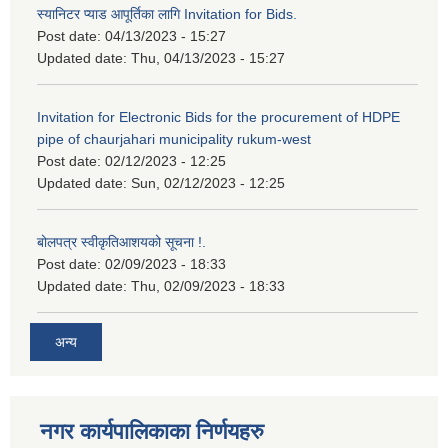
स्यानिटर प्याड आपूर्तिका लागि Invitation for Bids.
Post date:
04/13/2023 - 15:27
Updated date:
Thu, 04/13/2023 - 15:27
Invitation for Electronic Bids for the procurement of HDPE
pipe of chaurjahari municipality rukum-west
Post date:
02/12/2023 - 12:25
Updated date:
Sun, 02/12/2023 - 12:25
बोलपत्र स्वीकृतिआशयको सूचना !.
Post date:
02/09/2023 - 18:33
Updated date:
Thu, 02/09/2023 - 18:33
अन्य
नगर कार्यपालिकाका निर्णयहरु