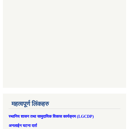
महत्वपूर्ण लिंकहरु
स्थानिय शासन तथा सामुदायिक विकास कार्यक्रम (LGCDP)
अनलाईन घटना दर्ता