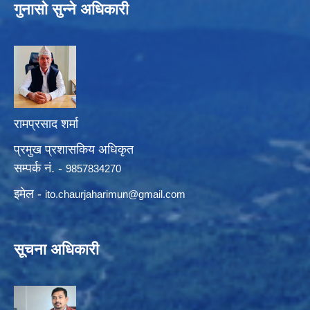
गुनासो सुन्ने अधिकारी
रामप्रसाद शर्मा
प्रमुख प्रशासकिय अधिकृत
सम्पर्क नं. -
9857834270
इमेल -
ito.chaurjaharimun@
gmail.com
सूचना अधिकारी