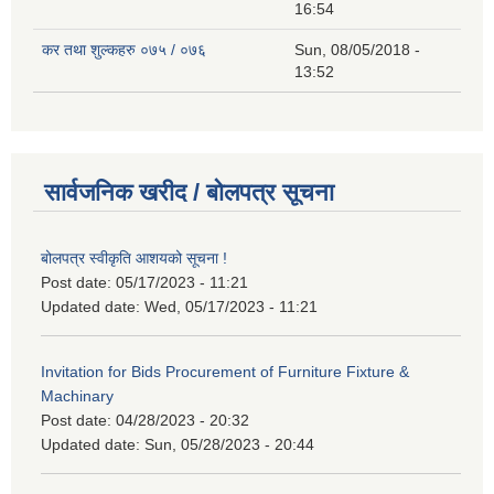
16:54
कर तथा शुल्कहरु ०७५ / ०७६
Sun, 08/05/2018 -
13:52
सार्वजनिक खरीद / बोलपत्र सूचना
बोलपत्र स्वीकृति आशयको सूचना !
Post date:
05/17/2023 - 11:21
Updated date:
Wed, 05/17/2023 - 11:21
Invitation for Bids Procurement of Furniture Fixture &
Machinary
Post date:
04/28/2023 - 20:32
Updated date:
Sun, 05/28/2023 - 20:44