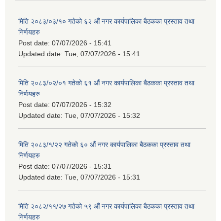
मिति २०८३/०३/१० गतेको ६२ औं नगर कार्यपालिका बैठकका प्रस्ताव तथा
निर्णयहरु
Post date:
07/07/2026 - 15:41
Updated date:
Tue, 07/07/2026 - 15:41
मिति २०८३/०२/०१ गतेको ६१ औं नगर कार्यपालिका बैठकका प्रस्ताव तथा
निर्णयहरु
Post date:
07/07/2026 - 15:32
Updated date:
Tue, 07/07/2026 - 15:32
मिति २०८३/१/२२ गतेको ६० औं नगर कार्यपालिका बैठकका प्रस्ताव तथा
निर्णयहरु
Post date:
07/07/2026 - 15:31
Updated date:
Tue, 07/07/2026 - 15:31
मिति २०८२/११/२७ गतेको ५९ औं नगर कार्यपालिका बैठकका प्रस्ताव तथा
निर्णयहरु