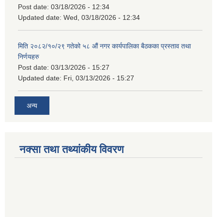
Post date:
03/18/2026 - 12:34
Updated date:
Wed, 03/18/2026 - 12:34
मिति २०८२/१०/२९ गतेको ५८ औं नगर कार्यपालिका बैठकका प्रस्ताव तथा
निर्णयहरु
Post date:
03/13/2026 - 15:27
Updated date:
Fri, 03/13/2026 - 15:27
अन्य
नक्सा तथा तथ्यांकीय विवरण