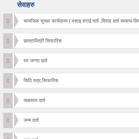
सेवाहरु
सामजिक सुरक्षा कार्यक्रम ( वसाइ सराई दर्ता ,विवाह दर्ता सम्बन्ध विच्छ
छात्रावित्री सिफारिस
घर जग्गाा दर्ता
चिठि पत्र,सिफारिस
व्यबसाय दर्ता
जन्म दर्ता