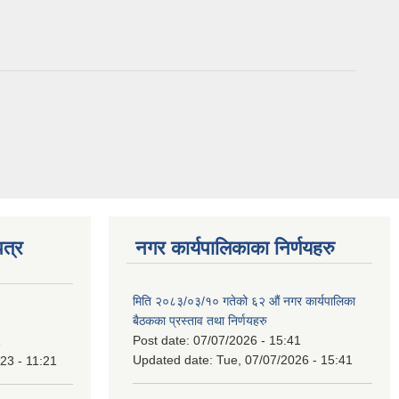
त्र
नगर कार्यपालिकाका निर्णयहरु
मिति २०८३/०३/१० गतेको ६२ औं नगर कार्यपालिका
बैठकका प्रस्ताव तथा निर्णयहरु
Post date:
07/07/2026 - 15:41
1
Updated date:
Tue, 07/07/2026 - 15:41
23 - 11:21