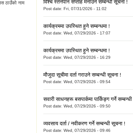
विश्च स्तनपान सप्ताह मनाउने सम्बन्धी सूचना !
्यस ठाउँको नाम
Post date:
Fri, 07/31/2026 - 11:02
कार्यक्रममा उपस्थित हुने सम्बन्धमा !
पालिकाको संक्षिप्त
Post date:
Wed, 07/29/2026 - 17:07
कार्यक्रममा उपस्थित हुने सम्बन्धमा !
Post date:
Wed, 07/29/2026 - 16:29
मौजुदा सूचीमा दर्ता गराउने सम्बन्धी सूचना !
Post date:
Wed, 07/29/2026 - 09:54
सवारी साधनहरू बसपार्कमा पार्किङ्ग गर्ने सम्बन्धी
Post date:
Wed, 07/29/2026 - 09:50
व्यवसाय दर्ता / नवीकरण गर्ने सम्बन्धी सूचना !
Post date:
Wed, 07/29/2026 - 09:46