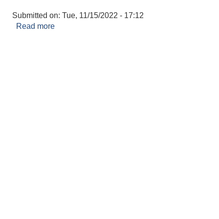
Submitted on:
Tue, 11/15/2022 - 17:12
Read more
about कमला ओली