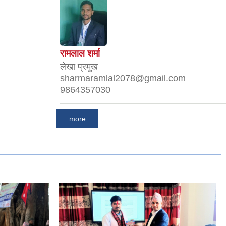
रामलाल शर्मा
लेखा प्रमुख
sharmaramlal2078@gmail.com
9864357030
more