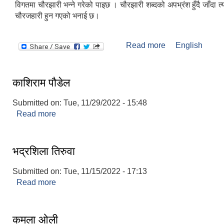
विगतमा चौरझारी भन्ने गरेको पाइछ । चौरझारी शब्दको अपभ्रंश हुँदै जाँदा त
चौरजहारी हुन गएको भनाई छ।
Read more
about चौरजहारी नगर
English
परिचय
काशिराम पौडेल
Submitted on:
Tue, 11/29/2022 - 15:48
Read more
about काशिराम पौडेल
भद्रशिला तिरुवा
Submitted on:
Tue, 11/15/2022 - 17:13
Read more
about भद्रशिला तिरुवा
कमला ओली