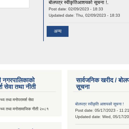
बोलपत्र स्वीकृतिआशयको सूचना !.
Post date:
02/09/2023 - 18:33
Updated date:
Thu, 02/09/2023 - 18:33
अन्य
ी नगरपालिकाको
सार्वजनिक खरीद / बोलप
्श सेवा तथा नीती
सूचना
थ्य तथा मनोपरामर्श सेवा
बोलपत्र स्वीकृति आशयको सूचना !
स्थ्य तथा मनोसामाजिक नीती २०८१
Post date:
05/17/2023 - 11:2
Updated date:
Wed, 05/17/20