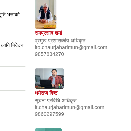
ृति भत्ताको
रामप्रसाद शर्मा
प्रमुख प्रशासकीय अधिकृत
 लागि निवेदन
ito.chaurjaharimun@gmail.com
9857834270
धर्मराज विष्ट
सूचना प्रविधि अधिकृत
it.chaurjaharimun@gmail.com
9860297599