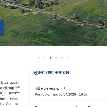
सूचना तथा समाचार
कृतिको काखमा
क्षिणमा पर्ने
नविकरण सम्बन्धमा !
न् । स्थानीय
Post date:
Tue, 08/04/2026 - 19:55
हेको र त्यसमा
को संयोजन गरी