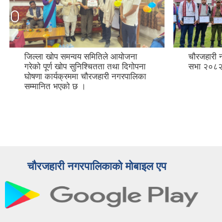
जिल्ला खोप समन्वय समितिले आयोजना
चौरजहारी 
गरेको पूर्ण खोप सुनिश्चितता तथा दिगोपना
सभा २०८२ 
घोषणा कार्यक्रममा चौरजहारी नगरपालिका
सम्मानित भएको छ ।
चौरजहारी नगरपालिकाको मोबाइल एप