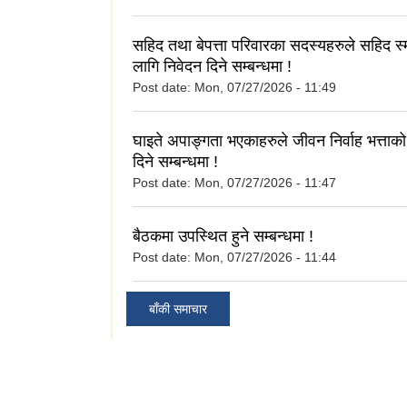
सहिद तथा बेपत्ता परिवारका सदस्यहरुले सहिद स्म
लागि निवेदन दिने सम्बन्धमा !
Post date:
Mon, 07/27/2026 - 11:49
घाइते अपाङ्गता भएकाहरुले जीवन निर्वाह भत्ताको
दिने सम्बन्धमा !
Post date:
Mon, 07/27/2026 - 11:47
बैठकमा उपस्थित हुने सम्बन्धमा !
Post date:
Mon, 07/27/2026 - 11:44
बाँकी समाचार