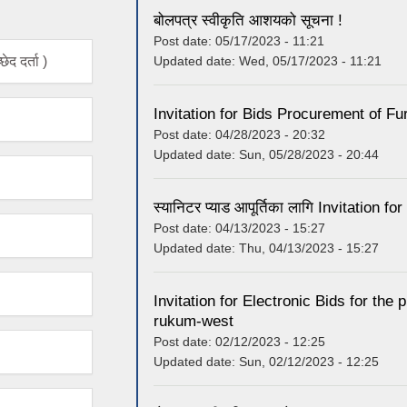
बोलपत्र स्वीकृति आशयको सूचना !
Post date:
05/17/2023 - 11:21
Updated date:
Wed, 05/17/2023 - 11:21
ेद दर्ता )
Invitation for Bids Procurement of Fu
Post date:
04/28/2023 - 20:32
Updated date:
Sun, 05/28/2023 - 20:44
स्यानिटर प्याड आपूर्तिका लागि Invitation for
Post date:
04/13/2023 - 15:27
Updated date:
Thu, 04/13/2023 - 15:27
Invitation for Electronic Bids for th
rukum-west
Post date:
02/12/2023 - 12:25
Updated date:
Sun, 02/12/2023 - 12:25