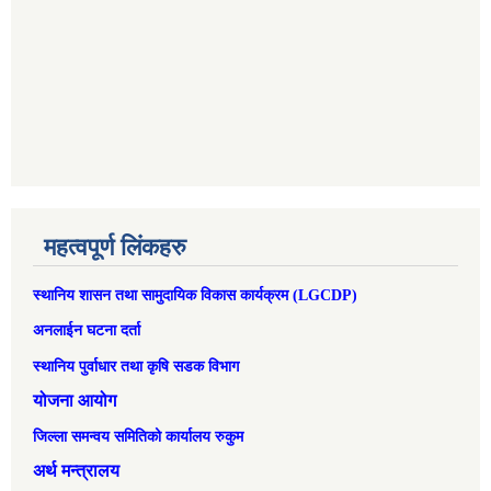
महत्वपूर्ण लिंकहरु
स्थानिय शासन तथा सामुदायिक विकास कार्यक्रम (LGCDP)
अनलाईन घटना दर्ता
स्थानिय पुर्वाधार तथा कृषि सडक विभाग
योजना आयोग
जिल्ला समन्वय समितिको कार्यालय रुकुम
अर्थ मन्त्रालय