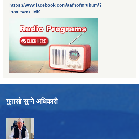
https://www.facebook.com/aafnofmrukum/?
locale=mk_MK
गुनासो सुन्ने अधिकारी