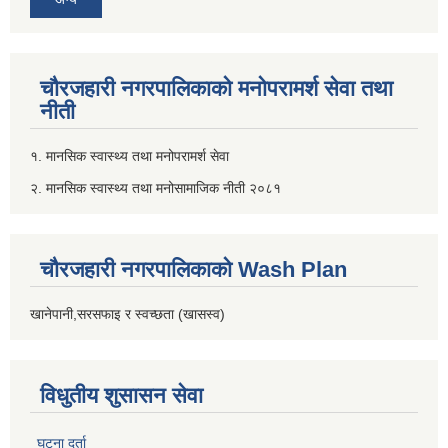
चौरजहारी नगरपालिकाको मनोपरामर्श सेवा तथा
नीती
१. मानसिक स्वास्थ्य तथा मनोपरामर्श सेवा
२. मानसिक स्वास्थ्य तथा मनोसामाजिक नीती २०८१
चौरजहारी नगरपालिकाको Wash Plan
खानेपानी,सरसफाइ र स्वच्छता (खासस्व)
विधुतीय शुसासन सेवा
घटना दर्ता