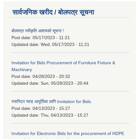
सार्वजनिक खरीद / बोलपत्र सूचना
बोलपत्र स्वीकृति आशयको सूचना !
Post date:
05/17/2023 - 11:21
Updated date:
Wed, 05/17/2023 - 11:21
Invitation for Bids Procurement of Furniture Fixture &
Machinary
Post date:
04/28/2023 - 20:32
Updated date:
Sun, 05/28/2023 - 20:44
स्यानिटर प्याड आपूर्तिका लागि Invitation for Bids.
Post date:
04/13/2023 - 15:27
Updated date:
Thu, 04/13/2023 - 15:27
Invitation for Electronic Bids for the procurement of HDPE