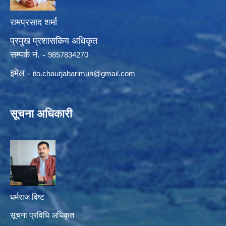
रामप्रसाद शर्मा
प्रमुख प्रशासकिय अधिकृत
सम्पर्क नं. -
9857834270
इमेल -
ito.chaurjaharimun@
gmail.com
सूचना अधिकारी
धर्मराज विष्ट
सूचना प्रविधि अधिकृत