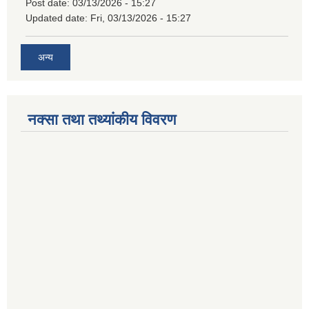
Post date:
03/13/2026 - 15:27
Updated date:
Fri, 03/13/2026 - 15:27
अन्य
नक्सा तथा तथ्यांकीय विवरण