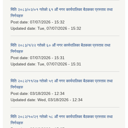
मिति २०८३/०२/०१ गतेको ६१ औं नगर कार्यपालिका बैठकका प्रस्ताव तथा
निर्णयहरु
Post date:
07/07/2026 - 15:32
Updated date:
Tue, 07/07/2026 - 15:32
मिति २०८३/१/२२ गतेको ६० औं नगर कार्यपालिका बैठकका प्रस्ताव तथा
निर्णयहरु
Post date:
07/07/2026 - 15:31
Updated date:
Tue, 07/07/2026 - 15:31
मिति २०८२/११/२७ गतेको ५९ औं नगर कार्यपालिका बैठकका प्रस्ताव तथा
निर्णयहरु
Post date:
03/18/2026 - 12:34
Updated date:
Wed, 03/18/2026 - 12:34
मिति २०८२/१०/२९ गतेको ५८ औं नगर कार्यपालिका बैठकका प्रस्ताव तथा
निर्णयहरु