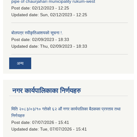
pipe of chaurjahari municipality rukum-west
Post date:
02/12/2023 - 12:25
Updated date:
Sun, 02/12/2023 - 12:25
बोलपत्र स्वीकृतिआशयको सूचना !.
Post date:
02/09/2023 - 18:33
Updated date:
Thu, 02/09/2023 - 18:33
अन्य
नगर कार्यपालिकाका निर्णयहरु
मिति २०८३/०३/१० गतेको ६२ औं नगर कार्यपालिका बैठकका प्रस्ताव तथा
निर्णयहरु
Post date:
07/07/2026 - 15:41
Updated date:
Tue, 07/07/2026 - 15:41