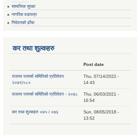
सामाजिक सुरक्षा
नागरिक वडापत्र
निवेदनको ढाँचा
कर तथा शुल्कहरु
Post date
राजस्व परामर्श समितिको प्रतिवेदन
Thu, 07/14/2022 -
२०७९/०८०
14:43
राजस्व परामर्श समितिको प्रतिवेदन - २०७८
Thu, 06/03/2021 -
16:54
कर तथा शुल्कहरु ०७५ / ०७६
Sun, 08/05/2018 -
13:52