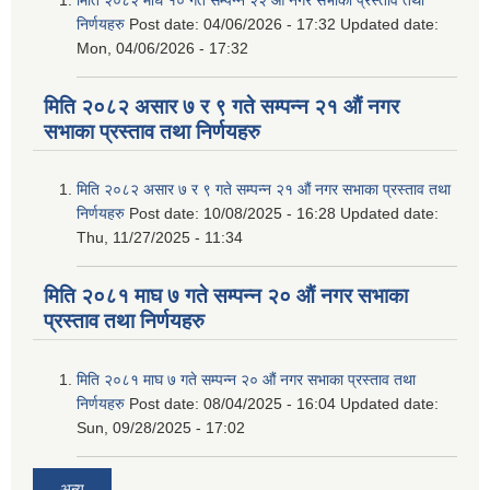
निर्णयहरु
Post date:
04/06/2026 - 17:32
Updated date:
Mon, 04/06/2026 - 17:32
मिति २०८२ असार ७ र ९ गते सम्पन्न २१ औं नगर
सभाका प्रस्ताव तथा निर्णयहरु
मिति २०८२ असार ७ र ९ गते सम्पन्न २१ औं नगर सभाका प्रस्ताव तथा
निर्णयहरु
Post date:
10/08/2025 - 16:28
Updated date:
Thu, 11/27/2025 - 11:34
मिति २०८१ माघ ७ गते सम्पन्न २० औं नगर सभाका
प्रस्ताव तथा निर्णयहरु
मिति २०८१ माघ ७ गते सम्पन्न २० औं नगर सभाका प्रस्ताव तथा
निर्णयहरु
Post date:
08/04/2025 - 16:04
Updated date:
Sun, 09/28/2025 - 17:02
अन्य