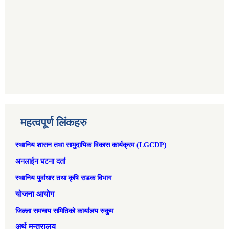
महत्वपूर्ण लिंकहरु
स्थानिय शासन तथा सामुदायिक विकास कार्यक्रम (LGCDP)
अनलाईन घटना दर्ता
स्थानिय पुर्वाधार तथा कृषि सडक विभाग
योजना आयोग
जिल्ला समन्वय समितिको कार्यालय रुकुम
अर्थ मन्त्रालय