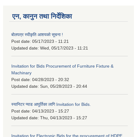
एन, कानुन तथा निर्देशिका
बोलपत्र स्वीकृति आशयको सूचना !
Post date:
05/17/2023 - 11:21
Updated date:
Wed, 05/17/2023 - 11:21
Invitation for Bids Procurement of Furniture Fixture &
Machinary
Post date:
04/28/2023 - 20:32
Updated date:
Sun, 05/28/2023 - 20:44
स्यानिटर प्याड आपूर्तिका लागि Invitation for Bids.
Post date:
04/13/2023 - 15:27
Updated date:
Thu, 04/13/2023 - 15:27
Invitation for Electronic Bids for the procurement of HDPE