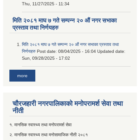
Thu, 11/27/2025 - 11:34
मिति २०८१ माघ ७ गते सम्पन्न २० औं नगर सभाका
प्रस्ताव तथा निर्णयहरु
मिति २०८१ माघ ७ गते सम्पन्न २० औं नगर सभाका प्रस्ताव तथा
निर्णयहरु
Post date:
08/04/2025 - 16:04
Updated date:
Sun, 09/28/2025 - 17:02
more
चौरजहारी नगरपालिकाको मनोपरामर्श सेवा तथा
नीती
१. मानसिक स्वास्थ्य तथा मनोपरामर्श सेवा
२. मानसिक स्वास्थ्य तथा मनोसामाजिक नीती २०८१