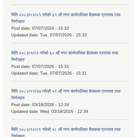
मिति २०८३/०२/०१ गतेको ६१ औं नगर कार्यपालिका बैठकका प्रस्ताव तथा
निर्णयहरु
Post date:
07/07/2026 - 15:32
Updated date:
Tue, 07/07/2026 - 15:32
मिति २०८३/१/२२ गतेको ६० औं नगर कार्यपालिका बैठकका प्रस्ताव तथा
निर्णयहरु
Post date:
07/07/2026 - 15:31
Updated date:
Tue, 07/07/2026 - 15:31
मिति २०८२/११/२७ गतेको ५९ औं नगर कार्यपालिका बैठकका प्रस्ताव तथा
निर्णयहरु
Post date:
03/18/2026 - 12:34
Updated date:
Wed, 03/18/2026 - 12:34
मिति २०८२/१०/२९ गतेको ५८ औं नगर कार्यपालिका बैठकका प्रस्ताव तथा
निर्णयहरु