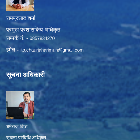
रामप्रसाद शर्मा
प्रमुख प्रशासकिय अधिकृत
सम्पर्क नं. -
9857834270
इमेल -
ito.chaurjaharimun@
gmail.com
सूचना अधिकारी
धर्मराज विष्ट
सूचना प्रविधि अधिकृत