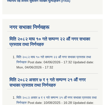
स्थानीय तह वित्तीय सुशासन जोखिम मूल्याङ्कन (FRA)
नगर सभाका निर्णयहरू
मिति २०८२ माघ १० गते सम्पन्न २२ औं नगर सभाका
प्रस्ताव तथा निर्णयहरु
मिति २०८२ माघ १० गते सम्पन्न २२ औं नगर सभाका प्रस्ताव तथा
निर्णयहरु
Post date:
04/06/2026 - 17:32
Updated date:
Mon, 04/06/2026 - 17:32
मिति २०८२ असार ७ र ९ गते सम्पन्न २१ औं नगर
सभाका प्रस्ताव तथा निर्णयहरु
मिति २०८२ असार ७ र ९ गते सम्पन्न २१ औं नगर सभाका प्रस्ताव तथा
निर्णयहरु
Post date:
10/08/2025 - 16:28
Updated date: