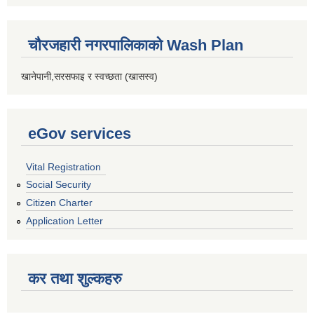
चौरजहारी नगरपालिकाको Wash Plan
खानेपानी,सरसफाइ र स्वच्छता (खासस्व)
eGov services
Vital Registration
Social Security
Citizen Charter
Application Letter
कर तथा शुल्कहरु