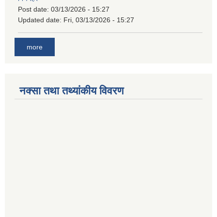
Post date:
03/13/2026 - 15:27
Updated date:
Fri, 03/13/2026 - 15:27
more
नक्सा तथा तथ्यांकीय विवरण