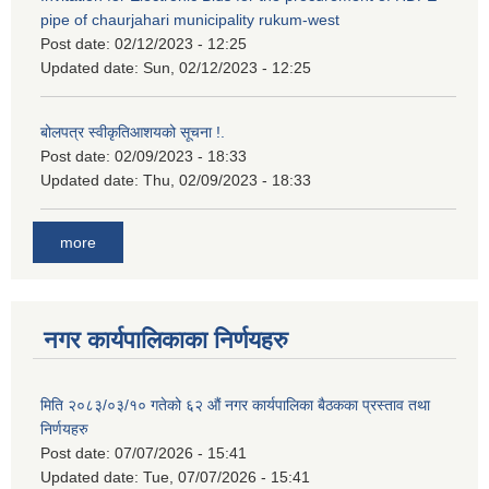
pipe of chaurjahari municipality rukum-west
Post date:
02/12/2023 - 12:25
Updated date:
Sun, 02/12/2023 - 12:25
बोलपत्र स्वीकृतिआशयको सूचना !.
Post date:
02/09/2023 - 18:33
Updated date:
Thu, 02/09/2023 - 18:33
more
नगर कार्यपालिकाका निर्णयहरु
मिति २०८३/०३/१० गतेको ६२ औं नगर कार्यपालिका बैठकका प्रस्ताव तथा
निर्णयहरु
Post date:
07/07/2026 - 15:41
Updated date:
Tue, 07/07/2026 - 15:41