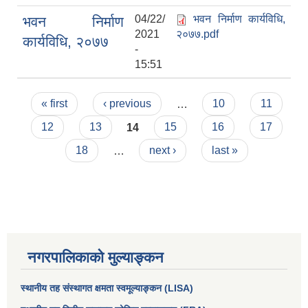
04/22/
भवन निर्माण कार्यविधि,
भवन निर्माण
2021
२०७७.pdf
कार्यविधि, २०७७
-
15:51
Pages
« first
‹ previous
…
10
11
12
13
14
15
16
17
18
…
next ›
last »
नगरपालिकाको मुल्याङ्कन
स्थानीय तह संस्थागत क्षमता स्वमूल्याङ्कन (LISA)