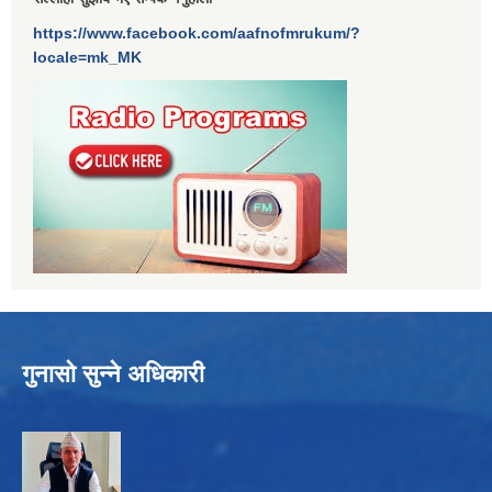
https://www.facebook.com/aafnofmrukum/?
locale=mk_MK
गुनासो सुन्ने अधिकारी