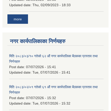
Updated date:
Thu, 02/09/2023 - 18:33
more
नगर कार्यपालिकाका निर्णयहरु
मिति २०८३/०३/१० गतेको ६२ औं नगर कार्यपालिका बैठकका प्रस्ताव तथा
निर्णयहरु
Post date:
07/07/2026 - 15:41
Updated date:
Tue, 07/07/2026 - 15:41
मिति २०८३/०२/०१ गतेको ६१ औं नगर कार्यपालिका बैठकका प्रस्ताव तथा
निर्णयहरु
Post date:
07/07/2026 - 15:32
Updated date:
Tue, 07/07/2026 - 15:32