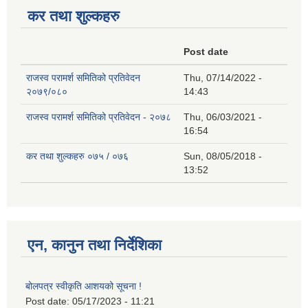
कर तथा शुल्कहरु
Post date
राजस्व परामर्श समितिको प्रतिवेदन
Thu, 07/14/2022 -
२०७९/०८०
14:43
राजस्व परामर्श समितिको प्रतिवेदन - २०७८
Thu, 06/03/2021 -
16:54
कर तथा शुल्कहरु ०७५ / ०७६
Sun, 08/05/2018 -
13:52
एन, कानुन तथा निर्देशिका
बोलपत्र स्वीकृति आशयको सूचना !
Post date:
05/17/2023 - 11:21