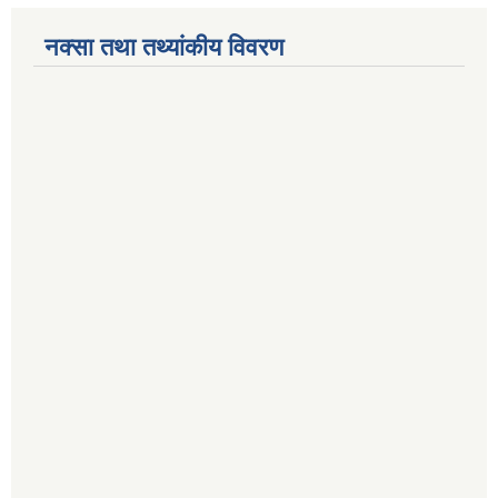
नक्सा तथा तथ्यांकीय विवरण