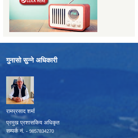
गुनासो सुन्ने अधिकारी
रामप्रसाद शर्मा
प्रमुख प्रशासकिय अधिकृत
सम्पर्क नं. -
9857834270