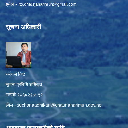
इमेल -
ito.chaurjaharimun@
gmail.com
सूचना अधिकारी
धर्मराज विष्ट
सूचना प्रविधि अधिकृत
सम्पर्क ९८६०२९७५९९
ईमेल -
suchanaadhikari@chaurjaharimun.gov.np