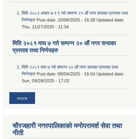
मिति २०८२ असार ७ र ९ गते सम्पन्न २१ औं नगर सभाका प्रस्ताव तथा
निर्णयहरु
Post date:
10/08/2025 - 16:28
Updated date:
Thu, 11/27/2025 - 11:34
मिति २०८१ माघ ७ गते सम्पन्न २० औं नगर सभाका
प्रस्ताव तथा निर्णयहरु
मिति २०८१ माघ ७ गते सम्पन्न २० औं नगर सभाका प्रस्ताव तथा
निर्णयहरु
Post date:
08/04/2025 - 16:04
Updated date:
Sun, 09/28/2025 - 17:02
more
चौरजहारी नगरपालिकाको मनोपरामर्श सेवा तथा
नीती