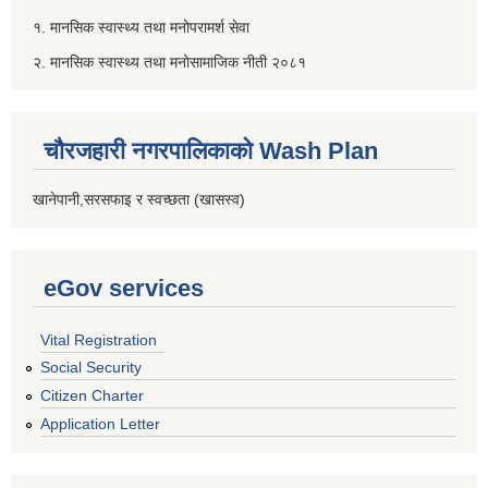
१. मानसिक स्वास्थ्य तथा मनोपरामर्श सेवा
२. मानसिक स्वास्थ्य तथा मनोसामाजिक नीती २०८१
चौरजहारी नगरपालिकाको Wash Plan
खानेपानी,सरसफाइ र स्वच्छता (खासस्व)
eGov services
Vital Registration
Social Security
Citizen Charter
Application Letter