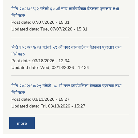
मिति २०८३/१/२२ गतेको ६० औं नगर कार्यपालिका बैठकका प्रस्ताव तथा
निर्णयहरु
Post date:
07/07/2026 - 15:31
Updated date:
Tue, 07/07/2026 - 15:31
मिति २०८२/११/२७ गतेको ५९ औं नगर कार्यपालिका बैठकका प्रस्ताव तथा
निर्णयहरु
Post date:
03/18/2026 - 12:34
Updated date:
Wed, 03/18/2026 - 12:34
मिति २०८२/१०/२९ गतेको ५८ औं नगर कार्यपालिका बैठकका प्रस्ताव तथा
निर्णयहरु
Post date:
03/13/2026 - 15:27
Updated date:
Fri, 03/13/2026 - 15:27
more