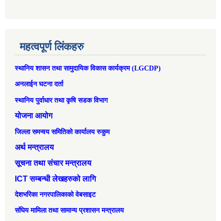
महत्वपूर्ण लिंकहरु
स्थानिय शासन तथा सामुदायिक विकास कार्यक्रम (LGCDP)
अनलाईन घटना दर्ता
स्थानिय पुर्वाधार तथा कृषि सडक विभाग
योजना आयोग
जिल्ला समन्वय समितिको कार्यालय रुकुम
अर्थ मन्त्रालय
सूचना तथा संचार मन्त्रालय
ICT सम्बन्धी लेखहरुको लागि
देशभरिका नगरपालिकाको वेबसाइट
संघिय मामिला तथा सामान्‍य प्रशासन मन्त्रालय