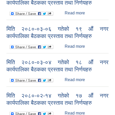
कार्यपालिका बैठकका प्रस्ताव तथा निर्णयहरु
निर्णयहरु
Read more
about मिति
२०८०-०३-२५
गतेको २० औं नगर
मिति २०८०-०३-०६ गतेको १९ औं नगर
कार्यपालिका बैठकका
कार्यपालिका बैठकका प्रस्ताव तथा निर्णयहरु
प्रस्ताव तथा
निर्णयहरु
Read more
about मिति
२०८०-०३-०६
गतेको १९ औं नगर
मिति २०८०-०३-०४ गतेको १८ औं नगर
कार्यपालिका बैठकका
कार्यपालिका बैठकका प्रस्ताव तथा निर्णयहरु
प्रस्ताव तथा
निर्णयहरु
Read more
about मिति
२०८०-०३-०४
गतेको १८ औं नगर
मिति २०८०-०२-१४ गतेको १७ औं नगर
कार्यपालिका बैठकका
कार्यपालिका बैठकका प्रस्ताव तथा निर्णयहरु
प्रस्ताव तथा
निर्णयहरु
Read more
about मिति