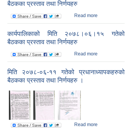
बैठकका प्रस्ताव तथा निर्णयहरु
तथा निर्णयहरु
Read more
about
कार्यपालिकाको मिति
२०७८ कार्तिक ३०
कार्यपालिकाको मिति २०७८।०६।१५ गतेको
गतेको बैठकका
बैठकका प्रस्ताव तथा निर्णयहरु
प्रस्ताव तथा
निर्णयहरु
Read more
about
कार्यपालिकाको मिति
२०७८।०६।१५
मिति २०७८-०६-११ गतेको प्रधानाध्यापकहरुको
गतेको बैठकका
बैठकका प्रस्ताव तथा निर्णयहरु ।
प्रस्ताव तथा
निर्णयहरु
Read more
about मिति
२०७८-०६-११