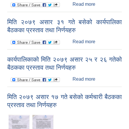
Read more
about २०७९।
०३।३२ गते बसेको
नगर शिक्षा समितिको
मिति २०७९ असार ३१ गते बसेको कार्यपालिका
बैठकका प्रस्ताव
बैठकका प्रस्ताव तथा निर्णयहरु
तथा निर्णयहरु
Read more
about मिति २०७९
असार ३१ गते बसेको
कार्यपालिका बैठकका
कार्यपालिकाको मिति २०७९ असार २५ र २६ गतेको
प्रस्ताव तथा
बैठकका प्रस्ताव तथा निर्णयहरु
निर्णयहरु
Read more
about
कार्यपालिकाको मिति
२०७९ असार २५ र
मिति २०७९ असार १७ गते बसेको कर्मचारी बैठकका
२६ गतेको बैठकका
प्रस्ताव तथा निर्णयहरु
प्रस्ताव तथा
निर्णयहरु