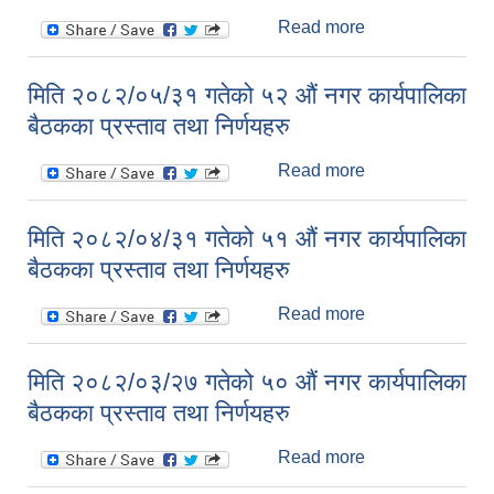
निर्णयहरु
Read more
about मिति २०८२
असार ७ र ९ गते
सम्पन्न २१ औं नगर
मिति २०८२/०५/३१ गतेको ५२ औं नगर कार्यपालिका
सभाका प्रस्ताव तथा
बैठकका प्रस्ताव तथा निर्णयहरु
निर्णयहरु
Read more
about मिति
२०८२/०५/३१ गतेको
५२ औं नगर
मिति २०८२/०४/३१ गतेको ५१ औं नगर कार्यपालिका
कार्यपालिका बैठकका
बैठकका प्रस्ताव तथा निर्णयहरु
प्रस्ताव तथा
निर्णयहरु
Read more
about मिति
२०८२/०४/३१ गतेको
५१ औं नगर
मिति २०८२/०३/२७ गतेको ५० औं नगर कार्यपालिका
कार्यपालिका बैठकका
बैठकका प्रस्ताव तथा निर्णयहरु
प्रस्ताव तथा
निर्णयहरु
Read more
about मिति
२०८२/०३/२७ गतेको