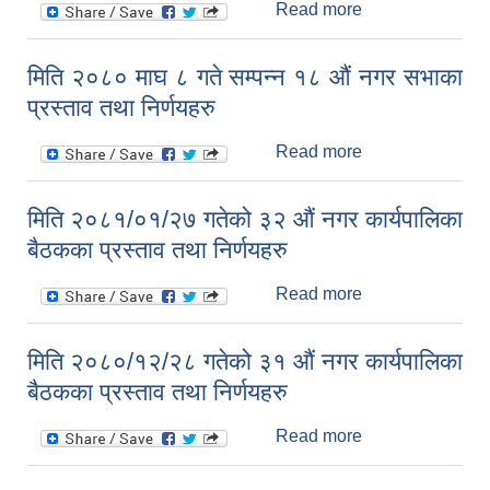
Read more
about मिति
२०८१/०२/१३ गतेको
३३ औं नगर
मिति २०८० माघ ८ गते सम्पन्न १८ औं नगर सभाका
कार्यपालिका बैठकका
प्रस्ताव तथा निर्णयहरु
प्रस्ताव तथा
निर्णयहरु
Read more
about मिति २०८०
माघ ८ गते सम्पन्न
१८ औं नगर सभाका
मिति २०८१/०१/२७ गतेको ३२ औं नगर कार्यपालिका
प्रस्ताव तथा
बैठकका प्रस्ताव तथा निर्णयहरु
निर्णयहरु
Read more
about मिति
२०८१/०१/२७ गतेको
३२ औं नगर
मिति २०८०/१२/२८ गतेको ३१ औं नगर कार्यपालिका
कार्यपालिका बैठकका
बैठकका प्रस्ताव तथा निर्णयहरु
प्रस्ताव तथा
निर्णयहरु
Read more
about मिति
२०८०/१२/२८ गतेको
३१ औं नगर