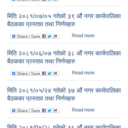
२०८१/०८/०२ गतेको
४० औं नगर
मिति २०८१/०७/०५ गतेको ३९ औं नगर कार्यपालिका
कार्यपालिका बैठकका
बैठकका प्रस्ताव तथा निर्णयहरु
प्रस्ताव तथा
निर्णयहरु
Read more
about मिति
२०८१/०७/०५ गतेको
३९ औं नगर
मिति २०८१/०६/०७ गतेको ३८ औं नगर कार्यपालिका
कार्यपालिका बैठकका
बैठकका प्रस्ताव तथा निर्णयहरु
प्रस्ताव तथा
निर्णयहरु
Read more
about मिति
२०८१/०६/०७ गतेको
३८ औं नगर
मिति २०८१/०५/२४ गतेको ३७ औं नगर कार्यपालिका
कार्यपालिका बैठकका
बैठकका प्रस्ताव तथा निर्णयहरु
प्रस्ताव तथा
निर्णयहरु
Read more
about मिति
२०८१/०५/२४ गतेको
३७ औं नगर
मिति २०८१/0४/२८ गतेको ३६ औं नगर कार्यपालिका