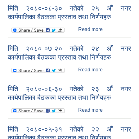
गतेको २६ औं नगर
मिति २०८०-०८-३० गतेको २५ औं नगर
कार्यपालिका बैठकका
कार्यपालिका बैठकका प्रस्ताव तथा निर्णयहरु
प्रस्ताव तथा
निर्णयहरु
Read more
about मिति
२०८०-०८-३०
गतेको २५ औं नगर
मिति २०८०-०७-२० गतेको २४ औं नगर
कार्यपालिका बैठकका
कार्यपालिका बैठकका प्रस्ताव तथा निर्णयहरु
प्रस्ताव तथा
निर्णयहरु
Read more
about मिति
२०८०-०७-२०
गतेको २४ औं नगर
मिति २०८०-०६-३० गतेको २३ औं नगर
कार्यपालिका बैठकका
कार्यपालिका बैठकका प्रस्ताव तथा निर्णयहरु
प्रस्ताव तथा
निर्णयहरु
Read more
about मिति
२०८०-०६-३०
गतेको २३ औं नगर
मिति २०८०-०५-३१ गतेको २२ औं नगर
कार्यपालिका बैठकका
कार्यपालिका बैठकका प्रस्ताव तथा निर्णयहरु
प्रस्ताव तथा