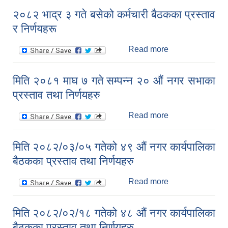
५० औं नगर
२०८२ भाद्र ३ गते बसेको कर्मचारी बैठकका प्रस्ताव
कार्यपालिका बैठकका
र निर्णयहरू
प्रस्ताव तथा
निर्णयहरु
Read more
about २०८२ भाद्र
३ गते बसेको
कर्मचारी बैठकका
मिति २०८१ माघ ७ गते सम्पन्न २० औं नगर सभाका
प्रस्ताव र निर्णयहरू
प्रस्ताव तथा निर्णयहरु
Read more
about मिति २०८१
माघ ७ गते सम्पन्न
२० औं नगर सभाका
मिति २०८२/०३/०५ गतेको ४९ औं नगर कार्यपालिका
प्रस्ताव तथा
बैठकका प्रस्ताव तथा निर्णयहरु
निर्णयहरु
Read more
about मिति
२०८२/०३/०५ गतेको
४९ औं नगर
मिति २०८२/०२/१८ गतेको ४८ औं नगर कार्यपालिका
कार्यपालिका बैठकका
बैठकका प्रस्ताव तथा निर्णयहरु
प्रस्ताव तथा