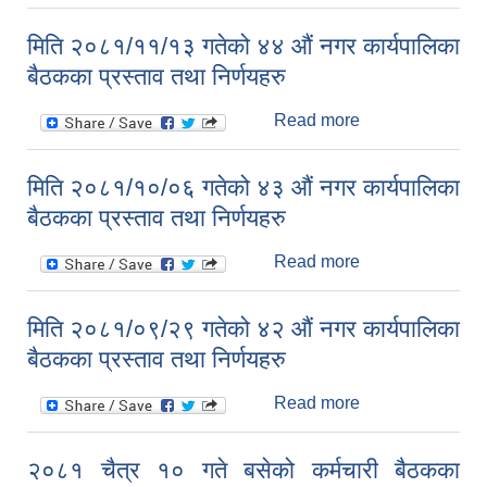
२०८१/११/२४ गतेको
४५ औं नगर
मिति २०८१/११/१३ गतेको ४४ औं नगर कार्यपालिका
कार्यपालिका बैठकका
बैठकका प्रस्ताव तथा निर्णयहरु
प्रस्ताव तथा
निर्णयहरु
Read more
about मिति
२०८१/११/१३ गतेको
४४ औं नगर
मिति २०८१/१०/०६ गतेको ४३ औं नगर कार्यपालिका
कार्यपालिका बैठकका
बैठकका प्रस्ताव तथा निर्णयहरु
प्रस्ताव तथा
निर्णयहरु
Read more
about मिति
२०८१/१०/०६ गतेको
४३ औं नगर
मिति २०८१/०९/२९ गतेको ४२ औं नगर कार्यपालिका
कार्यपालिका बैठकका
बैठकका प्रस्ताव तथा निर्णयहरु
प्रस्ताव तथा
निर्णयहरु
Read more
about मिति
२०८१/०९/२९ गतेको
४२ औं नगर
२०८१ चैत्र १० गते बसेको कर्मचारी बैठकका
कार्यपालिका बैठकका