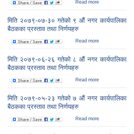
Read more
about मिति
२०७९-०८-२८
गतेको १० औं नगर
मिति २०७९-०७-३० गतेको ९ औं नगर कार्यपालिका
कार्यपालिका बैठकका
बैठकका प्रस्ताव तथा निर्णयहरु
प्रस्ताव तथा
निर्णयहरु
Read more
about मिति
२०७९-०७-३०
गतेको ९ औं नगर
मिति २०७९-०६-२६ गतेको ८ औं नगर कार्यपालिका
कार्यपालिका बैठकका
बैठकका प्रस्ताव तथा निर्णयहरु
प्रस्ताव तथा
निर्णयहरु
Read more
about मिति
२०७९-०६-२६
गतेको ८ औं नगर
मिति २०७९-०५-२३ गतेको ७ औं नगर कार्यपालिका
कार्यपालिका बैठकका
बैठकका प्रस्ताव तथा निर्णयहरु
प्रस्ताव तथा
निर्णयहरु
Read more
about मिति
२०७९-०५-२३
गतेको ७ औं नगर