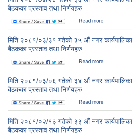
कार्यपालिका बैठकका
बैठकका प्रस्ताव तथा निर्णयहरु
प्रस्ताव तथा
निर्णयहरु
Read more
about मिति
२०८१/0४/२८ गतेको
३६ औं नगर
मिति २०८१/०३/३१ गतेको ३५ औं नगर कार्यपालिका
कार्यपालिका बैठकका
बैठकका प्रस्ताव तथा निर्णयहरु
प्रस्ताव तथा
निर्णयहरु
Read more
about मिति
२०८१/०३/३१ गतेको
३५ औं नगर
मिति २०८१/०३/०६ गतेको ३४ औं नगर कार्यपालिका
कार्यपालिका बैठकका
बैठकका प्रस्ताव तथा निर्णयहरु
प्रस्ताव तथा
निर्णयहरु
Read more
about मिति
२०८१/०३/०६ गतेको
३४ औं नगर
मिति २०८१/०२/१३ गतेको ३३ औं नगर कार्यपालिका
कार्यपालिका बैठकका
बैठकका प्रस्ताव तथा निर्णयहरु
प्रस्ताव तथा
निर्णयहरु