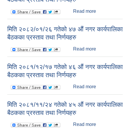
निर्णयहरु
Read more
about मिति
२०८२/०२/१८ गतेको
४८ औं नगर
मिति २०८२/०१/२६ गतेको ४७ औं नगर कार्यपालिका
कार्यपालिका बैठकका
बैठकका प्रस्ताव तथा निर्णयहरु
प्रस्ताव तथा
निर्णयहरु
Read more
about मिति
२०८२/०१/२६ गतेको
४७ औं नगर
मिति २०८१/१२/१७ गतेको ४६ औं नगर कार्यपालिका
कार्यपालिका बैठकका
बैठकका प्रस्ताव तथा निर्णयहरु
प्रस्ताव तथा
निर्णयहरु
Read more
about मिति
२०८१/१२/१७ गतेको
४६ औं नगर
मिति २०८१/११/२४ गतेको ४५ औं नगर कार्यपालिका
कार्यपालिका बैठकका
बैठकका प्रस्ताव तथा निर्णयहरु
प्रस्ताव तथा
निर्णयहरु
Read more
about मिति