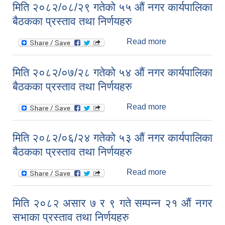
मिति २०८२/०८/२९ गतेको ५५ औं नगर कार्यपालिका
कार्यपालिका बैठकका
बैठकका प्रस्ताव तथा निर्णयहरु
प्रस्ताव तथा
निर्णयहरु
Read more
about मिति
२०८२/०८/२९ गतेको
५५ औं नगर
मिति २०८२/०७/२८ गतेको ५४ औं नगर कार्यपालिका
कार्यपालिका बैठकका
बैठकका प्रस्ताव तथा निर्णयहरु
प्रस्ताव तथा
निर्णयहरु
Read more
about मिति
२०८२/०७/२८ गतेको
५४ औं नगर
मिति २०८२/०६/२४ गतेको ५३ औं नगर कार्यपालिका
कार्यपालिका बैठकका
बैठकका प्रस्ताव तथा निर्णयहरु
प्रस्ताव तथा
निर्णयहरु
Read more
about मिति
२०८२/०६/२४ गतेको
५३ औं नगर
मिति २०८२ असार ७ र ९ गते सम्पन्न २१ औं नगर
कार्यपालिका बैठकका
सभाका प्रस्ताव तथा निर्णयहरु
प्रस्ताव तथा