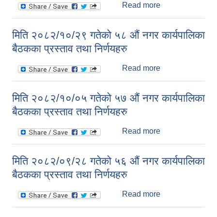
Read more
about मिति
२०८२/११/२७ गतेको
५९ औं नगर
मिति २०८२/१०/२९ गतेको ५८ औं नगर कार्यपालिका
कार्यपालिका बैठकका
बैठकका प्रस्ताव तथा निर्णयहरु
प्रस्ताव तथा
निर्णयहरु
Read more
about मिति
२०८२/१०/२९ गतेको
५८ औं नगर
मिति २०८२/१०/०५ गतेको ५७ औं नगर कार्यपालिका
कार्यपालिका बैठकका
बैठकका प्रस्ताव तथा निर्णयहरु
प्रस्ताव तथा
निर्णयहरु
Read more
about मिति
२०८२/१०/०५ गतेको
५७ औं नगर
मिति २०८२/०९/२८ गतेको ५६ औं नगर कार्यपालिका
कार्यपालिका बैठकका
बैठकका प्रस्ताव तथा निर्णयहरु
प्रस्ताव तथा
निर्णयहरु
Read more
about मिति
२०८२/०९/२८ गतेको
५६ औं नगर