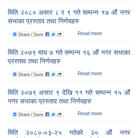
२०८०-०४-३१
गतेको २१ औं नगर
मिति २०८० असार ८ र ९ गते सम्पन्न १७ औं नगर
कार्यपालिका बैठकका
सभाका प्रस्ताव तथा निर्णयहरु
प्रस्ताव तथा
निर्णयहरु
Read more
about मिति २०८०
असार ८ र ९ गते
सम्पन्न १७ औं नगर
मिति २०७९ माघ ७ गते सम्पन्न १६ औं नगर सभाका
सभाका प्रस्ताव तथा
प्रस्ताव तथा निर्णयहरु
निर्णयहरु
Read more
about मिति २०७९
माघ ७ गते सम्पन्न
१६ औं नगर सभाका
मिति २०७९ असार ९ देखि ११ गते सम्पन्न १५ औं
प्रस्ताव तथा
नगर सभाका प्रस्ताव तथा निर्णयहरु
निर्णयहरु
Read more
about मिति २०७९
असार ९ देखि ११ गते
सम्पन्न १५ औं नगर
मिति २०८०-०३-२५ गतेको २० औं नगर
सभाका प्रस्ताव तथा