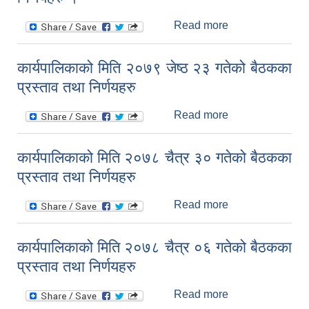
Read more
about मिति
२०७९-०३-०३ गते
बसेको
कार्यपालिकाको मिति २०७९ जेष्ठ २३ गतेको बैठकका
प्रधानाध्यापकहरुको
प्रस्ताव तथा निर्णयहरु
बैठकका प्रस्ताव
तथा निर्णयहरु ।
Read more
about
कार्यपालिकाको मिति
२०७९ जेष्ठ २३
कार्यपालिकाको मिति २०७८ चैत्र ३० गतेको बैठकका
गतेको बैठकका
प्रस्ताव तथा निर्णयहरु
प्रस्ताव तथा
निर्णयहरु
Read more
about
कार्यपालिकाको मिति
२०७८ चैत्र ३०
कार्यपालिकाको मिति २०७८ चैत्र ०६ गतेको बैठकका
गतेको बैठकका
प्रस्ताव तथा निर्णयहरु
प्रस्ताव तथा
निर्णयहरु
Read more
about