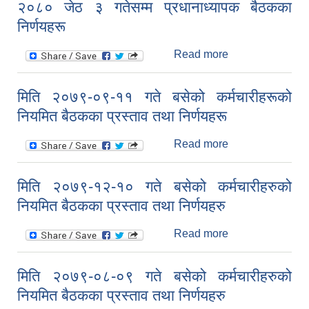
२०८० जेठ ३ गतेसम्म प्रधानाध्यापक बैठकका
कार्यपालिका बैठकका
निर्णयहरू
प्रस्ताव तथा
निर्णयहरु
Read more
about २०८० जेठ ३
गतेसम्म
प्रधानाध्यापक
मिति २०७९-०९-११ गते बसेको कर्मचारीहरूको
बैठकका निर्णयहरू
नियमित बैठकका प्रस्ताव तथा निर्णयहरू
Read more
about मिति
२०७९-०९-११ गते
बसेको
मिति २०७९-१२-१० गते बसेको कर्मचारीहरुको
कर्मचारीहरूको
नियमित बैठकका प्रस्ताव तथा निर्णयहरु
नियमित बैठकका
प्रस्ताव तथा
Read more
about मिति
निर्णयहरू
२०७९-१२-१० गते
बसेको
मिति २०७९-०८-०९ गते बसेको कर्मचारीहरुको
कर्मचारीहरुको
नियमित बैठकका प्रस्ताव तथा निर्णयहरु
नियमित बैठकका