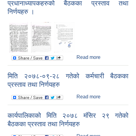
प्रधानाध्यापकहरुको बैठकका प्रस्ताव तथा
प्रस्ताव तथा
निर्णयहरु
निर्णयहरु ।
Read more
about मिति
२०७८-१०-०३ गते
बसेको
मिति २०७८-०९-२८ गतेको कर्मचारी बैठकका
प्रधानाध्यापकहरुको
प्रस्ताव तथा निर्णयहरु
बैठकका प्रस्ताव
तथा निर्णयहरु ।
Read more
about मिति
२०७८-०९-२८
गतेको कर्मचारी
कार्यपालिकाको मिति २०७८ मंसिर २९ गतेको
बैठकका प्रस्ताव
बैठकका प्रस्ताव तथा निर्णयहरु
तथा निर्णयहरु