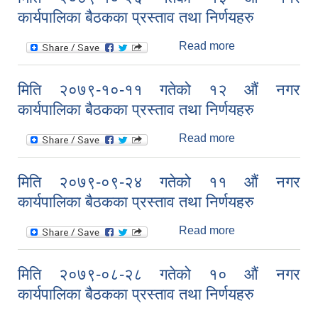
कार्यपालिका बैठकका
कार्यपालिका बैठकका प्रस्ताव तथा निर्णयहरु
प्रस्ताव तथा
निर्णयहरु
Read more
about मिति
२०७९-१०-२६
गतेको १३ औं नगर
मिति २०७९-१०-११ गतेको १२ औं नगर
कार्यपालिका बैठकका
कार्यपालिका बैठकका प्रस्ताव तथा निर्णयहरु
प्रस्ताव तथा
निर्णयहरु
Read more
about मिति
२०७९-१०-११
गतेको १२ औं नगर
मिति २०७९-०९-२४ गतेको ११ औं नगर
कार्यपालिका बैठकका
कार्यपालिका बैठकका प्रस्ताव तथा निर्णयहरु
प्रस्ताव तथा
निर्णयहरु
Read more
about मिति
२०७९-०९-२४
गतेको ११ औं नगर
मिति २०७९-०८-२८ गतेको १० औं नगर
कार्यपालिका बैठकका
कार्यपालिका बैठकका प्रस्ताव तथा निर्णयहरु
प्रस्ताव तथा
निर्णयहरु