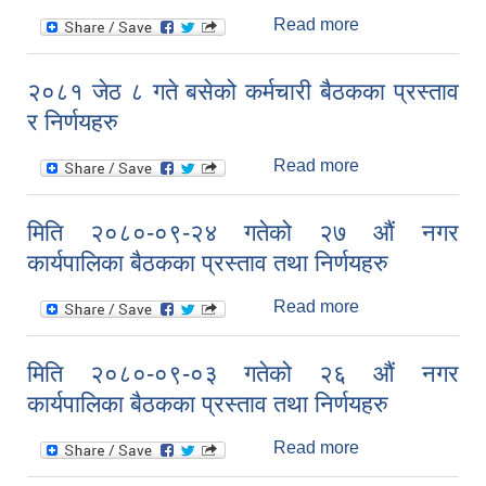
निर्णयहरु
Read more
about मिति
२०८०/१०/०७ गतेको
२८ औं नगर
२०८१ जेठ ८ गते बसेको कर्मचारी बैठकका प्रस्ताव
कार्यपालिका बैठकका
र निर्णयहरु
प्रस्ताव तथा
निर्णयहरु
Read more
about २०८१ जेठ ८
गते बसेको कर्मचारी
बैठकका प्रस्ताव र
मिति २०८०-०९-२४ गतेको २७ औं नगर
निर्णयहरु
कार्यपालिका बैठकका प्रस्ताव तथा निर्णयहरु
Read more
about मिति
२०८०-०९-२४
गतेको २७ औं नगर
मिति २०८०-०९-०३ गतेको २६ औं नगर
कार्यपालिका बैठकका
कार्यपालिका बैठकका प्रस्ताव तथा निर्णयहरु
प्रस्ताव तथा
निर्णयहरु
Read more
about मिति
२०८०-०९-०३