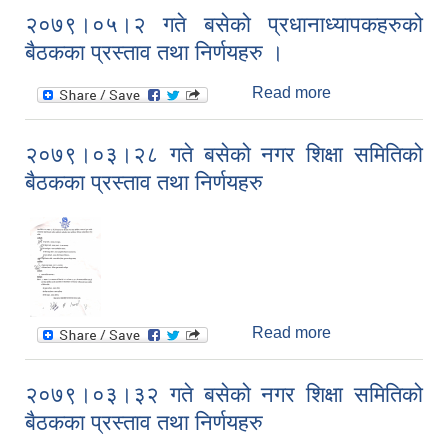
कर्मचारी बैठकका
२०७९।०५।२ गते बसेको प्रधानाध्यापकहरुको
निर्णयहरू
बैठकका प्रस्ताव तथा निर्णयहरु ।
Read more
about २०७९।
०५।२ गते बसेको
प्रधानाध्यापकहरुको
२०७९।०३।२८ गते बसेको नगर शिक्षा समितिको
बैठकका प्रस्ताव
बैठकका प्रस्ताव तथा निर्णयहरु
तथा निर्णयहरु ।
Read more
about २०७९।
०३।२८ गते बसेको
नगर शिक्षा समितिको
२०७९।०३।३२ गते बसेको नगर शिक्षा समितिको
बैठकका प्रस्ताव
बैठकका प्रस्ताव तथा निर्णयहरु
तथा निर्णयहरु