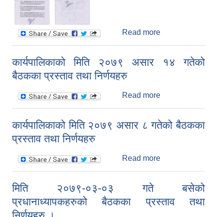
Read more
about मिति २०७९
असार १७ गते बसेको
कर्मचारी बैठकका
कार्यपालिकाको मिति २०७९ असार १४ गतेको
प्रस्ताव तथा
बैठकका प्रस्ताव तथा निर्णयहरु
निर्णयहरु
Read more
about
कार्यपालिकाको मिति
२०७९ असार १४
कार्यपालिकाको मिति २०७९ असार ८ गतेको बैठकका
गतेको बैठकका
प्रस्ताव तथा निर्णयहरु
प्रस्ताव तथा
निर्णयहरु
Read more
about
कार्यपालिकाको मिति
२०७९ असार ८
मिति २०७९-०३-०३ गते बसेको
गतेको बैठकका
प्रधानाध्यापकहरुको बैठकका प्रस्ताव तथा
प्रस्ताव तथा
निर्णयहरु
निर्णयहरु ।