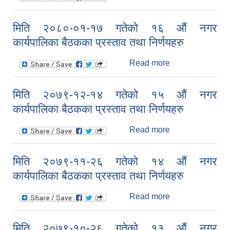
२०८०-०२-१४
गतेको १७ औं नगर
मिति २०८०-०१-१७ गतेको १६ औं नगर
कार्यपालिका बैठकका
कार्यपालिका बैठकका प्रस्ताव तथा निर्णयहरु
प्रस्ताव तथा
निर्णयहरु
Read more
about मिति
२०८०-०१-१७
गतेको १६ औं नगर
मिति २०७९-१२-१४ गतेको १५ औं नगर
कार्यपालिका बैठकका
कार्यपालिका बैठकका प्रस्ताव तथा निर्णयहरु
प्रस्ताव तथा
निर्णयहरु
Read more
about मिति
२०७९-१२-१४
गतेको १५ औं नगर
मिति २०७९-११-२६ गतेको १४ औं नगर
कार्यपालिका बैठकका
कार्यपालिका बैठकका प्रस्ताव तथा निर्णयहरु
प्रस्ताव तथा
निर्णयहरु
Read more
about मिति
२०७९-११-२६
गतेको १४ औं नगर
मिति २०७९-१०-२६ गतेको १३ औं नगर