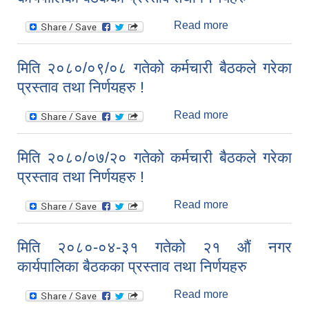
निर्णयहरु
Read more
about मिति
२०८०-०५-३१
गतेको २२ औं नगर
मिति २०८०/०९/०८ गतेको कर्मचारी बैठकले गरेका
कार्यपालिका बैठकका
प्रस्ताव तथा निर्णयहरु !
प्रस्ताव तथा
निर्णयहरु
Read more
about मिति
२०८०/०९/०८ गतेको
कर्मचारी बैठकले
मिति २०८०/०७/२० गतेको कर्मचारी बैठकले गरेका
गरेका प्रस्ताव तथा
प्रस्ताव तथा निर्णयहरु !
निर्णयहरु !
Read more
about मिति
२०८०/०७/२० गतेको
कर्मचारी बैठकले
मिति २०८०-०४-३१ गतेको २१ औं नगर
गरेका प्रस्ताव तथा
कार्यपालिका बैठकका प्रस्ताव तथा निर्णयहरु
निर्णयहरु !
Read more
about मिति