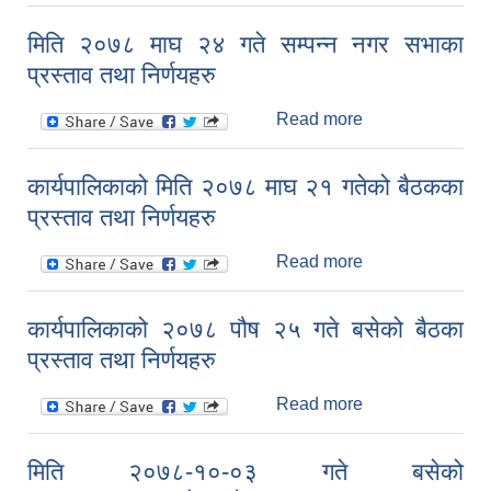
कार्यपालिकाको मिति
२०७८ चैत्र ०६
मिति २०७८ माघ २४ गते सम्पन्न नगर सभाका
गतेको बैठकका
प्रस्ताव तथा निर्णयहरु
प्रस्ताव तथा
निर्णयहरु
Read more
about मिति २०७८
माघ २४ गते सम्पन्न
नगर सभाका प्रस्ताव
कार्यपालिकाको मिति २०७८ माघ २१ गतेको बैठकका
तथा निर्णयहरु
प्रस्ताव तथा निर्णयहरु
Read more
about
कार्यपालिकाको मिति
२०७८ माघ २१
कार्यपालिकाको २०७८ पौष २५ गते बसेको बैठका
गतेको बैठकका
प्रस्ताव तथा निर्णयहरु
प्रस्ताव तथा
निर्णयहरु
Read more
about
कार्यपालिकाको
२०७८ पौष २५ गते
मिति २०७८-१०-०३ गते बसेको
बसेको बैठका