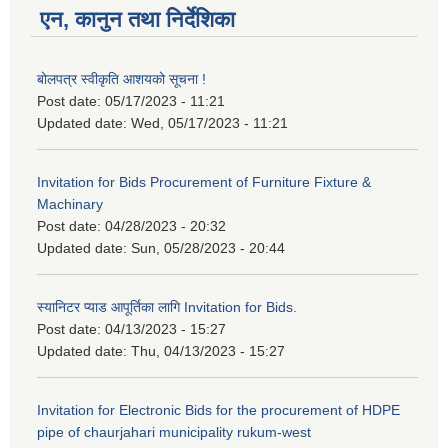
एन, कानुन तथा निर्देशिका
बोलपत्र स्वीकृति आशयको सूचना !
Post date:
05/17/2023 - 11:21
Updated date:
Wed, 05/17/2023 - 11:21
Invitation for Bids Procurement of Furniture Fixture &
Machinary
Post date:
04/28/2023 - 20:32
Updated date:
Sun, 05/28/2023 - 20:44
स्यानिटर प्याड आपूर्तिका लागि Invitation for Bids.
Post date:
04/13/2023 - 15:27
Updated date:
Thu, 04/13/2023 - 15:27
Invitation for Electronic Bids for the procurement of HDPE
pipe of chaurjahari municipality rukum-west