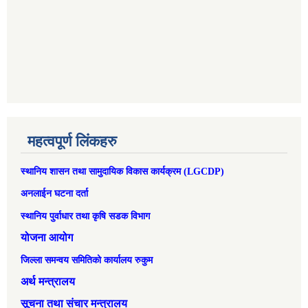
महत्वपूर्ण लिंकहरु
स्थानिय शासन तथा सामुदायिक विकास कार्यक्रम (LGCDP)
अनलाईन घटना दर्ता
स्थानिय पुर्वाधार तथा कृषि सडक विभाग
योजना आयोग
जिल्ला समन्वय समितिको कार्यालय रुकुम
अर्थ मन्त्रालय
सूचना तथा संचार मन्त्रालय