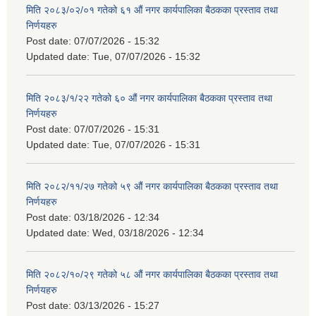
मिति २०८३/०२/०१ गतेको ६१ औं नगर कार्यपालिका बैठकका प्रस्ताव तथा
निर्णयहरु
Post date:
07/07/2026 - 15:32
Updated date:
Tue, 07/07/2026 - 15:32
मिति २०८३/१/२२ गतेको ६० औं नगर कार्यपालिका बैठकका प्रस्ताव तथा
निर्णयहरु
Post date:
07/07/2026 - 15:31
Updated date:
Tue, 07/07/2026 - 15:31
मिति २०८२/११/२७ गतेको ५९ औं नगर कार्यपालिका बैठकका प्रस्ताव तथा
निर्णयहरु
Post date:
03/18/2026 - 12:34
Updated date:
Wed, 03/18/2026 - 12:34
मिति २०८२/१०/२९ गतेको ५८ औं नगर कार्यपालिका बैठकका प्रस्ताव तथा
निर्णयहरु
Post date:
03/13/2026 - 15:27