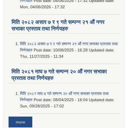
निर्णयहरु
Post date:
04/06/2026 - 17:32
Updated date:
Mon, 04/06/2026 - 17:32
मिति २०८२ असार ७ र ९ गते सम्पन्न २१ औं नगर
सभाका प्रस्ताव तथा निर्णयहरु
मिति २०८२ असार ७ र ९ गते सम्पन्न २१ औं नगर सभाका प्रस्ताव तथा
निर्णयहरु
Post date:
10/08/2025 - 16:28
Updated date:
Thu, 11/27/2025 - 11:34
मिति २०८१ माघ ७ गते सम्पन्न २० औं नगर सभाका
प्रस्ताव तथा निर्णयहरु
मिति २०८१ माघ ७ गते सम्पन्न २० औं नगर सभाका प्रस्ताव तथा
निर्णयहरु
Post date:
08/04/2025 - 16:04
Updated date:
Sun, 09/28/2025 - 17:02
more