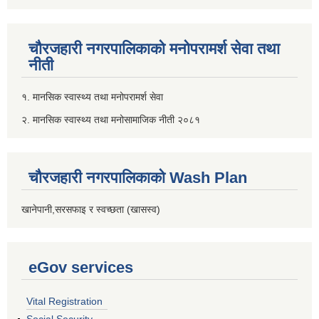
चौरजहारी नगरपालिकाको मनोपरामर्श सेवा तथा
नीती
१. मानसिक स्वास्थ्य तथा मनोपरामर्श सेवा
२. मानसिक स्वास्थ्य तथा मनोसामाजिक नीती २०८१
चौरजहारी नगरपालिकाको Wash Plan
खानेपानी,सरसफाइ र स्वच्छता (खासस्व)
eGov services
Vital Registration