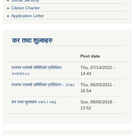
Social Security
Citizen Charter
Application Letter
कर तथा शुल्कहरु
Post date
राजस्व परामर्श समितिको प्रतिवेदन
Thu, 07/14/2022 -
२०७९/०८०
14:43
राजस्व परामर्श समितिको प्रतिवेदन - २०७८
Thu, 06/03/2021 -
16:54
कर तथा शुल्कहरु ०७५ / ०७६
Sun, 08/05/2018 -
13:52