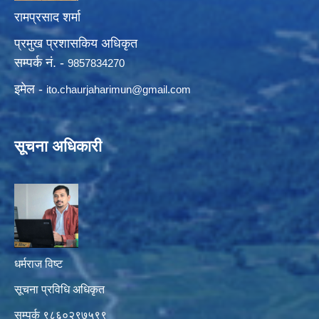
रामप्रसाद शर्मा
प्रमुख प्रशासकिय अधिकृत
सम्पर्क नं. -
9857834270
इमेल -
ito.chaurjaharimun@
gmail.com
सूचना अधिकारी
धर्मराज विष्ट
सूचना प्रविधि अधिकृत
सम्पर्क ९८६०२९७५९९