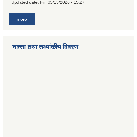
Updated date:
Fri, 03/13/2026 - 15:27
more
नक्सा तथा तथ्यांकीय विवरण