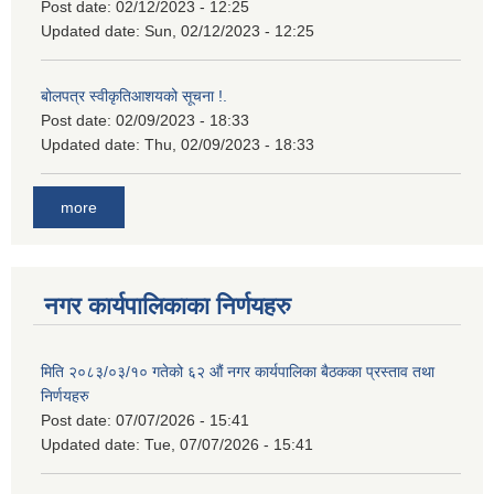
Post date:
02/12/2023 - 12:25
Updated date:
Sun, 02/12/2023 - 12:25
बोलपत्र स्वीकृतिआशयको सूचना !.
Post date:
02/09/2023 - 18:33
Updated date:
Thu, 02/09/2023 - 18:33
more
नगर कार्यपालिकाका निर्णयहरु
मिति २०८३/०३/१० गतेको ६२ औं नगर कार्यपालिका बैठकका प्रस्ताव तथा
निर्णयहरु
Post date:
07/07/2026 - 15:41
Updated date:
Tue, 07/07/2026 - 15:41