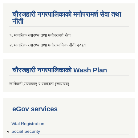
चौरजहारी नगरपालिकाको मनोपरामर्श सेवा तथा
नीती
१. मानसिक स्वास्थ्य तथा मनोपरामर्श सेवा
२. मानसिक स्वास्थ्य तथा मनोसामाजिक नीती २०८१
चौरजहारी नगरपालिकाको Wash Plan
खानेपानी,सरसफाइ र स्वच्छता (खासस्व)
eGov services
Vital Registration
Social Security