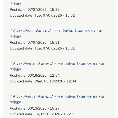
निर्णयहरु
Post date:
07/07/2026 - 15:32
Updated date:
Tue, 07/07/2026 - 15:32
मिति २०८३/१/२२ गतेको ६० औं नगर कार्यपालिका बैठकका प्रस्ताव तथा
निर्णयहरु
Post date:
07/07/2026 - 15:31
Updated date:
Tue, 07/07/2026 - 15:31
मिति २०८२/११/२७ गतेको ५९ औं नगर कार्यपालिका बैठकका प्रस्ताव तथा
निर्णयहरु
Post date:
03/18/2026 - 12:34
Updated date:
Wed, 03/18/2026 - 12:34
मिति २०८२/१०/२९ गतेको ५८ औं नगर कार्यपालिका बैठकका प्रस्ताव तथा
निर्णयहरु
Post date:
03/13/2026 - 15:27
Updated date:
Fri, 03/13/2026 - 15:27