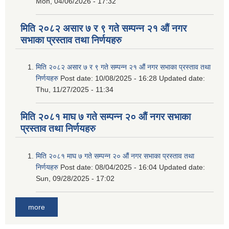
Mon, 04/06/2026 - 17:32
मिति २०८२ असार ७ र ९ गते सम्पन्न २१ औं नगर
सभाका प्रस्ताव तथा निर्णयहरु
मिति २०८२ असार ७ र ९ गते सम्पन्न २१ औं नगर सभाका प्रस्ताव तथा
निर्णयहरु
Post date:
10/08/2025 - 16:28
Updated date:
Thu, 11/27/2025 - 11:34
मिति २०८१ माघ ७ गते सम्पन्न २० औं नगर सभाका
प्रस्ताव तथा निर्णयहरु
मिति २०८१ माघ ७ गते सम्पन्न २० औं नगर सभाका प्रस्ताव तथा
निर्णयहरु
Post date:
08/04/2025 - 16:04
Updated date:
Sun, 09/28/2025 - 17:02
more