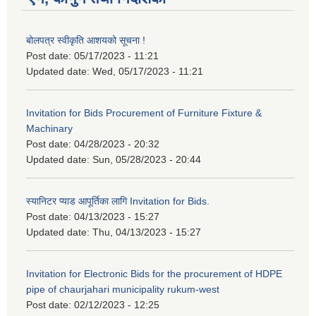
बोलपत्र स्वीकृति आशयको सूचना !
Post date:
05/17/2023 - 11:21
Updated date:
Wed, 05/17/2023 - 11:21
Invitation for Bids Procurement of Furniture Fixture &
Machinary
Post date:
04/28/2023 - 20:32
Updated date:
Sun, 05/28/2023 - 20:44
स्यानिटर प्याड आपूर्तिका लागि Invitation for Bids.
Post date:
04/13/2023 - 15:27
Updated date:
Thu, 04/13/2023 - 15:27
Invitation for Electronic Bids for the procurement of HDPE
pipe of chaurjahari municipality rukum-west
Post date:
02/12/2023 - 12:25