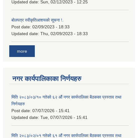
Updated date:
Sun, 02/12/2023 - 12:25
बोलपत्र स्वीकृतिआशयको सूचना !.
Post date:
02/09/2023 - 18:33
Updated date:
Thu, 02/09/2023 - 18:33
more
नगर कार्यपालिकाका निर्णयहरु
मिति २०८३/०३/१० गतेको ६२ औं नगर कार्यपालिका बैठकका प्रस्ताव तथा
निर्णयहरु
Post date:
07/07/2026 - 15:41
Updated date:
Tue, 07/07/2026 - 15:41
मिति २०८३/०२/०१ गतेको ६१ औं नगर कार्यपालिका बैठकका प्रस्ताव तथा