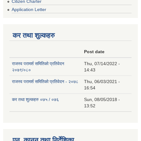
Citizen Charter
Application Letter
कर तथा शुल्कहरु
Post date
राजस्व परामर्श समितिको प्रतिवेदन
Thu, 07/14/2022 -
२०७९/०८०
14:43
राजस्व परामर्श समितिको प्रतिवेदन - २०७८
Thu, 06/03/2021 -
16:54
कर तथा शुल्कहरु ०७५ / ०७६
Sun, 08/05/2018 -
13:52
एन, कानुन तथा निर्देशिका