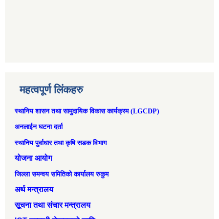
महत्वपूर्ण लिंकहरु
स्थानिय शासन तथा सामुदायिक विकास कार्यक्रम (LGCDP)
अनलाईन घटना दर्ता
स्थानिय पुर्वाधार तथा कृषि सडक विभाग
योजना आयोग
जिल्ला समन्वय समितिको कार्यालय रुकुम
अर्थ मन्त्रालय
सूचना तथा संचार मन्त्रालय