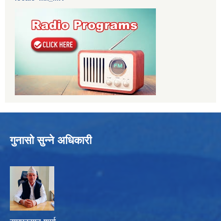
गुनासो सुन्ने अधिकारी