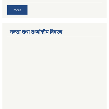
more
नक्सा तथा तथ्यांकीय विवरण