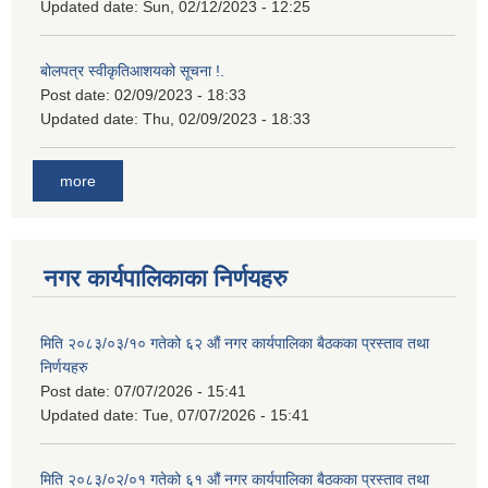
Updated date:
Sun, 02/12/2023 - 12:25
बोलपत्र स्वीकृतिआशयको सूचना !.
Post date:
02/09/2023 - 18:33
Updated date:
Thu, 02/09/2023 - 18:33
more
नगर कार्यपालिकाका निर्णयहरु
मिति २०८३/०३/१० गतेको ६२ औं नगर कार्यपालिका बैठकका प्रस्ताव तथा
निर्णयहरु
Post date:
07/07/2026 - 15:41
Updated date:
Tue, 07/07/2026 - 15:41
मिति २०८३/०२/०१ गतेको ६१ औं नगर कार्यपालिका बैठकका प्रस्ताव तथा