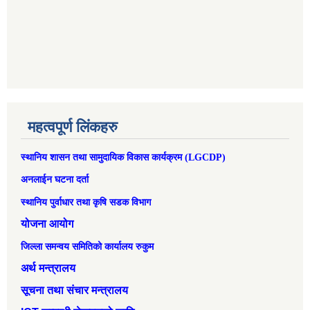
महत्वपूर्ण लिंकहरु
स्थानिय शासन तथा सामुदायिक विकास कार्यक्रम (LGCDP)
अनलाईन घटना दर्ता
स्थानिय पुर्वाधार तथा कृषि सडक विभाग
योजना आयोग
जिल्ला समन्वय समितिको कार्यालय रुकुम
अर्थ मन्त्रालय
सूचना तथा संचार मन्त्रालय