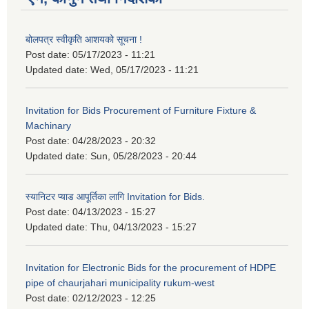
बोलपत्र स्वीकृति आशयको सूचना !
Post date:
05/17/2023 - 11:21
Updated date:
Wed, 05/17/2023 - 11:21
Invitation for Bids Procurement of Furniture Fixture &
Machinary
Post date:
04/28/2023 - 20:32
Updated date:
Sun, 05/28/2023 - 20:44
स्यानिटर प्याड आपूर्तिका लागि Invitation for Bids.
Post date:
04/13/2023 - 15:27
Updated date:
Thu, 04/13/2023 - 15:27
Invitation for Electronic Bids for the procurement of HDPE
pipe of chaurjahari municipality rukum-west
Post date:
02/12/2023 - 12:25