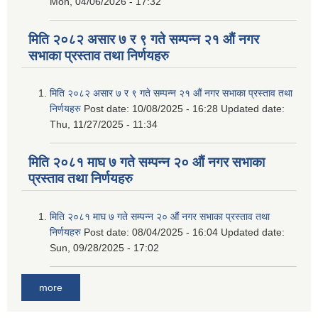
Mon, 04/06/2026 - 17:32
मिति २०८२ असार ७ र ९ गते सम्पन्न २१ औं नगर
सभाका प्रस्ताव तथा निर्णयहरु
मिति २०८२ असार ७ र ९ गते सम्पन्न २१ औं नगर सभाका प्रस्ताव तथा
निर्णयहरु
Post date:
10/08/2025 - 16:28
Updated date:
Thu, 11/27/2025 - 11:34
मिति २०८१ माघ ७ गते सम्पन्न २० औं नगर सभाका
प्रस्ताव तथा निर्णयहरु
मिति २०८१ माघ ७ गते सम्पन्न २० औं नगर सभाका प्रस्ताव तथा
निर्णयहरु
Post date:
08/04/2025 - 16:04
Updated date:
Sun, 09/28/2025 - 17:02
more