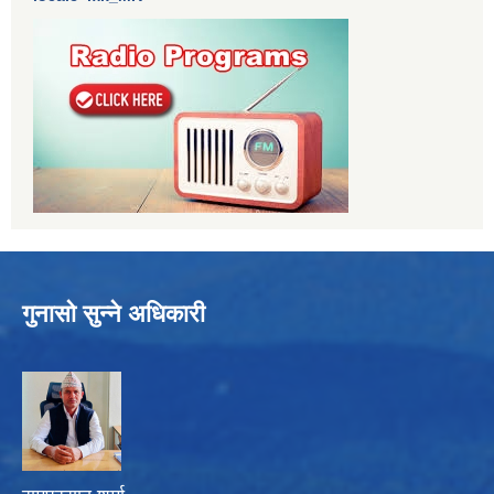
गुनासो सुन्ने अधिकारी