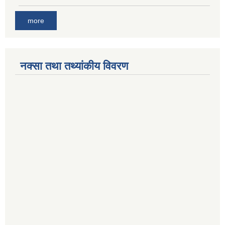
more
नक्सा तथा तथ्यांकीय विवरण