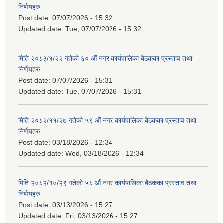
निर्णयहरु
Post date:
07/07/2026 - 15:32
Updated date:
Tue, 07/07/2026 - 15:32
मिति २०८३/१/२२ गतेको ६० औं नगर कार्यपालिका बैठकका प्रस्ताव तथा
निर्णयहरु
Post date:
07/07/2026 - 15:31
Updated date:
Tue, 07/07/2026 - 15:31
मिति २०८२/११/२७ गतेको ५९ औं नगर कार्यपालिका बैठकका प्रस्ताव तथा
निर्णयहरु
Post date:
03/18/2026 - 12:34
Updated date:
Wed, 03/18/2026 - 12:34
मिति २०८२/१०/२९ गतेको ५८ औं नगर कार्यपालिका बैठकका प्रस्ताव तथा
निर्णयहरु
Post date:
03/13/2026 - 15:27
Updated date:
Fri, 03/13/2026 - 15:27