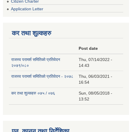
Citizen Charter
Application Letter
कर तथा शुल्कहरु
Post date
राजस्व परामर्श समितिको प्रतिवेदन
Thu, 07/14/2022 -
२०७९/०८०
14:43
राजस्व परामर्श समितिको प्रतिवेदन - २०७८
Thu, 06/03/2021 -
16:54
कर तथा शुल्कहरु ०७५ / ०७६
Sun, 08/05/2018 -
13:52
एन, कानुन तथा निर्देशिका