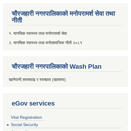
चौरजहारी नगरपालिकाको मनोपरामर्श सेवा तथा
नीती
१. मानसिक स्वास्थ्य तथा मनोपरामर्श सेवा
२. मानसिक स्वास्थ्य तथा मनोसामाजिक नीती २०८१
चौरजहारी नगरपालिकाको Wash Plan
खानेपानी,सरसफाइ र स्वच्छता (खासस्व)
eGov services
Vital Registration
Social Security