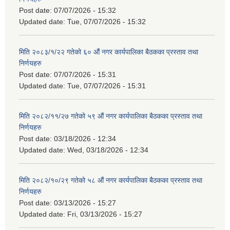
Post date:
07/07/2026 - 15:32
Updated date:
Tue, 07/07/2026 - 15:32
मिति २०८३/१/२२ गतेको ६० औं नगर कार्यपालिका बैठकका प्रस्ताव तथा
निर्णयहरु
Post date:
07/07/2026 - 15:31
Updated date:
Tue, 07/07/2026 - 15:31
मिति २०८२/११/२७ गतेको ५९ औं नगर कार्यपालिका बैठकका प्रस्ताव तथा
निर्णयहरु
Post date:
03/18/2026 - 12:34
Updated date:
Wed, 03/18/2026 - 12:34
मिति २०८२/१०/२९ गतेको ५८ औं नगर कार्यपालिका बैठकका प्रस्ताव तथा
निर्णयहरु
Post date:
03/13/2026 - 15:27
Updated date:
Fri, 03/13/2026 - 15:27