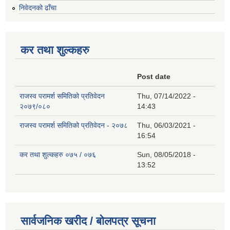
निवेदनको ढाँचा
कर तथा शुल्कहरु
Post date
राजस्व परामर्श समितिको प्रतिवेदन
Thu, 07/14/2022 -
२०७९/०८०
14:43
राजस्व परामर्श समितिको प्रतिवेदन - २०७८
Thu, 06/03/2021 -
16:54
कर तथा शुल्कहरु ०७५ / ०७६
Sun, 08/05/2018 -
13:52
सार्वजनिक खरीद / बोलपत्र सूचना