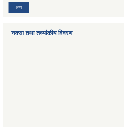
अन्य
नक्सा तथा तथ्यांकीय विवरण