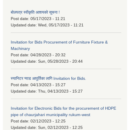
बोलपत्र स्वीकृति आशयको सूचना !
Post date:
05/17/2023 - 11:21
Updated date:
Wed, 05/17/2023 - 11:21
Invitation for Bids Procurement of Furniture Fixture &
Machinary
Post date:
04/28/2023 - 20:32
Updated date:
Sun, 05/28/2023 - 20:44
स्यानिटर प्याड आपूर्तिका लागि Invitation for Bids.
Post date:
04/13/2023 - 15:27
Updated date:
Thu, 04/13/2023 - 15:27
Invitation for Electronic Bids for the procurement of HDPE
pipe of chaurjahari municipality rukum-west
Post date:
02/12/2023 - 12:25
Updated date:
Sun, 02/12/2023 - 12:25