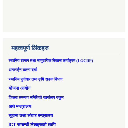
महत्वपूर्ण लिंकहरु
स्थानिय शासन तथा सामुदायिक विकास कार्यक्रम (LGCDP)
अनलाईन घटना दर्ता
स्थानिय पुर्वाधार तथा कृषि सडक विभाग
योजना आयोग
जिल्ला समन्वय समितिको कार्यालय रुकुम
अर्थ मन्त्रालय
सूचना तथा संचार मन्त्रालय
ICT सम्बन्धी लेखहरुको लागि