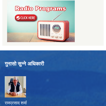
गुनासो सुन्ने अधिकारी
रामप्रसाद शर्मा