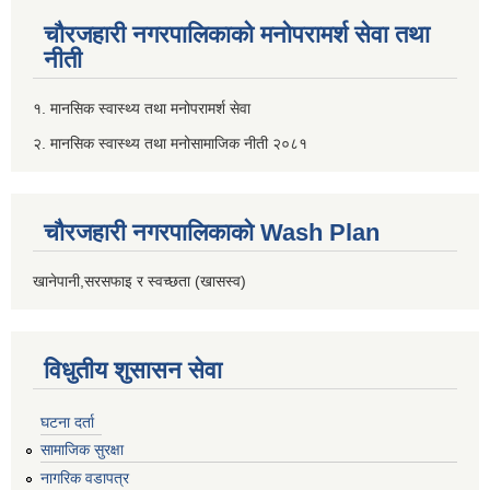
चौरजहारी नगरपालिकाको मनोपरामर्श सेवा तथा
नीती
१. मानसिक स्वास्थ्य तथा मनोपरामर्श सेवा
२. मानसिक स्वास्थ्य तथा मनोसामाजिक नीती २०८१
चौरजहारी नगरपालिकाको Wash Plan
खानेपानी,सरसफाइ र स्वच्छता (खासस्व)
विधुतीय शुसासन सेवा
घटना दर्ता
सामाजिक सुरक्षा
नागरिक वडापत्र