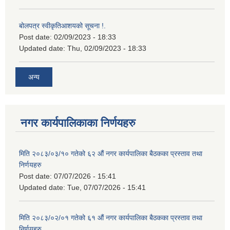
बोलपत्र स्वीकृतिआशयको सूचना !.
Post date:
02/09/2023 - 18:33
Updated date:
Thu, 02/09/2023 - 18:33
अन्य
नगर कार्यपालिकाका निर्णयहरु
मिति २०८३/०३/१० गतेको ६२ औं नगर कार्यपालिका बैठकका प्रस्ताव तथा
निर्णयहरु
Post date:
07/07/2026 - 15:41
Updated date:
Tue, 07/07/2026 - 15:41
मिति २०८३/०२/०१ गतेको ६१ औं नगर कार्यपालिका बैठकका प्रस्ताव तथा
निर्णयहरु