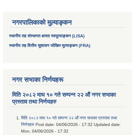
नगरपालिकाको मुल्याङ्कन
स्थानीय तह संस्थागत क्षमता स्वमूल्याङ्कन (LISA)
स्थानीय तह वित्तीय सुशासन जोखिम मूल्याङ्कन (FRA)
नगर सभाका निर्णयहरू
मिति २०८२ माघ १० गते सम्पन्न २२ औं नगर सभाका
प्रस्ताव तथा निर्णयहरु
मिति २०८२ माघ १० गते सम्पन्न २२ औं नगर सभाका प्रस्ताव तथा
निर्णयहरु
Post date:
04/06/2026 - 17:32
Updated date:
Mon, 04/06/2026 - 17:32