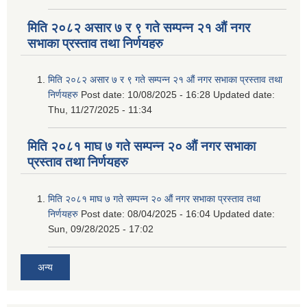
मिति २०८२ असार ७ र ९ गते सम्पन्न २१ औं नगर
सभाका प्रस्ताव तथा निर्णयहरु
मिति २०८२ असार ७ र ९ गते सम्पन्न २१ औं नगर सभाका प्रस्ताव तथा
निर्णयहरु
Post date:
10/08/2025 - 16:28
Updated date:
Thu, 11/27/2025 - 11:34
मिति २०८१ माघ ७ गते सम्पन्न २० औं नगर सभाका
प्रस्ताव तथा निर्णयहरु
मिति २०८१ माघ ७ गते सम्पन्न २० औं नगर सभाका प्रस्ताव तथा
निर्णयहरु
Post date:
08/04/2025 - 16:04
Updated date:
Sun, 09/28/2025 - 17:02
अन्य