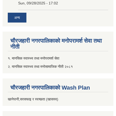
Sun, 09/28/2025 - 17:02
अन्य
चौरजहारी नगरपालिकाको मनोपरामर्श सेवा तथा
नीती
१. मानसिक स्वास्थ्य तथा मनोपरामर्श सेवा
२. मानसिक स्वास्थ्य तथा मनोसामाजिक नीती २०८१
चौरजहारी नगरपालिकाको Wash Plan
खानेपानी,सरसफाइ र स्वच्छता (खासस्व)