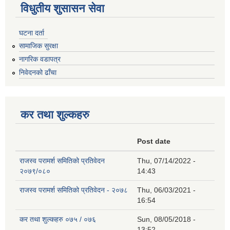
विधुतीय शुसासन सेवा
घटना दर्ता
सामाजिक सुरक्षा
नागरिक वडापत्र
निवेदनको ढाँचा
कर तथा शुल्कहरु
Post date
राजस्व परामर्श समितिको प्रतिवेदन
Thu, 07/14/2022 -
२०७९/०८०
14:43
राजस्व परामर्श समितिको प्रतिवेदन - २०७८
Thu, 06/03/2021 -
16:54
कर तथा शुल्कहरु ०७५ / ०७६
Sun, 08/05/2018 -
13:52