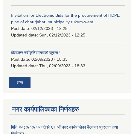
Invitation for Electronic Bids for the procurement of HDPE
pipe of chaurjahari municipality rukum-west
Post date:
02/12/2023 - 12:25
Updated date:
Sun, 02/12/2023 - 12:25
बोलपत्र स्वीकृतिआशयको सूचना !.
Post date:
02/09/2023 - 18:33
Updated date:
Thu, 02/09/2023 - 18:33
अन्य
नगर कार्यपालिकाका निर्णयहरु
मिति २०८३/०३/१० गतेको ६२ औं नगर कार्यपालिका बैठकका प्रस्ताव तथा
निर्णयहरु