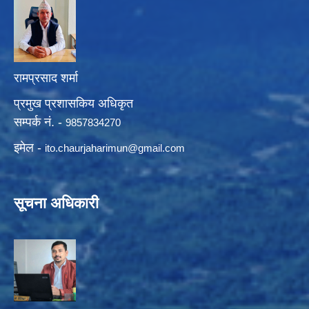
रामप्रसाद शर्मा
प्रमुख प्रशासकिय अधिकृत
सम्पर्क नं. -
9857834270
इमेल -
ito.chaurjaharimun@
gmail.com
सूचना अधिकारी