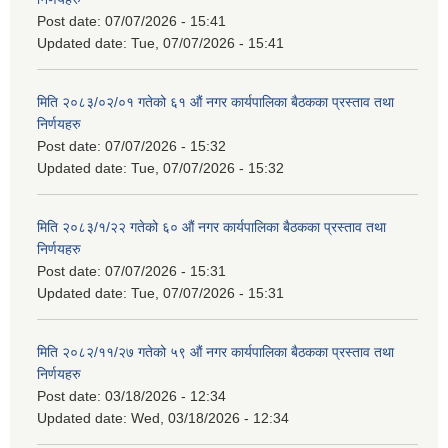
Post date:
07/07/2026 - 15:41
Updated date:
Tue, 07/07/2026 - 15:41
मिति २०८३/०२/०१ गतेको ६१ औं नगर कार्यपालिका बैठकका प्रस्ताव तथा
निर्णयहरु
Post date:
07/07/2026 - 15:32
Updated date:
Tue, 07/07/2026 - 15:32
मिति २०८३/१/२२ गतेको ६० औं नगर कार्यपालिका बैठकका प्रस्ताव तथा
निर्णयहरु
Post date:
07/07/2026 - 15:31
Updated date:
Tue, 07/07/2026 - 15:31
मिति २०८२/११/२७ गतेको ५९ औं नगर कार्यपालिका बैठकका प्रस्ताव तथा
निर्णयहरु
Post date:
03/18/2026 - 12:34
Updated date:
Wed, 03/18/2026 - 12:34