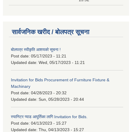
सार्वजनिक खरीद / बोलपत्र सूचना
बोलपत्र स्वीकृति आशयको सूचना !
Post date:
05/17/2023 - 11:21
Updated date:
Wed, 05/17/2023 - 11:21
Invitation for Bids Procurement of Furniture Fixture &
Machinary
Post date:
04/28/2023 - 20:32
Updated date:
Sun, 05/28/2023 - 20:44
स्यानिटर प्याड आपूर्तिका लागि Invitation for Bids.
Post date:
04/13/2023 - 15:27
Updated date:
Thu, 04/13/2023 - 15:27