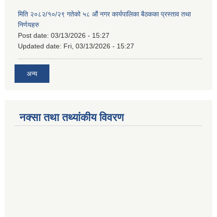
मिति २०८२/१०/२९ गतेको ५८ औं नगर कार्यपालिका बैठकका प्रस्ताव तथा
निर्णयहरु
Post date:
03/13/2026 - 15:27
Updated date:
Fri, 03/13/2026 - 15:27
अन्य
नक्सा तथा तथ्यांकीय विवरण