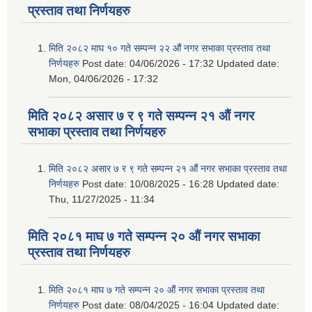
प्रस्ताव तथा निर्णयहरु
मिति २०८२ माघ १० गते सम्पन्न २२ औं नगर सभाका प्रस्ताव तथा
निर्णयहरु
Post date:
04/06/2026 - 17:32
Updated date:
Mon, 04/06/2026 - 17:32
मिति २०८२ असार ७ र ९ गते सम्पन्न २१ औं नगर
सभाका प्रस्ताव तथा निर्णयहरु
मिति २०८२ असार ७ र ९ गते सम्पन्न २१ औं नगर सभाका प्रस्ताव तथा
निर्णयहरु
Post date:
10/08/2025 - 16:28
Updated date:
Thu, 11/27/2025 - 11:34
मिति २०८१ माघ ७ गते सम्पन्न २० औं नगर सभाका
प्रस्ताव तथा निर्णयहरु
मिति २०८१ माघ ७ गते सम्पन्न २० औं नगर सभाका प्रस्ताव तथा
निर्णयहरु
Post date:
08/04/2025 - 16:04
Updated date: