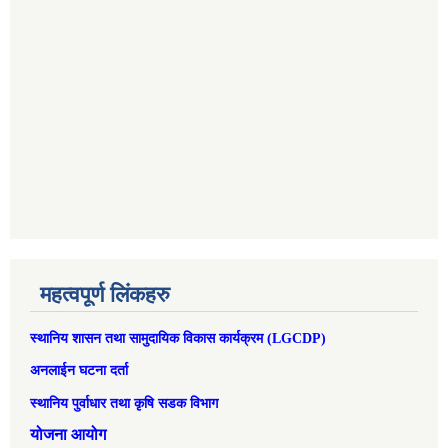
महत्वपूर्ण लिंकहरु
स्थानिय शासन तथा सामुदायिक विकास कार्यक्रम (LGCDP)
अनलाईन घटना दर्ता
स्थानिय पुर्वाधार तथा कृषि सडक विभाग
योजना आयोग