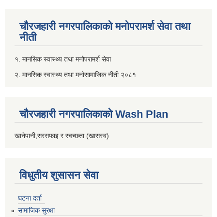
चौरजहारी नगरपालिकाको मनोपरामर्श सेवा तथा
नीती
१. मानसिक स्वास्थ्य तथा मनोपरामर्श सेवा
२. मानसिक स्वास्थ्य तथा मनोसामाजिक नीती २०८१
चौरजहारी नगरपालिकाको Wash Plan
खानेपानी,सरसफाइ र स्वच्छता (खासस्व)
विधुतीय शुसासन सेवा
घटना दर्ता
सामाजिक सुरक्षा