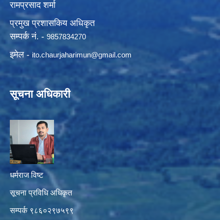
रामप्रसाद शर्मा
प्रमुख प्रशासकिय अधिकृत
सम्पर्क नं. -
9857834270
इमेल -
ito.chaurjaharimun@
gmail.com
सूचना अधिकारी
धर्मराज विष्ट
सूचना प्रविधि अधिकृत
सम्पर्क ९८६०२९७५९९