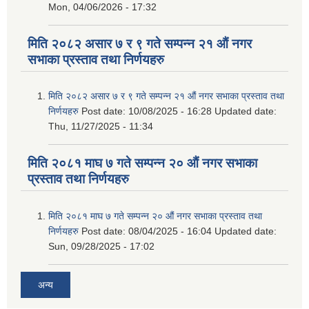
Mon, 04/06/2026 - 17:32
मिति २०८२ असार ७ र ९ गते सम्पन्न २१ औं नगर
सभाका प्रस्ताव तथा निर्णयहरु
मिति २०८२ असार ७ र ९ गते सम्पन्न २१ औं नगर सभाका प्रस्ताव तथा
निर्णयहरु
Post date:
10/08/2025 - 16:28
Updated date:
Thu, 11/27/2025 - 11:34
मिति २०८१ माघ ७ गते सम्पन्न २० औं नगर सभाका
प्रस्ताव तथा निर्णयहरु
मिति २०८१ माघ ७ गते सम्पन्न २० औं नगर सभाका प्रस्ताव तथा
निर्णयहरु
Post date:
08/04/2025 - 16:04
Updated date:
Sun, 09/28/2025 - 17:02
अन्य