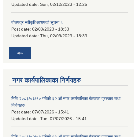
Updated date:
Sun, 02/12/2023 - 12:25
बोलपत्र स्वीकृतिआशयको सूचना !.
Post date:
02/09/2023 - 18:33
Updated date:
Thu, 02/09/2023 - 18:33
अन्य
नगर कार्यपालिकाका निर्णयहरु
मिति २०८३/०३/१० गतेको ६२ औं नगर कार्यपालिका बैठकका प्रस्ताव तथा
निर्णयहरु
Post date:
07/07/2026 - 15:41
Updated date:
Tue, 07/07/2026 - 15:41
मिति २०८३/०२/०१ गतेको ६१ औं नगर कार्यपालिका बैठकका प्रस्ताव तथा