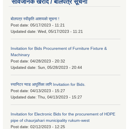
सार्वजनिक खरीद / बोलपत्र सूचना
बोलपत्र स्वीकृति आशयको सूचना !
Post date:
05/17/2023 - 11:21
Updated date:
Wed, 05/17/2023 - 11:21
Invitation for Bids Procurement of Furniture Fixture &
Machinary
Post date:
04/28/2023 - 20:32
Updated date:
Sun, 05/28/2023 - 20:44
स्यानिटर प्याड आपूर्तिका लागि Invitation for Bids.
Post date:
04/13/2023 - 15:27
Updated date:
Thu, 04/13/2023 - 15:27
Invitation for Electronic Bids for the procurement of HDPE
pipe of chaurjahari municipality rukum-west
Post date:
02/12/2023 - 12:25