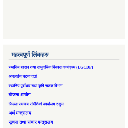
महत्वपूर्ण लिंकहरु
स्थानिय शासन तथा सामुदायिक विकास कार्यक्रम (LGCDP)
अनलाईन घटना दर्ता
स्थानिय पुर्वाधार तथा कृषि सडक विभाग
योजना आयोग
जिल्ला समन्वय समितिको कार्यालय रुकुम
अर्थ मन्त्रालय
सूचना तथा संचार मन्त्रालय