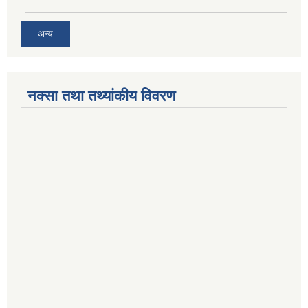
अन्य
नक्सा तथा तथ्यांकीय विवरण