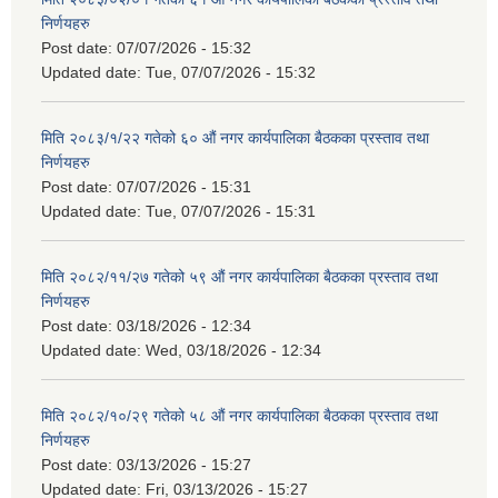
निर्णयहरु
Post date:
07/07/2026 - 15:32
Updated date:
Tue, 07/07/2026 - 15:32
मिति २०८३/१/२२ गतेको ६० औं नगर कार्यपालिका बैठकका प्रस्ताव तथा
निर्णयहरु
Post date:
07/07/2026 - 15:31
Updated date:
Tue, 07/07/2026 - 15:31
मिति २०८२/११/२७ गतेको ५९ औं नगर कार्यपालिका बैठकका प्रस्ताव तथा
निर्णयहरु
Post date:
03/18/2026 - 12:34
Updated date:
Wed, 03/18/2026 - 12:34
मिति २०८२/१०/२९ गतेको ५८ औं नगर कार्यपालिका बैठकका प्रस्ताव तथा
निर्णयहरु
Post date:
03/13/2026 - 15:27
Updated date:
Fri, 03/13/2026 - 15:27