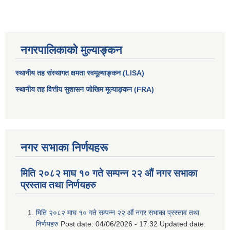
नगरपालिकाको मुल्याङ्कन
स्थानीय तह संस्थागत क्षमता स्वमूल्याङ्कन (LISA)
स्थानीय तह वित्तीय सुशासन जोखिम मूल्याङ्कन (FRA)
नगर सभाका निर्णयहरू
मिति २०८२ माघ १० गते सम्पन्न २२ औं नगर सभाका
प्रस्ताव तथा निर्णयहरु
मिति २०८२ माघ १० गते सम्पन्न २२ औं नगर सभाका प्रस्ताव तथा
निर्णयहरु
Post date:
04/06/2026 - 17:32
Updated date: