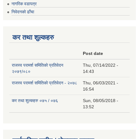
नागरिक वडापत्र
निवेदनको ढाँचा
कर तथा शुल्कहरु
Post date
राजस्व परामर्श समितिको प्रतिवेदन
Thu, 07/14/2022 -
२०७९/०८०
14:43
राजस्व परामर्श समितिको प्रतिवेदन - २०७८
Thu, 06/03/2021 -
16:54
कर तथा शुल्कहरु ०७५ / ०७६
Sun, 08/05/2018 -
13:52