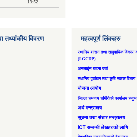
13:52
ा तथ्यांकीय विवरण
महत्वपूर्ण लिंकहरु
स्थानिय शासन तथा सामुदायिक विकास क
(LGCDP)
अनलाईन घटना दर्ता
स्थानिय पुर्वाधार तथा कृषि सडक विभाग
योजना आयोग
जिल्ला समन्वय समितिको कार्यालय रुकुम
अर्थ मन्त्रालय
सूचना तथा संचार मन्त्रालय
ICT सम्बन्धी लेखहरुको लागि