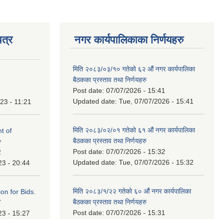
त्र
नगर कार्यपालिकाका निर्णयहरु
मिति २०८३/०३/१० गतेको ६२ औं नगर कार्यपालिका
बैठकका प्रस्ताव तथा निर्णयहरु
Post date:
07/07/2026 - 15:41
1
Updated date:
Tue, 07/07/2026 - 15:41
23 - 11:21
मिति २०८३/०२/०१ गतेको ६१ औं नगर कार्यपालिका
t of
बैठकका प्रस्ताव तथा निर्णयहरु
y
Post date:
07/07/2026 - 15:32
2
Updated date:
Tue, 07/07/2026 - 15:32
23 - 20:44
मिति २०८३/१/२२ गतेको ६० औं नगर कार्यपालिका
ation for Bids.
बैठकका प्रस्ताव तथा निर्णयहरु
7
Post date:
07/07/2026 - 15:31
23 - 15:27