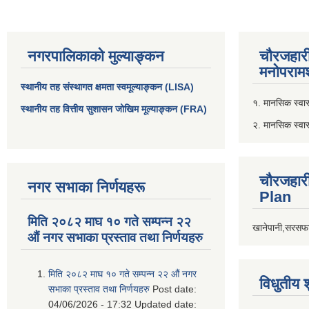
नगरपालिकाको मुल्याङ्कन
चौरजहार
मनोपरामर
स्थानीय तह संस्थागत क्षमता स्वमूल्याङ्कन (LISA)
१. मानसिक स्वास्
स्थानीय तह वित्तीय सुशासन जोखिम मूल्याङ्कन (FRA)
२. मानसिक स्वा
चौरजहार
नगर सभाका निर्णयहरू
Plan
मिति २०८२ माघ १० गते सम्पन्न २२
खानेपानी,सरसफा
औं नगर सभाका प्रस्ताव तथा निर्णयहरु
मिति २०८२ माघ १० गते सम्पन्न २२ औं नगर
विधुतीय 
सभाका प्रस्ताव तथा निर्णयहरु
Post date:
04/06/2026 - 17:32
Updated date: