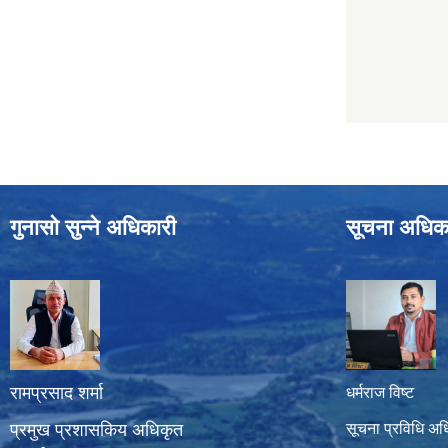
गुनासो सुन्ने अधिकारी
सूचना अधिक
रामप्रसाद शर्मा
धर्मराज विष्ट
प्रमुख प्रशासकिय अधिकृत
सूचना प्रविधि अध