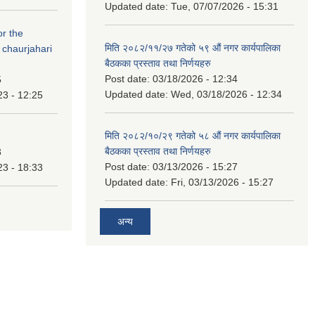
Updated date:
Tue, 07/07/2026 - 15:31
or the
मिति २०८२/११/२७ गतेको ५९ औं नगर कार्यपालिका
 chaurjahari
बैठकका प्रस्ताव तथा निर्णयहरु
Post date:
03/18/2026 - 12:34
5
Updated date:
Wed, 03/18/2026 - 12:34
23 - 12:25
मिति २०८२/१०/२९ गतेको ५८ औं नगर कार्यपालिका
बैठकका प्रस्ताव तथा निर्णयहरु
3
Post date:
03/13/2026 - 15:27
23 - 18:33
Updated date:
Fri, 03/13/2026 - 15:27
अन्य