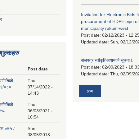
ा
Invitation for Electronic Bids f
्र
procurement of HDPE pipe of
municipality rukum-west
Post date:
02/12/2023 - 12:2
Updated date:
Sun, 02/12/20
ुल्कहरु
बोलपत्र स्वीकृतिआशयको सूचना !.
Post date:
02/09/2023 - 18:3
Post date
Updated date:
Thu, 02/09/20
 समितिको
Thu,
७९/०८०
07/14/2022 -
अन्य
14:43
 समितिको
Thu,
०७८
06/03/2021 -
16:54
हरु ०७५ /
Sun,
08/05/2018 -