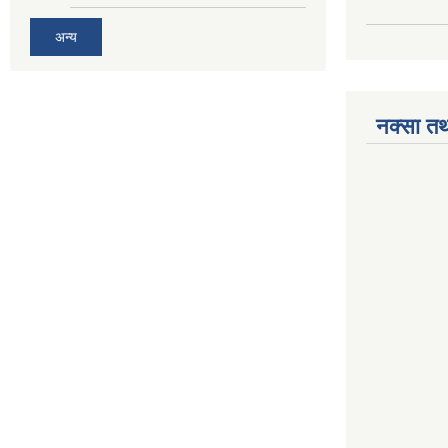
अन्य
नक्सा तथ