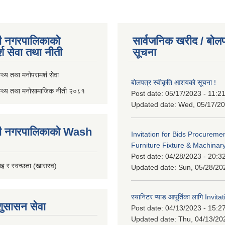
ी नगरपालिकाको
सार्वजनिक खरीद / बोलप
्श सेवा तथा नीती
सूचना
थ्य तथा मनोपरामर्श सेवा
बोलपत्र स्वीकृति आशयको सूचना !
स्थ्य तथा मनोसामाजिक नीती २०८१
Post date:
05/17/2023 - 11:2
Updated date:
Wed, 05/17/20
ी नगरपालिकाको Wash
Invitation for Bids Procuremen
Furniture Fixture & Machinar
Post date:
04/28/2023 - 20:3
इ र स्वच्छता (खासस्व)
Updated date:
Sun, 05/28/20
स्यानिटर प्याड आपूर्तिका लागि Invit
शुसासन सेवा
Post date:
04/13/2023 - 15:2
Updated date:
Thu, 04/13/20