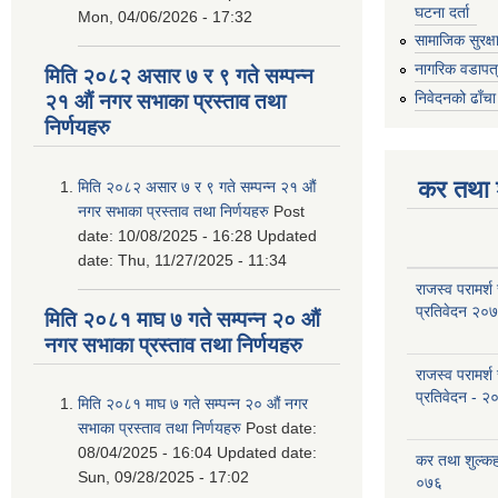
घटना दर्ता
Mon, 04/06/2026 - 17:32
सामाजिक सुरक्ष
नागरिक वडापत
मिति २०८२ असार ७ र ९ गते सम्पन्न
निवेदनको ढाँचा
२१ औं नगर सभाका प्रस्ताव तथा
निर्णयहरु
कर तथा श
मिति २०८२ असार ७ र ९ गते सम्पन्न २१ औं
नगर सभाका प्रस्ताव तथा निर्णयहरु
Post
date:
10/08/2025 - 16:28
Updated
date:
Thu, 11/27/2025 - 11:34
राजस्व परामर्श
प्रतिवेदन २०
मिति २०८१ माघ ७ गते सम्पन्न २० औं
नगर सभाका प्रस्ताव तथा निर्णयहरु
राजस्व परामर्श
प्रतिवेदन - २
मिति २०८१ माघ ७ गते सम्पन्न २० औं नगर
सभाका प्रस्ताव तथा निर्णयहरु
Post date:
08/04/2025 - 16:04
Updated date:
कर तथा शुल्क
Sun, 09/28/2025 - 17:02
०७६