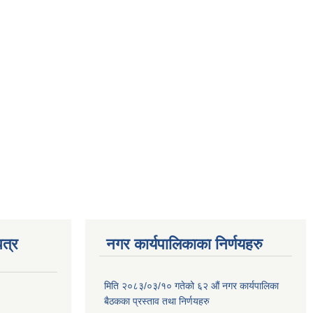
त्र
नगर कार्यपालिकाका निर्णयहरु
मिति २०८३/०३/१० गतेको ६२ औं नगर कार्यपालिका
बैठकका प्रस्ताव तथा निर्णयहरु