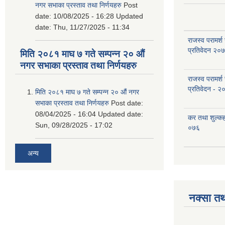
नगर सभाका प्रस्ताव तथा निर्णयहरु
Post
date:
10/08/2025 - 16:28
Updated
date:
Thu, 11/27/2025 - 11:34
राजस्व परामर्श
प्रतिवेदन २०
मिति २०८१ माघ ७ गते सम्पन्न २० औं
नगर सभाका प्रस्ताव तथा निर्णयहरु
राजस्व परामर्श
प्रतिवेदन - २
मिति २०८१ माघ ७ गते सम्पन्न २० औं नगर
सभाका प्रस्ताव तथा निर्णयहरु
Post date:
08/04/2025 - 16:04
Updated date:
कर तथा शुल्क
Sun, 09/28/2025 - 17:02
०७६
अन्य
नक्सा तथ