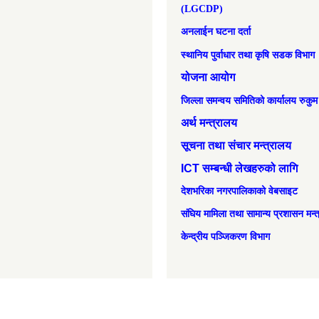
(LGCDP)
अनलाईन घटना दर्ता
स्थानिय पुर्वाधार तथा कृषि सडक विभाग
योजना आयोग
जिल्ला समन्वय समितिको कार्यालय रुकुम
अर्थ मन्त्रालय
सूचना तथा संचार मन्त्रालय
ICT सम्बन्धी लेखहरुको लागि
देशभरिका नगरपालिकाको वेबसाइट
संघिय मामिला तथा सामान्‍य प्रशासन मन्
केन्द्रीय पञ्जिकरण विभाग