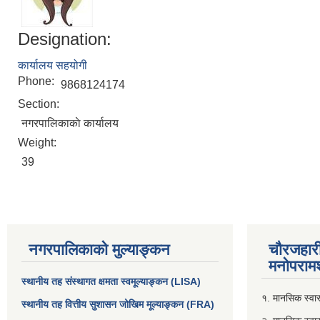
Designation:
कार्यालय सहयोगी
Phone:
9868124174
Section:
नगरपालिकाकाे कार्यालय
Weight:
39
नगरपालिकाको मुल्याङ्कन
चौरजहार
मनोपरामर
स्थानीय तह संस्थागत क्षमता स्वमूल्याङ्कन (LISA)
१. मानसिक स्वास्
स्थानीय तह वित्तीय सुशासन जोखिम मूल्याङ्कन (FRA)