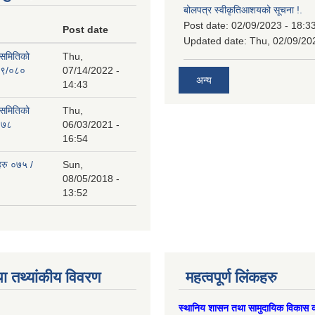
बोलपत्र स्वीकृतिआशयको सूचना !.
Post date:
02/09/2023 - 18:3
Post date
Updated date:
Thu, 02/09/20
 समितिको
Thu,
७९/०८०
07/14/2022 -
अन्य
14:43
 समितिको
Thu,
०७८
06/03/2021 -
16:54
हरु ०७५ /
Sun,
08/05/2018 -
13:52
ा तथ्यांकीय विवरण
महत्वपूर्ण लिंकहरु
स्थानिय शासन तथा सामुदायिक विकास क