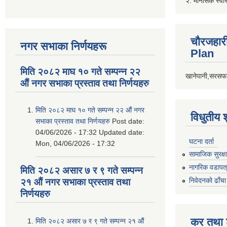
२. मानसिक स्वा
चौरजहार
नगर सभाका निर्णयहरू
Plan
मिति २०८२ माघ १० गते सम्पन्न २२
खानेपानी,सरसफा
औं नगर सभाका प्रस्ताव तथा निर्णयहरु
मिति २०८२ माघ १० गते सम्पन्न २२ औं नगर
विधुतीय 
सभाका प्रस्ताव तथा निर्णयहरु
Post date:
04/06/2026 - 17:32
Updated date:
घटना दर्ता
Mon, 04/06/2026 - 17:32
सामाजिक सुरक्ष
नागरिक वडापत
मिति २०८२ असार ७ र ९ गते सम्पन्न
निवेदनको ढाँचा
२१ औं नगर सभाका प्रस्ताव तथा
निर्णयहरु
कर तथा श
मिति २०८२ असार ७ र ९ गते सम्पन्न २१ औं