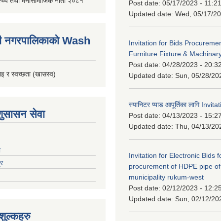
स्थ्य तथा मनोसामाजिक नीती २०८१
Post date:
05/17/2023 - 11:2
Updated date:
Wed, 05/17/20
ी नगरपालिकाको Wash
Invitation for Bids Procuremen
Furniture Fixture & Machinar
Post date:
04/28/2023 - 20:3
इ र स्वच्छता (खासस्व)
Updated date:
Sun, 05/28/20
स्यानिटर प्याड आपूर्तिका लागि Invit
शुसासन सेवा
Post date:
04/13/2023 - 15:2
Updated date:
Thu, 04/13/20
ा
Invitation for Electronic Bids f
्र
procurement of HDPE pipe of
municipality rukum-west
Post date:
02/12/2023 - 12:2
Updated date:
Sun, 02/12/20
ुल्कहरु