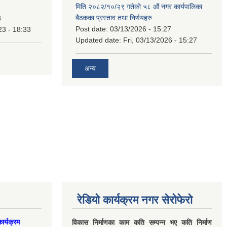
मिति २०८२/१०/२९ गतेको ५८ औं नगर कार्यपालिका
बैठकका प्रस्ताव तथा निर्णयहरु
3
Post date:
03/13/2026 - 15:27
23 - 18:33
Updated date:
Fri, 03/13/2026 - 15:27
अन्य
रेडियो कार्यक्रम नगर सेरोफेरो
ार्यक्रम
विकास निर्माणका काम कति सम्पन्न भए कति निर्माण