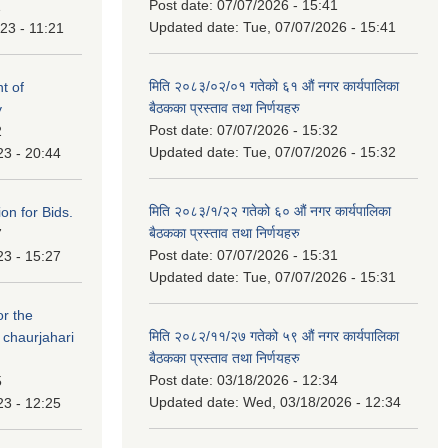
Post date:
07/07/2026 - 15:41
1
Updated date:
Tue, 07/07/2026 - 15:41
23 - 11:21
मिति २०८३/०२/०१ गतेको ६१ औं नगर कार्यपालिका
t of
बैठकका प्रस्ताव तथा निर्णयहरु
y
Post date:
07/07/2026 - 15:32
2
Updated date:
Tue, 07/07/2026 - 15:32
23 - 20:44
मिति २०८३/१/२२ गतेको ६० औं नगर कार्यपालिका
ation for Bids.
बैठकका प्रस्ताव तथा निर्णयहरु
7
Post date:
07/07/2026 - 15:31
23 - 15:27
Updated date:
Tue, 07/07/2026 - 15:31
or the
मिति २०८२/११/२७ गतेको ५९ औं नगर कार्यपालिका
 chaurjahari
बैठकका प्रस्ताव तथा निर्णयहरु
Post date:
03/18/2026 - 12:34
5
Updated date:
Wed, 03/18/2026 - 12:34
23 - 12:25