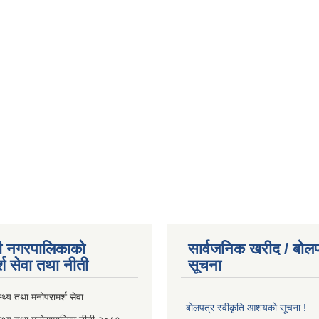
ी नगरपालिकाको
सार्वजनिक खरीद / बोलप
्श सेवा तथा नीती
सूचना
थ्य तथा मनोपरामर्श सेवा
बोलपत्र स्वीकृति आशयको सूचना !