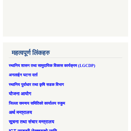
महत्वपूर्ण लिंकहरु
स्थानिय शासन तथा सामुदायिक विकास कार्यक्रम (LGCDP)
अनलाईन घटना दर्ता
स्थानिय पुर्वाधार तथा कृषि सडक विभाग
योजना आयोग
जिल्ला समन्वय समितिको कार्यालय रुकुम
अर्थ मन्त्रालय
सूचना तथा संचार मन्त्रालय