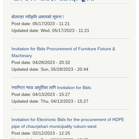
बोलपत्र स्वीकृति आशयको सूचना !
Post date:
05/17/2023 - 11:21
Updated date:
Wed, 05/17/2023 - 11:21
Invitation for Bids Procurement of Furniture Fixture &
Machinary
Post date:
04/28/2023 - 20:32
Updated date:
Sun, 05/28/2023 - 20:44
स्यानिटर प्याड आपूर्तिका लागि Invitation for Bids.
Post date:
04/13/2023 - 15:27
Updated date:
Thu, 04/13/2023 - 15:27
Invitation for Electronic Bids for the procurement of HDPE
pipe of chaurjahari municipality rukum-west
Post date:
02/12/2023 - 12:25