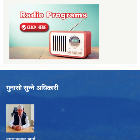
गुनासो सुन्ने अधिकारी
रामप्रसाद शर्मा