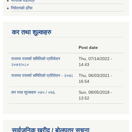
नागरिक वडापत्र
निवेदनको ढाँचा
कर तथा शुल्कहरु
Post date
राजस्व परामर्श समितिको प्रतिवेदन
Thu, 07/14/2022 -
२०७९/०८०
14:43
राजस्व परामर्श समितिको प्रतिवेदन - २०७८
Thu, 06/03/2021 -
16:54
कर तथा शुल्कहरु ०७५ / ०७६
Sun, 08/05/2018 -
13:52
सार्वजनिक खरीद / बोलपत्र सूचना