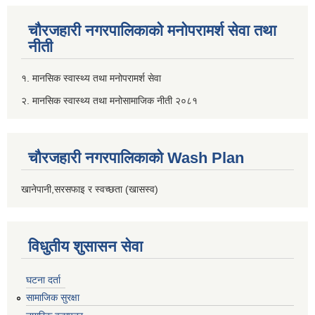
चौरजहारी नगरपालिकाको मनोपरामर्श सेवा तथा
नीती
१. मानसिक स्वास्थ्य तथा मनोपरामर्श सेवा
२. मानसिक स्वास्थ्य तथा मनोसामाजिक नीती २०८१
चौरजहारी नगरपालिकाको Wash Plan
खानेपानी,सरसफाइ र स्वच्छता (खासस्व)
विधुतीय शुसासन सेवा
घटना दर्ता
सामाजिक सुरक्षा