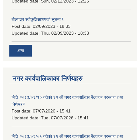
Updated date:
Sun, 02/12/2023 - 12:25
बोलपत्र स्वीकृतिआशयको सूचना !.
Post date:
02/09/2023 - 18:33
Updated date:
Thu, 02/09/2023 - 18:33
अन्य
नगर कार्यपालिकाका निर्णयहरु
मिति २०८३/०३/१० गतेको ६२ औं नगर कार्यपालिका बैठकका प्रस्ताव तथा
निर्णयहरु
Post date:
07/07/2026 - 15:41
Updated date:
Tue, 07/07/2026 - 15:41
मिति २०८३/०२/०१ गतेको ६१ औं नगर कार्यपालिका बैठकका प्रस्ताव तथा