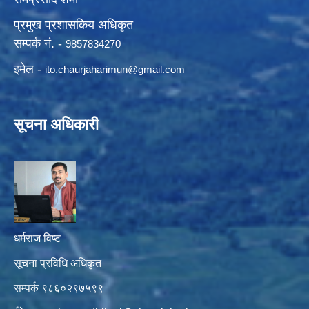
प्रमुख प्रशासकिय अधिकृत
सम्पर्क नं. -
9857834270
इमेल -
ito.chaurjaharimun@
gmail.com
सूचना अधिकारी
धर्मराज विष्ट
सूचना प्रविधि अधिकृत
सम्पर्क ९८६०२९७५९९