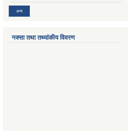
अन्य
नक्सा तथा तथ्यांकीय विवरण