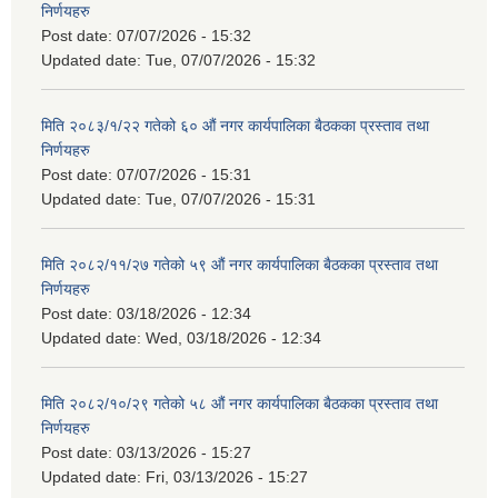
निर्णयहरु
Post date:
07/07/2026 - 15:32
Updated date:
Tue, 07/07/2026 - 15:32
मिति २०८३/१/२२ गतेको ६० औं नगर कार्यपालिका बैठकका प्रस्ताव तथा
निर्णयहरु
Post date:
07/07/2026 - 15:31
Updated date:
Tue, 07/07/2026 - 15:31
मिति २०८२/११/२७ गतेको ५९ औं नगर कार्यपालिका बैठकका प्रस्ताव तथा
निर्णयहरु
Post date:
03/18/2026 - 12:34
Updated date:
Wed, 03/18/2026 - 12:34
मिति २०८२/१०/२९ गतेको ५८ औं नगर कार्यपालिका बैठकका प्रस्ताव तथा
निर्णयहरु
Post date:
03/13/2026 - 15:27
Updated date:
Fri, 03/13/2026 - 15:27