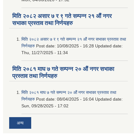
मिति २०८२ असार ७ र ९ गते सम्पन्न २१ औं नगर
सभाका प्रस्ताव तथा निर्णयहरु
मिति २०८२ असार ७ र ९ गते सम्पन्न २१ औं नगर सभाका प्रस्ताव तथा
निर्णयहरु
Post date:
10/08/2025 - 16:28
Updated date:
Thu, 11/27/2025 - 11:34
मिति २०८१ माघ ७ गते सम्पन्न २० औं नगर सभाका
प्रस्ताव तथा निर्णयहरु
मिति २०८१ माघ ७ गते सम्पन्न २० औं नगर सभाका प्रस्ताव तथा
निर्णयहरु
Post date:
08/04/2025 - 16:04
Updated date:
Sun, 09/28/2025 - 17:02
अन्य