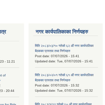
त्र
नगर कार्यपालिकाका निर्णयहरु
मिति २०८३/०३/१० गतेको ६२ औं नगर कार्यपालिका
बैठकका प्रस्ताव तथा निर्णयहरु
Post date:
07/07/2026 - 15:41
1
Updated date:
Tue, 07/07/2026 - 15:41
23 - 11:21
मिति २०८३/०२/०१ गतेको ६१ औं नगर कार्यपालिका
t of
बैठकका प्रस्ताव तथा निर्णयहरु
y
Post date:
07/07/2026 - 15:32
2
Updated date:
Tue, 07/07/2026 - 15:32
23 - 20:44
मिति २०८३/१/२२ गतेको ६० औं नगर कार्यपालिका
ation for Bids.