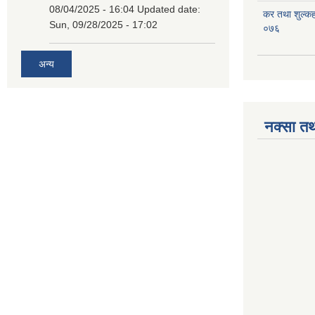
08/04/2025 - 16:04
Updated date:
कर तथा शुल्क
Sun, 09/28/2025 - 17:02
०७६
अन्य
नक्सा तथ