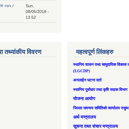
हरु ०७५ /
Sun,
08/05/2018 -
13:52
ा तथ्यांकीय विवरण
महत्वपूर्ण लिंकहरु
स्थानिय शासन तथा सामुदायिक विकास क
(LGCDP)
अनलाईन घटना दर्ता
स्थानिय पुर्वाधार तथा कृषि सडक विभाग
योजना आयोग
जिल्ला समन्वय समितिको कार्यालय रुकुम
अर्थ मन्त्रालय
सूचना तथा संचार मन्त्रालय