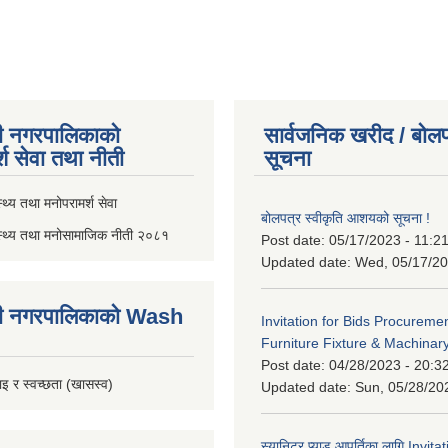
ी नगरपालिकाको
सार्वजनिक खरीद / बोलप
्श सेवा तथा नीती
सूचना
थ्य तथा मनोपरामर्श सेवा
बोलपत्र स्वीकृति आशयको सूचना !
स्थ्य तथा मनोसामाजिक नीती २०८१
Post date:
05/17/2023 - 11:2
Updated date:
Wed, 05/17/20
ी नगरपालिकाको Wash
Invitation for Bids Procuremen
Furniture Fixture & Machinar
Post date:
04/28/2023 - 20:3
इ र स्वच्छता (खासस्व)
Updated date:
Sun, 05/28/20
स्यानिटर प्याड आपूर्तिका लागि Invit