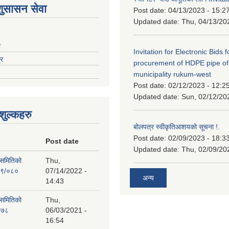
शुसासन सेवा
Post date:
04/13/2023 - 15:2
Updated date:
Thu, 04/13/20
ा
Invitation for Electronic Bids f
्र
procurement of HDPE pipe of
municipality rukum-west
Post date:
02/12/2023 - 12:2
Updated date:
Sun, 02/12/20
ुल्कहरु
बोलपत्र स्वीकृतिआशयको सूचना !.
Post date:
02/09/2023 - 18:3
Post date
Updated date:
Thu, 02/09/20
 समितिको
Thu,
७९/०८०
07/14/2022 -
अन्य
14:43
 समितिको
Thu,
०७८
06/03/2021 -
16:54