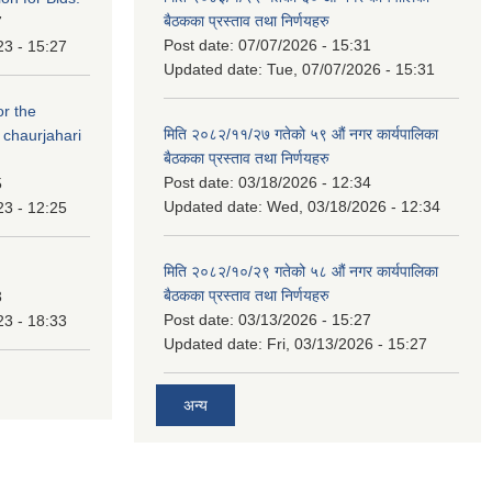
बैठकका प्रस्ताव तथा निर्णयहरु
7
Post date:
07/07/2026 - 15:31
23 - 15:27
Updated date:
Tue, 07/07/2026 - 15:31
or the
मिति २०८२/११/२७ गतेको ५९ औं नगर कार्यपालिका
 chaurjahari
बैठकका प्रस्ताव तथा निर्णयहरु
Post date:
03/18/2026 - 12:34
5
Updated date:
Wed, 03/18/2026 - 12:34
23 - 12:25
मिति २०८२/१०/२९ गतेको ५८ औं नगर कार्यपालिका
बैठकका प्रस्ताव तथा निर्णयहरु
3
Post date:
03/13/2026 - 15:27
23 - 18:33
Updated date:
Fri, 03/13/2026 - 15:27
अन्य