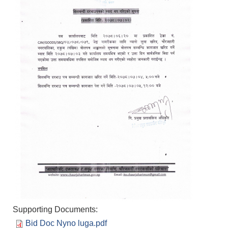
Supporting Documents:
Bid Doc Nyno luga.pdf