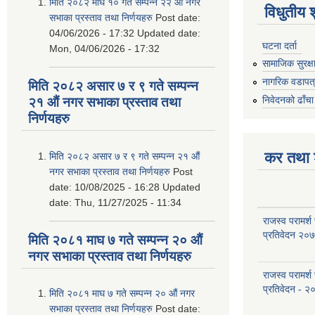
मिति २०८२ माघ १० गते सम्पन्न २२ औं नगर
विधुतीय 
सभाका प्रस्ताव तथा निर्णयहरु
Post date:
04/06/2026 - 17:32
Updated date:
घटना दर्ता
Mon, 04/06/2026 - 17:32
सामाजिक सुरक्ष
नागरिक वडापत
मिति २०८२ असार ७ र ९ गते सम्पन्न
निवेदनको ढाँचा
२१ औं नगर सभाका प्रस्ताव तथा
निर्णयहरु
कर तथा श
मिति २०८२ असार ७ र ९ गते सम्पन्न २१ औं
नगर सभाका प्रस्ताव तथा निर्णयहरु
Post
date:
10/08/2025 - 16:28
Updated
date:
Thu, 11/27/2025 - 11:34
राजस्व परामर्श
प्रतिवेदन २०
मिति २०८१ माघ ७ गते सम्पन्न २० औं
नगर सभाका प्रस्ताव तथा निर्णयहरु
राजस्व परामर्श
प्रतिवेदन - २
मिति २०८१ माघ ७ गते सम्पन्न २० औं नगर
सभाका प्रस्ताव तथा निर्णयहरु
Post date: