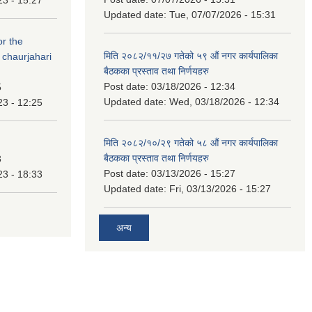
Updated date:
Tue, 07/07/2026 - 15:31
or the
मिति २०८२/११/२७ गतेको ५९ औं नगर कार्यपालिका
 chaurjahari
बैठकका प्रस्ताव तथा निर्णयहरु
Post date:
03/18/2026 - 12:34
5
Updated date:
Wed, 03/18/2026 - 12:34
23 - 12:25
मिति २०८२/१०/२९ गतेको ५८ औं नगर कार्यपालिका
बैठकका प्रस्ताव तथा निर्णयहरु
3
Post date:
03/13/2026 - 15:27
23 - 18:33
Updated date:
Fri, 03/13/2026 - 15:27
अन्य