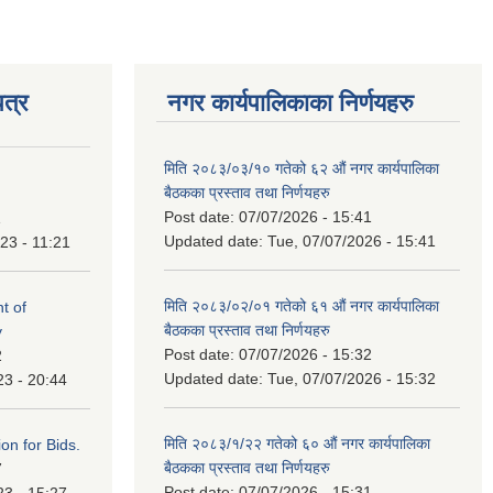
त्र
नगर कार्यपालिकाका निर्णयहरु
मिति २०८३/०३/१० गतेको ६२ औं नगर कार्यपालिका
बैठकका प्रस्ताव तथा निर्णयहरु
Post date:
07/07/2026 - 15:41
1
Updated date:
Tue, 07/07/2026 - 15:41
23 - 11:21
मिति २०८३/०२/०१ गतेको ६१ औं नगर कार्यपालिका
t of
बैठकका प्रस्ताव तथा निर्णयहरु
y
Post date:
07/07/2026 - 15:32
2
Updated date:
Tue, 07/07/2026 - 15:32
23 - 20:44
मिति २०८३/१/२२ गतेको ६० औं नगर कार्यपालिका
ation for Bids.
बैठकका प्रस्ताव तथा निर्णयहरु
7
Post date:
07/07/2026 - 15:31
23 - 15:27