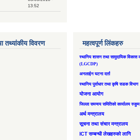
13:52
ा तथ्यांकीय विवरण
महत्वपूर्ण लिंकहरु
स्थानिय शासन तथा सामुदायिक विकास क
(LGCDP)
अनलाईन घटना दर्ता
स्थानिय पुर्वाधार तथा कृषि सडक विभाग
योजना आयोग
जिल्ला समन्वय समितिको कार्यालय रुकुम
अर्थ मन्त्रालय
सूचना तथा संचार मन्त्रालय
ICT सम्बन्धी लेखहरुको लागि