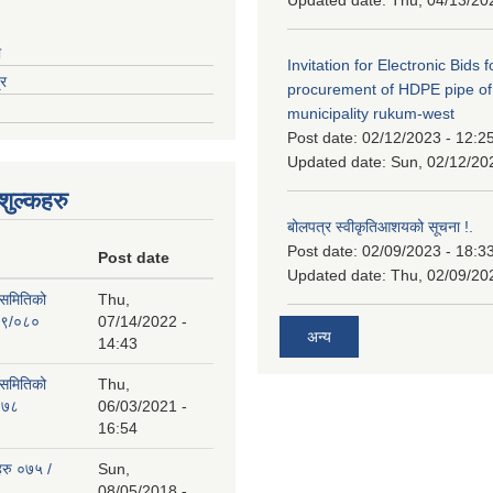
ा
Invitation for Electronic Bids f
्र
procurement of HDPE pipe of
municipality rukum-west
Post date:
02/12/2023 - 12:2
Updated date:
Sun, 02/12/20
ुल्कहरु
बोलपत्र स्वीकृतिआशयको सूचना !.
Post date:
02/09/2023 - 18:3
Post date
Updated date:
Thu, 02/09/20
 समितिको
Thu,
७९/०८०
07/14/2022 -
अन्य
14:43
 समितिको
Thu,
०७८
06/03/2021 -
16:54
हरु ०७५ /
Sun,
08/05/2018 -