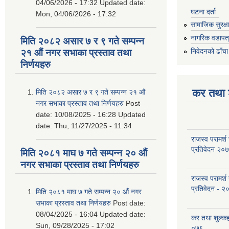
04/06/2026 - 17:32
Updated date:
घटना दर्ता
Mon, 04/06/2026 - 17:32
सामाजिक सुरक्ष
नागरिक वडापत
मिति २०८२ असार ७ र ९ गते सम्पन्न
निवेदनको ढाँचा
२१ औं नगर सभाका प्रस्ताव तथा
निर्णयहरु
कर तथा श
मिति २०८२ असार ७ र ९ गते सम्पन्न २१ औं
नगर सभाका प्रस्ताव तथा निर्णयहरु
Post
date:
10/08/2025 - 16:28
Updated
date:
Thu, 11/27/2025 - 11:34
राजस्व परामर्श
प्रतिवेदन २०
मिति २०८१ माघ ७ गते सम्पन्न २० औं
नगर सभाका प्रस्ताव तथा निर्णयहरु
राजस्व परामर्श
प्रतिवेदन - २
मिति २०८१ माघ ७ गते सम्पन्न २० औं नगर
सभाका प्रस्ताव तथा निर्णयहरु
Post date:
08/04/2025 - 16:04
Updated date:
कर तथा शुल्क
Sun, 09/28/2025 - 17:02
०७६