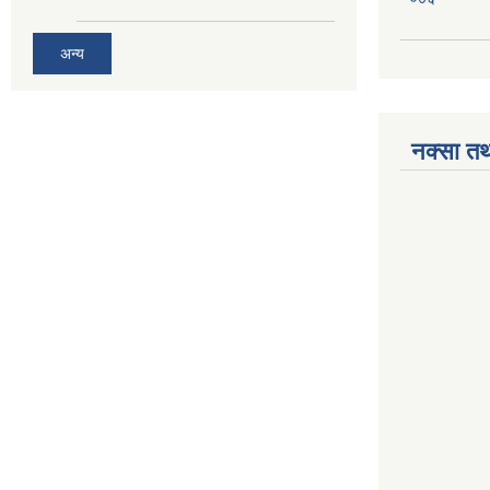
अन्य
नक्सा तथ