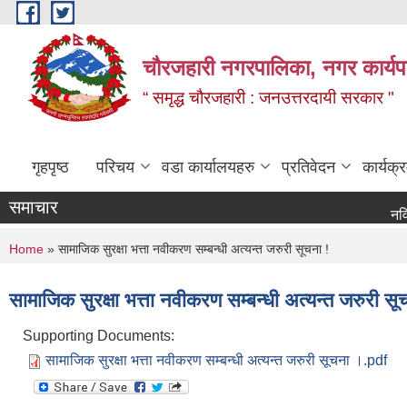
Skip to main content
चौरजहारी नगरपालिका, नगर कार्यपाल
“ समृद्ध चौरजहारी : जनउत्तरदायी सरकार "
गृहपृष्ठ
परिचय
वडा कार्यालयहरु
प्रतिवेदन
कार्यक
समाचार
नविकरण सम्
You are here
Home
» सामाजिक सुरक्षा भत्ता नवीकरण सम्बन्धी अत्यन्त जरुरी सूचना !
सामाजिक सुरक्षा भत्ता नवीकरण सम्बन्धी अत्यन्त जरुरी सू
Supporting Documents:
सामाजिक सुरक्षा भत्ता नवीकरण सम्बन्धी अत्यन्त जरुरी सूचना ।.pdf