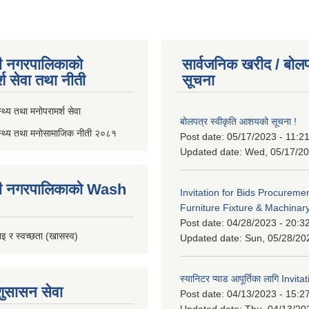
ी नगरपालिकाको
सार्वजनिक खरीद / बोलप
्श सेवा तथा नीती
सूचना
थ्य तथा मनोपरामर्श सेवा
बोलपत्र स्वीकृति आशयको सूचना !
स्थ्य तथा मनोसामाजिक नीती २०८१
Post date:
05/17/2023 - 11:2
Updated date:
Wed, 05/17/20
ी नगरपालिकाको Wash
Invitation for Bids Procuremen
Furniture Fixture & Machinar
Post date:
04/28/2023 - 20:3
इ र स्वच्छता (खासस्व)
Updated date:
Sun, 05/28/20
स्यानिटर प्याड आपूर्तिका लागि Invit
शुसासन सेवा
Post date:
04/13/2023 - 15:2
Updated date:
Thu, 04/13/20