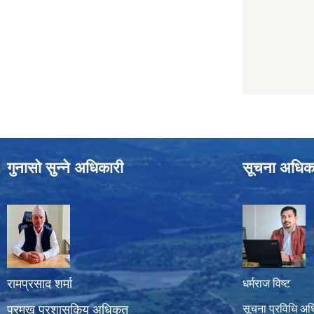
गुनासो सुन्ने अधिकारी
सूचना अधिक
रामप्रसाद शर्मा
धर्मराज विष्ट
प्रमुख प्रशासकिय अधिकृत
सूचना प्रविधि अध