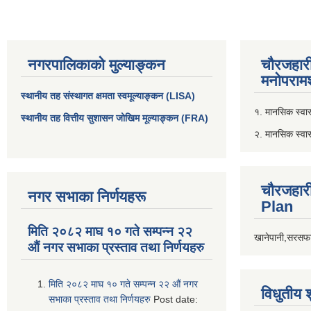
नगरपालिकाको मुल्याङ्कन
चौरजहार
मनोपरामर
स्थानीय तह संस्थागत क्षमता स्वमूल्याङ्कन (LISA)
१. मानसिक स्वास्
स्थानीय तह वित्तीय सुशासन जोखिम मूल्याङ्कन (FRA)
२. मानसिक स्वा
चौरजहार
नगर सभाका निर्णयहरू
Plan
मिति २०८२ माघ १० गते सम्पन्न २२
खानेपानी,सरसफा
औं नगर सभाका प्रस्ताव तथा निर्णयहरु
मिति २०८२ माघ १० गते सम्पन्न २२ औं नगर
विधुतीय 
सभाका प्रस्ताव तथा निर्णयहरु
Post date: