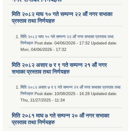
मिति २०८२ माघ १० गते सम्पन्न २२ औं नगर सभाका
प्रस्ताव तथा निर्णयहरु
मिति २०८२ माघ १० गते सम्पन्न २२ औं नगर सभाका प्रस्ताव तथा
निर्णयहरु
Post date:
04/06/2026 - 17:32
Updated date:
Mon, 04/06/2026 - 17:32
मिति २०८२ असार ७ र ९ गते सम्पन्न २१ औं नगर
सभाका प्रस्ताव तथा निर्णयहरु
मिति २०८२ असार ७ र ९ गते सम्पन्न २१ औं नगर सभाका प्रस्ताव तथा
निर्णयहरु
Post date:
10/08/2025 - 16:28
Updated date:
Thu, 11/27/2025 - 11:34
मिति २०८१ माघ ७ गते सम्पन्न २० औं नगर सभाका
प्रस्ताव तथा निर्णयहरु