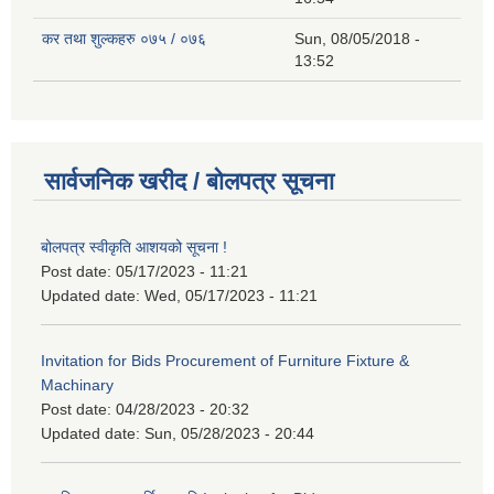
कर तथा शुल्कहरु ०७५ / ०७६
Sun, 08/05/2018 -
13:52
सार्वजनिक खरीद / बोलपत्र सूचना
बोलपत्र स्वीकृति आशयको सूचना !
Post date:
05/17/2023 - 11:21
Updated date:
Wed, 05/17/2023 - 11:21
Invitation for Bids Procurement of Furniture Fixture &
Machinary
Post date:
04/28/2023 - 20:32
Updated date:
Sun, 05/28/2023 - 20:44