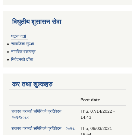
विधुतीय शुसासन सेवा
घटना दर्ता
सामाजिक सुरक्षा
नागरिक वडापत्र
निवेदनको ढाँचा
कर तथा शुल्कहरु
Post date
राजस्व परामर्श समितिको प्रतिवेदन
Thu, 07/14/2022 -
२०७९/०८०
14:43
राजस्व परामर्श समितिको प्रतिवेदन - २०७८
Thu, 06/03/2021 -
16:54