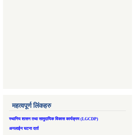
महत्वपूर्ण लिंकहरु
स्थानिय शासन तथा सामुदायिक विकास कार्यक्रम (LGCDP)
अनलाईन घटना दर्ता