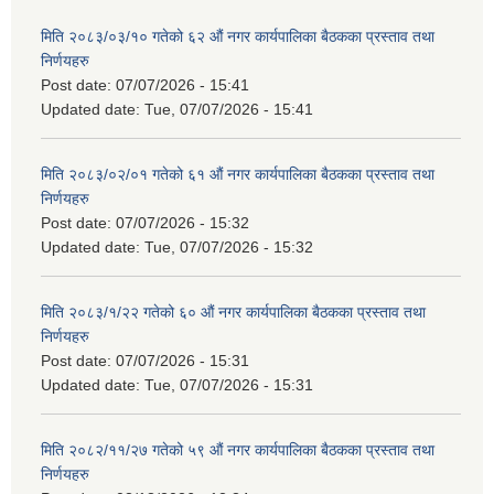
मिति २०८३/०३/१० गतेको ६२ औं नगर कार्यपालिका बैठकका प्रस्ताव तथा
निर्णयहरु
Post date:
07/07/2026 - 15:41
Updated date:
Tue, 07/07/2026 - 15:41
मिति २०८३/०२/०१ गतेको ६१ औं नगर कार्यपालिका बैठकका प्रस्ताव तथा
निर्णयहरु
Post date:
07/07/2026 - 15:32
Updated date:
Tue, 07/07/2026 - 15:32
मिति २०८३/१/२२ गतेको ६० औं नगर कार्यपालिका बैठकका प्रस्ताव तथा
निर्णयहरु
Post date:
07/07/2026 - 15:31
Updated date:
Tue, 07/07/2026 - 15:31
मिति २०८२/११/२७ गतेको ५९ औं नगर कार्यपालिका बैठकका प्रस्ताव तथा
निर्णयहरु