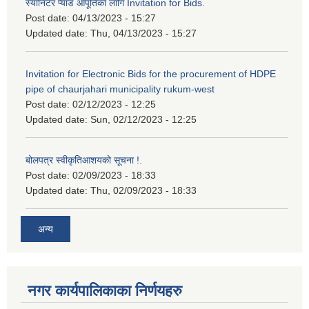
स्यानिटर प्याड आपूर्तिका लागि Invitation for Bids.
Post date:
04/13/2023 - 15:27
Updated date:
Thu, 04/13/2023 - 15:27
Invitation for Electronic Bids for the procurement of HDPE
pipe of chaurjahari municipality rukum-west
Post date:
02/12/2023 - 12:25
Updated date:
Sun, 02/12/2023 - 12:25
बोलपत्र स्वीकृतिआशयको सूचना !.
Post date:
02/09/2023 - 18:33
Updated date:
Thu, 02/09/2023 - 18:33
अन्य
नगर कार्यपालिकाका निर्णयहरु