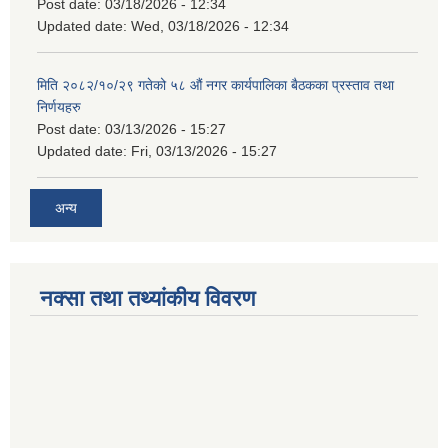
Post date:
03/18/2026 - 12:34
Updated date:
Wed, 03/18/2026 - 12:34
मिति २०८२/१०/२९ गतेको ५८ औं नगर कार्यपालिका बैठकका प्रस्ताव तथा
निर्णयहरु
Post date:
03/13/2026 - 15:27
Updated date:
Fri, 03/13/2026 - 15:27
अन्य
नक्सा तथा तथ्यांकीय विवरण