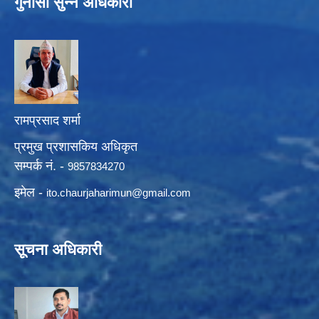
गुनासो सुन्ने अधिकारी
रामप्रसाद शर्मा
प्रमुख प्रशासकिय अधिकृत
सम्पर्क नं. -
9857834270
इमेल -
ito.chaurjaharimun@
gmail.com
सूचना अधिकारी