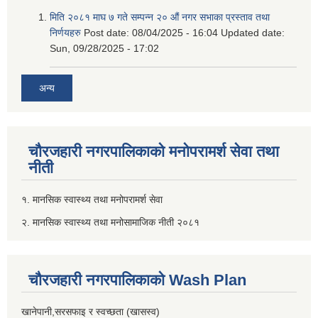
मिति २०८१ माघ ७ गते सम्पन्न २० औं नगर सभाका प्रस्ताव तथा
निर्णयहरु
Post date:
08/04/2025 - 16:04
Updated date:
Sun, 09/28/2025 - 17:02
अन्य
चौरजहारी नगरपालिकाको मनोपरामर्श सेवा तथा
नीती
१. मानसिक स्वास्थ्य तथा मनोपरामर्श सेवा
२. मानसिक स्वास्थ्य तथा मनोसामाजिक नीती २०८१
चौरजहारी नगरपालिकाको Wash Plan
खानेपानी,सरसफाइ र स्वच्छता (खासस्व)