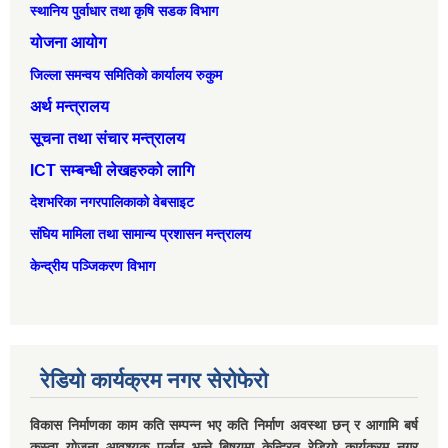
स्थानिय पुर्वाधार तथा कृषि सडक विभाग
योजना आयोग
जिल्ला समन्वय समितिको कार्यालय रुकुम
अर्थ मन्त्रालय
सूचना तथा संचार मन्त्रालय
ICT सम्बन्धी लेखहरुको लागि
देशभरिका नगरपालिकाको वेबसाइट
संघिय मामिला तथा सामान्‍य प्रशासन मन्त्रालय
केन्द्रीय पञ्जिकरण विभाग
रेडियो कार्यक्रम नगर सेरोफेरो
विकास निर्माणका काम कति सम्पन्न भए कति निर्माण अवस्था छन् र आगामि बर्ष
कस्ता योजना आवश्यक पर्लान भन्ने् बिषयमा केन्द्रित रेडियो कार्यक्रम नगर