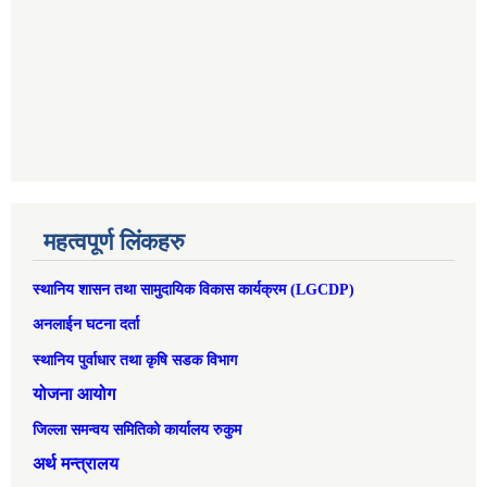
महत्वपूर्ण लिंकहरु
स्थानिय शासन तथा सामुदायिक विकास कार्यक्रम (LGCDP)
अनलाईन घटना दर्ता
स्थानिय पुर्वाधार तथा कृषि सडक विभाग
योजना आयोग
जिल्ला समन्वय समितिको कार्यालय रुकुम
अर्थ मन्त्रालय