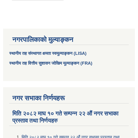
नगरपालिकाको मुल्याङ्कन
स्थानीय तह संस्थागत क्षमता स्वमूल्याङ्कन (LISA)
स्थानीय तह वित्तीय सुशासन जोखिम मूल्याङ्कन (FRA)
नगर सभाका निर्णयहरू
मिति २०८२ माघ १० गते सम्पन्न २२ औं नगर सभाका
प्रस्ताव तथा निर्णयहरु
मिति २०८२ माघ १० गते सम्पन्न २२ औं नगर सभाका प्रस्ताव तथा