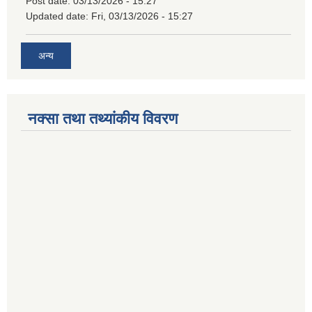
Post date:
03/13/2026 - 15:27
Updated date:
Fri, 03/13/2026 - 15:27
अन्य
नक्सा तथा तथ्यांकीय विवरण