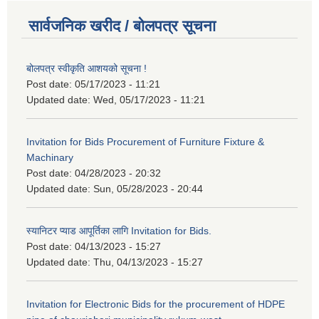
सार्वजनिक खरीद / बोलपत्र सूचना
बोलपत्र स्वीकृति आशयको सूचना !
Post date:
05/17/2023 - 11:21
Updated date:
Wed, 05/17/2023 - 11:21
Invitation for Bids Procurement of Furniture Fixture &
Machinary
Post date:
04/28/2023 - 20:32
Updated date:
Sun, 05/28/2023 - 20:44
स्यानिटर प्याड आपूर्तिका लागि Invitation for Bids.
Post date:
04/13/2023 - 15:27
Updated date:
Thu, 04/13/2023 - 15:27
Invitation for Electronic Bids for the procurement of HDPE