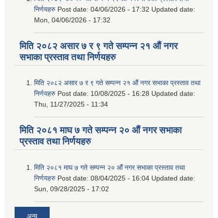
निर्णयहरु
Post date:
04/06/2026 - 17:32
Updated date:
Mon, 04/06/2026 - 17:32
मिति २०८२ असार ७ र ९ गते सम्पन्न २१ औं नगर
सभाका प्रस्ताव तथा निर्णयहरु
मिति २०८२ असार ७ र ९ गते सम्पन्न २१ औं नगर सभाका प्रस्ताव तथा
निर्णयहरु
Post date:
10/08/2025 - 16:28
Updated date:
Thu, 11/27/2025 - 11:34
मिति २०८१ माघ ७ गते सम्पन्न २० औं नगर सभाका
प्रस्ताव तथा निर्णयहरु
मिति २०८१ माघ ७ गते सम्पन्न २० औं नगर सभाका प्रस्ताव तथा
निर्णयहरु
Post date:
08/04/2025 - 16:04
Updated date:
Sun, 09/28/2025 - 17:02
अन्य