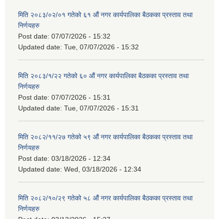
मिति २०८३/०२/०१ गतेको ६१ औं नगर कार्यपालिका बैठकका प्रस्ताव तथा
निर्णयहरु
Post date:
07/07/2026 - 15:32
Updated date:
Tue, 07/07/2026 - 15:32
मिति २०८३/१/२२ गतेको ६० औं नगर कार्यपालिका बैठकका प्रस्ताव तथा
निर्णयहरु
Post date:
07/07/2026 - 15:31
Updated date:
Tue, 07/07/2026 - 15:31
मिति २०८२/११/२७ गतेको ५९ औं नगर कार्यपालिका बैठकका प्रस्ताव तथा
निर्णयहरु
Post date:
03/18/2026 - 12:34
Updated date:
Wed, 03/18/2026 - 12:34
मिति २०८२/१०/२९ गतेको ५८ औं नगर कार्यपालिका बैठकका प्रस्ताव तथा
निर्णयहरु