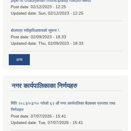
pipe of chaurjahari municipality rukum-west
Post date:
02/12/2023 - 12:25
Updated date:
Sun, 02/12/2023 - 12:25
बोलपत्र स्वीकृतिआशयको सूचना !.
Post date:
02/09/2023 - 18:33
Updated date:
Thu, 02/09/2023 - 18:33
अन्य
नगर कार्यपालिकाका निर्णयहरु
मिति २०८३/०३/१० गतेको ६२ औं नगर कार्यपालिका बैठकका प्रस्ताव तथा
निर्णयहरु
Post date:
07/07/2026 - 15:41
Updated date:
Tue, 07/07/2026 - 15:41