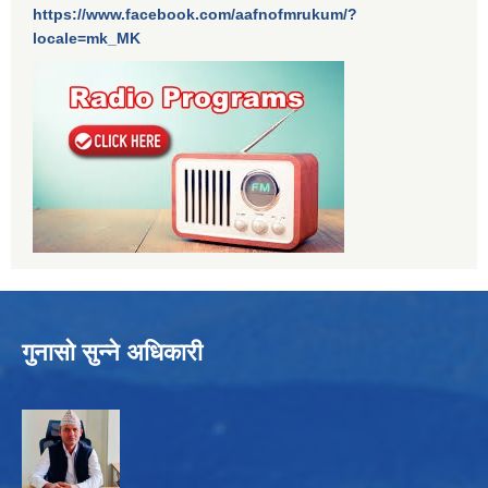
https://www.facebook.com/aafnofmrukum/?
locale=mk_MK
गुनासो सुन्ने अधिकारी