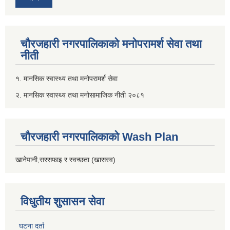
चौरजहारी नगरपालिकाको मनोपरामर्श सेवा तथा
नीती
१. मानसिक स्वास्थ्य तथा मनोपरामर्श सेवा
२. मानसिक स्वास्थ्य तथा मनोसामाजिक नीती २०८१
चौरजहारी नगरपालिकाको Wash Plan
खानेपानी,सरसफाइ र स्वच्छता (खासस्व)
विधुतीय शुसासन सेवा
घटना दर्ता