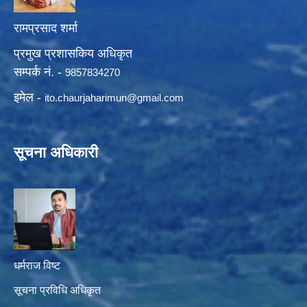
रामप्रसाद शर्मा
प्रमुख प्रशासकिय अधिकृत
सम्पर्क नं. -
9857834270
इमेल -
ito.chaurjaharimun@
gmail.com
सूचना अधिकारी
धर्मराज विष्ट
सूचना प्रविधि अधिकृत