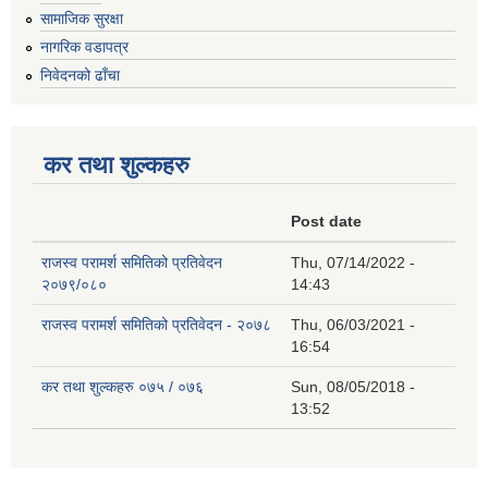
सामाजिक सुरक्षा
नागरिक वडापत्र
निवेदनको ढाँचा
कर तथा शुल्कहरु
Post date
राजस्व परामर्श समितिको प्रतिवेदन
Thu, 07/14/2022 -
२०७९/०८०
14:43
राजस्व परामर्श समितिको प्रतिवेदन - २०७८
Thu, 06/03/2021 -
16:54
कर तथा शुल्कहरु ०७५ / ०७६
Sun, 08/05/2018 -
13:52