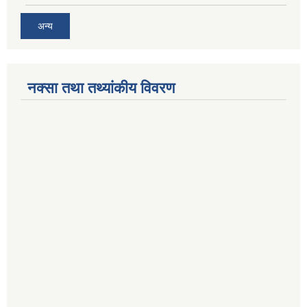
अन्य
नक्सा तथा तथ्यांकीय विवरण