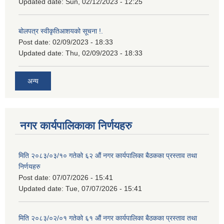
Updated date:
Sun, 02/12/2023 - 12:25
बोलपत्र स्वीकृतिआशयको सूचना !.
Post date:
02/09/2023 - 18:33
Updated date:
Thu, 02/09/2023 - 18:33
अन्य
नगर कार्यपालिकाका निर्णयहरु
मिति २०८३/०३/१० गतेको ६२ औं नगर कार्यपालिका बैठकका प्रस्ताव तथा
निर्णयहरु
Post date:
07/07/2026 - 15:41
Updated date:
Tue, 07/07/2026 - 15:41
मिति २०८३/०२/०१ गतेको ६१ औं नगर कार्यपालिका बैठकका प्रस्ताव तथा