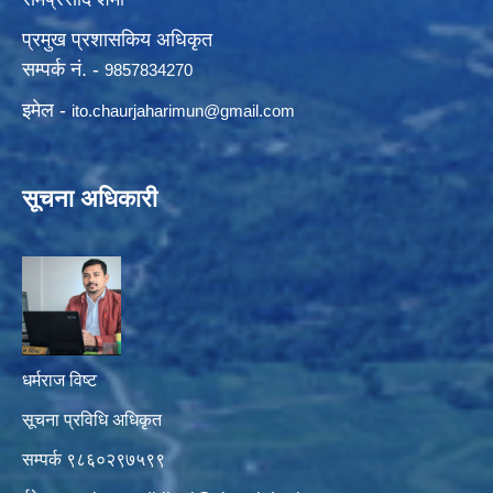
प्रमुख प्रशासकिय अधिकृत
सम्पर्क नं. -
9857834270
इमेल -
ito.chaurjaharimun@
gmail.com
सूचना अधिकारी
धर्मराज विष्ट
सूचना प्रविधि अधिकृत
सम्पर्क ९८६०२९७५९९