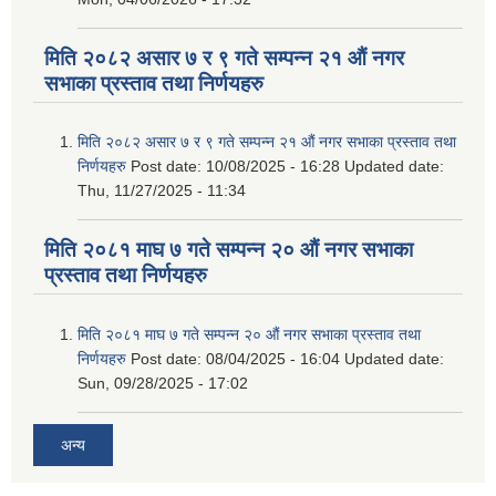
मिति २०८२ असार ७ र ९ गते सम्पन्न २१ औं नगर
सभाका प्रस्ताव तथा निर्णयहरु
मिति २०८२ असार ७ र ९ गते सम्पन्न २१ औं नगर सभाका प्रस्ताव तथा
निर्णयहरु
Post date:
10/08/2025 - 16:28
Updated date:
Thu, 11/27/2025 - 11:34
मिति २०८१ माघ ७ गते सम्पन्न २० औं नगर सभाका
प्रस्ताव तथा निर्णयहरु
मिति २०८१ माघ ७ गते सम्पन्न २० औं नगर सभाका प्रस्ताव तथा
निर्णयहरु
Post date:
08/04/2025 - 16:04
Updated date:
Sun, 09/28/2025 - 17:02
अन्य