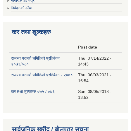
नागरिक वडापत्र
निवेदनको ढाँचा
कर तथा शुल्कहरु
Post date
राजस्व परामर्श समितिको प्रतिवेदन
Thu, 07/14/2022 -
२०७९/०८०
14:43
राजस्व परामर्श समितिको प्रतिवेदन - २०७८
Thu, 06/03/2021 -
16:54
कर तथा शुल्कहरु ०७५ / ०७६
Sun, 08/05/2018 -
13:52
सार्वजनिक खरीद / बोलपत्र सूचना