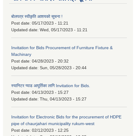
बोलपत्र स्वीकृति आशयको सूचना !
Post date:
05/17/2023 - 11:21
Updated date:
Wed, 05/17/2023 - 11:21
Invitation for Bids Procurement of Furniture Fixture &
Machinary
Post date:
04/28/2023 - 20:32
Updated date:
Sun, 05/28/2023 - 20:44
स्यानिटर प्याड आपूर्तिका लागि Invitation for Bids.
Post date:
04/13/2023 - 15:27
Updated date:
Thu, 04/13/2023 - 15:27
Invitation for Electronic Bids for the procurement of HDPE
pipe of chaurjahari municipality rukum-west
Post date:
02/12/2023 - 12:25