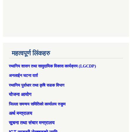
महत्वपूर्ण लिंकहरु
स्थानिय शासन तथा सामुदायिक विकास कार्यक्रम (LGCDP)
अनलाईन घटना दर्ता
स्थानिय पुर्वाधार तथा कृषि सडक विभाग
योजना आयोग
जिल्ला समन्वय समितिको कार्यालय रुकुम
अर्थ मन्त्रालय
सूचना तथा संचार मन्त्रालय