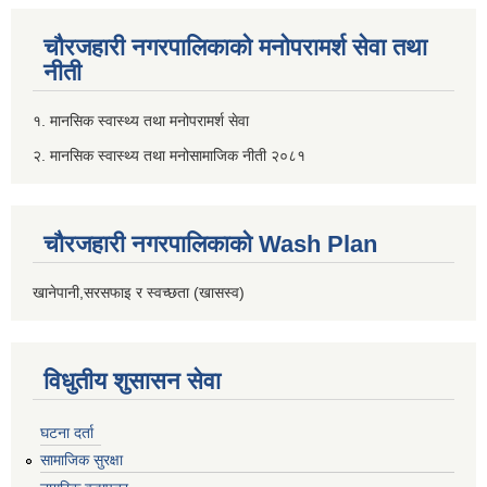
चौरजहारी नगरपालिकाको मनोपरामर्श सेवा तथा
नीती
१. मानसिक स्वास्थ्य तथा मनोपरामर्श सेवा
२. मानसिक स्वास्थ्य तथा मनोसामाजिक नीती २०८१
चौरजहारी नगरपालिकाको Wash Plan
खानेपानी,सरसफाइ र स्वच्छता (खासस्व)
विधुतीय शुसासन सेवा
घटना दर्ता
सामाजिक सुरक्षा