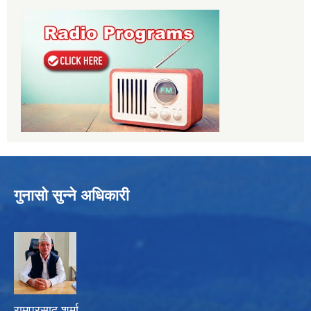
गुनासो सुन्ने अधिकारी
रामप्रसाद शर्मा