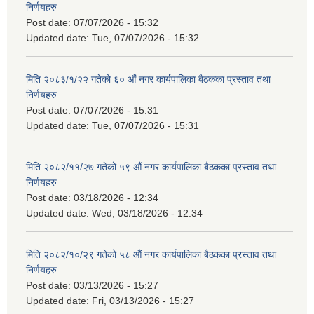
निर्णयहरु
Post date:
07/07/2026 - 15:32
Updated date:
Tue, 07/07/2026 - 15:32
मिति २०८३/१/२२ गतेको ६० औं नगर कार्यपालिका बैठकका प्रस्ताव तथा
निर्णयहरु
Post date:
07/07/2026 - 15:31
Updated date:
Tue, 07/07/2026 - 15:31
मिति २०८२/११/२७ गतेको ५९ औं नगर कार्यपालिका बैठकका प्रस्ताव तथा
निर्णयहरु
Post date:
03/18/2026 - 12:34
Updated date:
Wed, 03/18/2026 - 12:34
मिति २०८२/१०/२९ गतेको ५८ औं नगर कार्यपालिका बैठकका प्रस्ताव तथा
निर्णयहरु
Post date:
03/13/2026 - 15:27
Updated date:
Fri, 03/13/2026 - 15:27