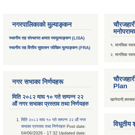
नगरपालिकाको मुल्याङ्कन
चौरजहार
मनोपरामर
स्थानीय तह संस्थागत क्षमता स्वमूल्याङ्कन (LISA)
१. मानसिक स्वास्
स्थानीय तह वित्तीय सुशासन जोखिम मूल्याङ्कन (FRA)
२. मानसिक स्वा
चौरजहार
नगर सभाका निर्णयहरू
Plan
मिति २०८२ माघ १० गते सम्पन्न २२
खानेपानी,सरसफा
औं नगर सभाका प्रस्ताव तथा निर्णयहरु
मिति २०८२ माघ १० गते सम्पन्न २२ औं नगर
विधुतीय 
सभाका प्रस्ताव तथा निर्णयहरु
Post date:
04/06/2026 - 17:32
Updated date: