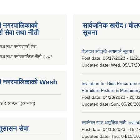
ी नगरपालिकाको
सार्वजनिक खरीद / बोलप
्श सेवा तथा नीती
सूचना
थ्य तथा मनोपरामर्श सेवा
बोलपत्र स्वीकृति आशयको सूचना !
स्थ्य तथा मनोसामाजिक नीती २०८१
Post date:
05/17/2023 - 11:2
Updated date:
Wed, 05/17/20
ी नगरपालिकाको Wash
Invitation for Bids Procuremen
Furniture Fixture & Machinar
Post date:
04/28/2023 - 20:3
इ र स्वच्छता (खासस्व)
Updated date:
Sun, 05/28/20
स्यानिटर प्याड आपूर्तिका लागि Invit
शुसासन सेवा
Post date:
04/13/2023 - 15:2
Updated date:
Thu, 04/13/20