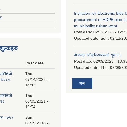
ा
Invitation for Electronic Bids f
्र
procurement of HDPE pipe of
municipality rukum-west
Post date:
02/12/2023 - 12:2
Updated date:
Sun, 02/12/20
ुल्कहरु
बोलपत्र स्वीकृतिआशयको सूचना !.
Post date:
02/09/2023 - 18:3
Post date
Updated date:
Thu, 02/09/20
 समितिको
Thu,
७९/०८०
07/14/2022 -
अन्य
14:43
 समितिको
Thu,
०७८
06/03/2021 -
16:54
हरु ०७५ /
Sun,
08/05/2018 -