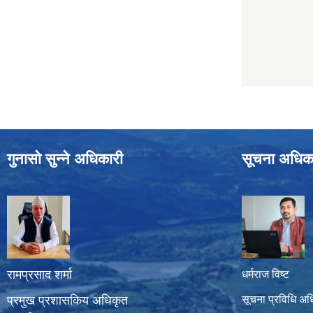
गुनासो सुन्ने अधिकारी
सूचना अधिक
रामप्रसाद शर्मा
धर्मराज विष्ट
प्रमुख प्रशासकिय अधिकृत
सूचना प्रविधि अध