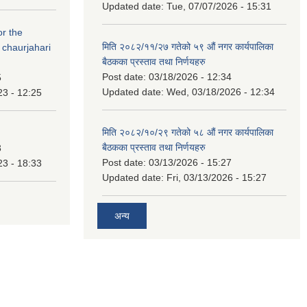
Updated date:
Tue, 07/07/2026 - 15:31
or the
मिति २०८२/११/२७ गतेको ५९ औं नगर कार्यपालिका
 chaurjahari
बैठकका प्रस्ताव तथा निर्णयहरु
Post date:
03/18/2026 - 12:34
5
Updated date:
Wed, 03/18/2026 - 12:34
23 - 12:25
मिति २०८२/१०/२९ गतेको ५८ औं नगर कार्यपालिका
बैठकका प्रस्ताव तथा निर्णयहरु
3
Post date:
03/13/2026 - 15:27
23 - 18:33
Updated date:
Fri, 03/13/2026 - 15:27
अन्य