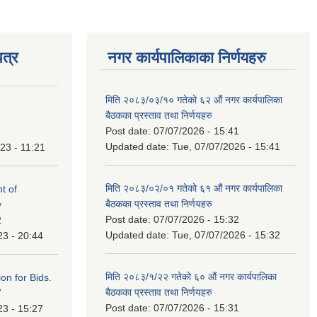
त्र
नगर कार्यपालिकाका निर्णयहरु
मिति २०८३/०३/१० गतेको ६२ औं नगर कार्यपालिका
बैठकका प्रस्ताव तथा निर्णयहरु
Post date:
07/07/2026 - 15:41
1
Updated date:
Tue, 07/07/2026 - 15:41
23 - 11:21
मिति २०८३/०२/०१ गतेको ६१ औं नगर कार्यपालिका
t of
बैठकका प्रस्ताव तथा निर्णयहरु
y
Post date:
07/07/2026 - 15:32
2
Updated date:
Tue, 07/07/2026 - 15:32
23 - 20:44
मिति २०८३/१/२२ गतेको ६० औं नगर कार्यपालिका
ation for Bids.
बैठकका प्रस्ताव तथा निर्णयहरु
7
Post date:
07/07/2026 - 15:31
23 - 15:27