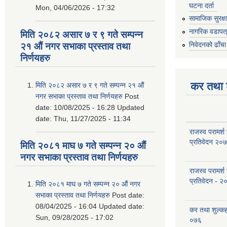
घटना दर्ता
Mon, 04/06/2026 - 17:32
सामाजिक सुरक्ष
नागरिक वडापत
मिति २०८२ असार ७ र ९ गते सम्पन्न
निवेदनको ढाँचा
२१ औं नगर सभाका प्रस्ताव तथा
निर्णयहरु
कर तथा श
मिति २०८२ असार ७ र ९ गते सम्पन्न २१ औं
नगर सभाका प्रस्ताव तथा निर्णयहरु
Post
date:
10/08/2025 - 16:28
Updated
date:
Thu, 11/27/2025 - 11:34
राजस्व परामर्श
प्रतिवेदन २०
मिति २०८१ माघ ७ गते सम्पन्न २० औं
नगर सभाका प्रस्ताव तथा निर्णयहरु
राजस्व परामर्श
प्रतिवेदन - २
मिति २०८१ माघ ७ गते सम्पन्न २० औं नगर
सभाका प्रस्ताव तथा निर्णयहरु
Post date:
08/04/2025 - 16:04
Updated date:
कर तथा शुल्क
Sun, 09/28/2025 - 17:02
०७६