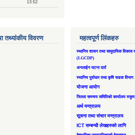
13:52
ा तथ्यांकीय विवरण
महत्वपूर्ण लिंकहरु
स्थानिय शासन तथा सामुदायिक विकास क
(LGCDP)
अनलाईन घटना दर्ता
स्थानिय पुर्वाधार तथा कृषि सडक विभाग
योजना आयोग
जिल्ला समन्वय समितिको कार्यालय रुकुम
अर्थ मन्त्रालय
सूचना तथा संचार मन्त्रालय
ICT सम्बन्धी लेखहरुको लागि