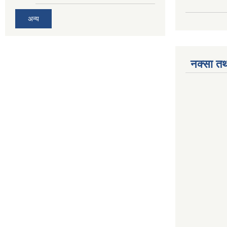
अन्य
नक्सा तथ