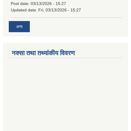
Post date:
03/13/2026 - 15:27
Updated date:
Fri, 03/13/2026 - 15:27
अन्य
नक्सा तथा तथ्यांकीय विवरण