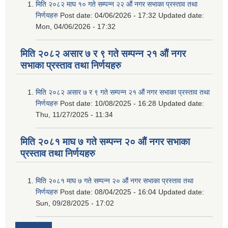
मिति २०८२ माघ १० गते सम्पन्न २२ औं नगर सभाका प्रस्ताव तथा
निर्णयहरु
Post date:
04/06/2026 - 17:32
Updated date:
Mon, 04/06/2026 - 17:32
मिति २०८२ असार ७ र ९ गते सम्पन्न २१ औं नगर
सभाका प्रस्ताव तथा निर्णयहरु
मिति २०८२ असार ७ र ९ गते सम्पन्न २१ औं नगर सभाका प्रस्ताव तथा
निर्णयहरु
Post date:
10/08/2025 - 16:28
Updated date:
Thu, 11/27/2025 - 11:34
मिति २०८१ माघ ७ गते सम्पन्न २० औं नगर सभाका
प्रस्ताव तथा निर्णयहरु
मिति २०८१ माघ ७ गते सम्पन्न २० औं नगर सभाका प्रस्ताव तथा
निर्णयहरु
Post date:
08/04/2025 - 16:04
Updated date:
Sun, 09/28/2025 - 17:02