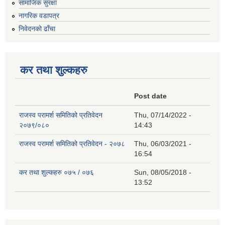
सामाजिक सुरक्षा
नागरिक वडापत्र
निवेदनको ढाँचा
कर तथा शुल्कहरु
Post date
राजस्व परामर्श समितिको प्रतिवेदन
Thu, 07/14/2022 -
२०७९/०८०
14:43
राजस्व परामर्श समितिको प्रतिवेदन - २०७८
Thu, 06/03/2021 -
16:54
कर तथा शुल्कहरु ०७५ / ०७६
Sun, 08/05/2018 -
13:52