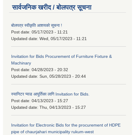
सार्वजनिक खरीद / बोलपत्र सूचना
बोलपत्र स्वीकृति आशयको सूचना !
Post date:
05/17/2023 - 11:21
Updated date:
Wed, 05/17/2023 - 11:21
Invitation for Bids Procurement of Furniture Fixture &
Machinary
Post date:
04/28/2023 - 20:32
Updated date:
Sun, 05/28/2023 - 20:44
स्यानिटर प्याड आपूर्तिका लागि Invitation for Bids.
Post date:
04/13/2023 - 15:27
Updated date:
Thu, 04/13/2023 - 15:27
Invitation for Electronic Bids for the procurement of HDPE
pipe of chaurjahari municipality rukum-west