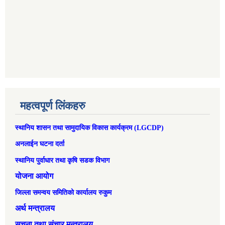
महत्वपूर्ण लिंकहरु
स्थानिय शासन तथा सामुदायिक विकास कार्यक्रम (LGCDP)
अनलाईन घटना दर्ता
स्थानिय पुर्वाधार तथा कृषि सडक विभाग
योजना आयोग
जिल्ला समन्वय समितिको कार्यालय रुकुम
अर्थ मन्त्रालय
सूचना तथा संचार मन्त्रालय