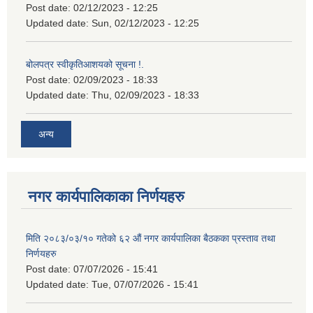
Post date:
02/12/2023 - 12:25
Updated date:
Sun, 02/12/2023 - 12:25
बोलपत्र स्वीकृतिआशयको सूचना !.
Post date:
02/09/2023 - 18:33
Updated date:
Thu, 02/09/2023 - 18:33
अन्य
नगर कार्यपालिकाका निर्णयहरु
मिति २०८३/०३/१० गतेको ६२ औं नगर कार्यपालिका बैठकका प्रस्ताव तथा
निर्णयहरु
Post date:
07/07/2026 - 15:41
Updated date:
Tue, 07/07/2026 - 15:41