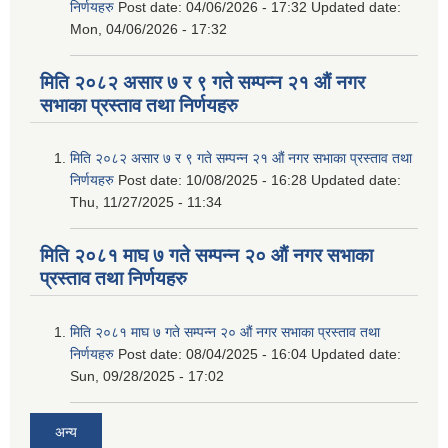
निर्णयहरु
Post date:
04/06/2026 - 17:32
Updated date:
Mon, 04/06/2026 - 17:32
मिति २०८२ असार ७ र ९ गते सम्पन्न २१ औं नगर
सभाका प्रस्ताव तथा निर्णयहरु
मिति २०८२ असार ७ र ९ गते सम्पन्न २१ औं नगर सभाका प्रस्ताव तथा
निर्णयहरु
Post date:
10/08/2025 - 16:28
Updated date:
Thu, 11/27/2025 - 11:34
मिति २०८१ माघ ७ गते सम्पन्न २० औं नगर सभाका
प्रस्ताव तथा निर्णयहरु
मिति २०८१ माघ ७ गते सम्पन्न २० औं नगर सभाका प्रस्ताव तथा
निर्णयहरु
Post date:
08/04/2025 - 16:04
Updated date:
Sun, 09/28/2025 - 17:02
अन्य