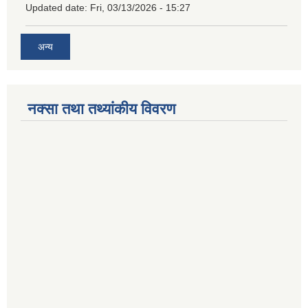
Updated date:
Fri, 03/13/2026 - 15:27
अन्य
नक्सा तथा तथ्यांकीय विवरण