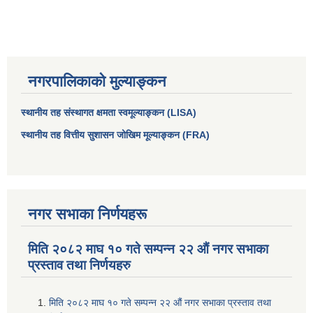
नगरपालिकाको मुल्याङ्कन
स्थानीय तह संस्थागत क्षमता स्वमूल्याङ्कन (LISA)
स्थानीय तह वित्तीय सुशासन जोखिम मूल्याङ्कन (FRA)
नगर सभाका निर्णयहरू
मिति २०८२ माघ १० गते सम्पन्न २२ औं नगर सभाका
प्रस्ताव तथा निर्णयहरु
मिति २०८२ माघ १० गते सम्पन्न २२ औं नगर सभाका प्रस्ताव तथा