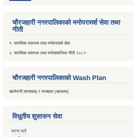
चौरजहारी नगरपालिकाको मनोपरामर्श सेवा तथा
नीती
१. मानसिक स्वास्थ्य तथा मनोपरामर्श सेवा
२. मानसिक स्वास्थ्य तथा मनोसामाजिक नीती २०८१
चौरजहारी नगरपालिकाको Wash Plan
खानेपानी,सरसफाइ र स्वच्छता (खासस्व)
विधुतीय शुसासन सेवा
घटना दर्ता