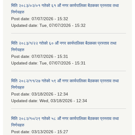
मिति २०८३/०२/०१ गतेको ६१ औं नगर कार्यपालिका बैठकका प्रस्ताव तथा
निर्णयहरु
Post date:
07/07/2026 - 15:32
Updated date:
Tue, 07/07/2026 - 15:32
मिति २०८३/१/२२ गतेको ६० औं नगर कार्यपालिका बैठकका प्रस्ताव तथा
निर्णयहरु
Post date:
07/07/2026 - 15:31
Updated date:
Tue, 07/07/2026 - 15:31
मिति २०८२/११/२७ गतेको ५९ औं नगर कार्यपालिका बैठकका प्रस्ताव तथा
निर्णयहरु
Post date:
03/18/2026 - 12:34
Updated date:
Wed, 03/18/2026 - 12:34
मिति २०८२/१०/२९ गतेको ५८ औं नगर कार्यपालिका बैठकका प्रस्ताव तथा
निर्णयहरु
Post date:
03/13/2026 - 15:27