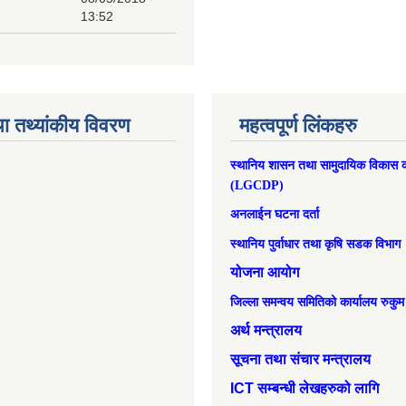
13:52
ा तथ्यांकीय विवरण
महत्वपूर्ण लिंकहरु
स्थानिय शासन तथा सामुदायिक विकास क
(LGCDP)
अनलाईन घटना दर्ता
स्थानिय पुर्वाधार तथा कृषि सडक विभाग
योजना आयोग
जिल्ला समन्वय समितिको कार्यालय रुकुम
अर्थ मन्त्रालय
सूचना तथा संचार मन्त्रालय
ICT सम्बन्धी लेखहरुको लागि