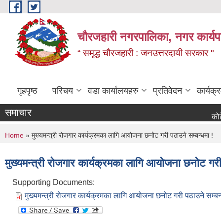
Skip to main content
चौरजहारी नगरपालिका, नगर कार्यपाल
“ समृद्ध चौरजहारी : जनउत्तरदायी सरकार "
गृहपृष्ठ
परिचय
वडा कार्यालयहरु
प्रतिवेदन
कार्यक
समाचार
कोटेसन माग 
You are here
Home
» मुख्यमन्त्री रोजगार कार्यक्रमका लागि आयोजना छनोट गरी पठाउने सम्बन्धमा !
मुख्यमन्त्री रोजगार कार्यक्रमका लागि आयोजना छनोट गरी 
Supporting Documents:
मुख्यमन्त्री रोजगार कार्यक्रमका लागि आयोजना छनोट गरी पठाउने सम्