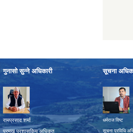
गुनासो सुन्ने अधिकारी
सूचना अधिक
रामप्रसाद शर्मा
धर्मराज विष्ट
प्रमुख प्रशासकिय अधिकृत
सूचना प्रविधि अध