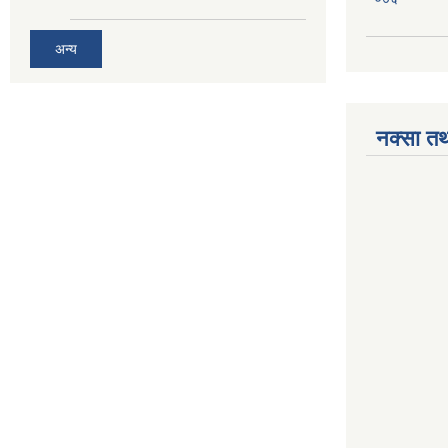
अन्य
नक्सा तथ