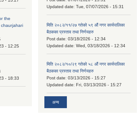
Updated date:
Tue, 07/07/2026 - 15:31
or the
मिति २०८२/११/२७ गतेको ५९ औं नगर कार्यपालिका
 chaurjahari
बैठकका प्रस्ताव तथा निर्णयहरु
Post date:
03/18/2026 - 12:34
5
Updated date:
Wed, 03/18/2026 - 12:34
23 - 12:25
मिति २०८२/१०/२९ गतेको ५८ औं नगर कार्यपालिका
बैठकका प्रस्ताव तथा निर्णयहरु
3
Post date:
03/13/2026 - 15:27
23 - 18:33
Updated date:
Fri, 03/13/2026 - 15:27
अन्य