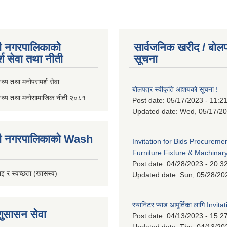
ी नगरपालिकाको
सार्वजनिक खरीद / बोलप
्श सेवा तथा नीती
सूचना
थ्य तथा मनोपरामर्श सेवा
बोलपत्र स्वीकृति आशयको सूचना !
स्थ्य तथा मनोसामाजिक नीती २०८१
Post date:
05/17/2023 - 11:2
Updated date:
Wed, 05/17/20
ी नगरपालिकाको Wash
Invitation for Bids Procuremen
Furniture Fixture & Machinar
Post date:
04/28/2023 - 20:3
इ र स्वच्छता (खासस्व)
Updated date:
Sun, 05/28/20
स्यानिटर प्याड आपूर्तिका लागि Invit
शुसासन सेवा
Post date:
04/13/2023 - 15:2
Updated date:
Thu, 04/13/20