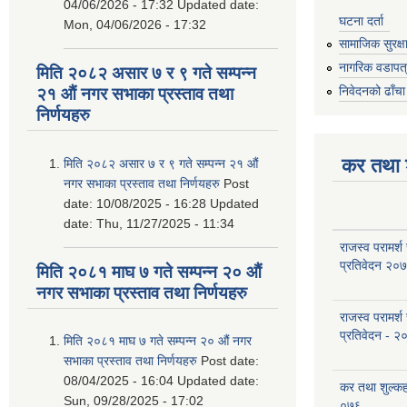
04/06/2026 - 17:32
Updated date:
घटना दर्ता
Mon, 04/06/2026 - 17:32
सामाजिक सुरक्ष
नागरिक वडापत
मिति २०८२ असार ७ र ९ गते सम्पन्न
निवेदनको ढाँचा
२१ औं नगर सभाका प्रस्ताव तथा
निर्णयहरु
कर तथा श
मिति २०८२ असार ७ र ९ गते सम्पन्न २१ औं
नगर सभाका प्रस्ताव तथा निर्णयहरु
Post
date:
10/08/2025 - 16:28
Updated
date:
Thu, 11/27/2025 - 11:34
राजस्व परामर्श
प्रतिवेदन २०
मिति २०८१ माघ ७ गते सम्पन्न २० औं
नगर सभाका प्रस्ताव तथा निर्णयहरु
राजस्व परामर्श
प्रतिवेदन - २
मिति २०८१ माघ ७ गते सम्पन्न २० औं नगर
सभाका प्रस्ताव तथा निर्णयहरु
Post date:
08/04/2025 - 16:04
Updated date:
कर तथा शुल्क
Sun, 09/28/2025 - 17:02
०७६