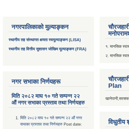
नगरपालिकाको मुल्याङ्कन
चौरजहार
मनोपरामर
स्थानीय तह संस्थागत क्षमता स्वमूल्याङ्कन (LISA)
१. मानसिक स्वास्
स्थानीय तह वित्तीय सुशासन जोखिम मूल्याङ्कन (FRA)
२. मानसिक स्वा
चौरजहार
नगर सभाका निर्णयहरू
Plan
मिति २०८२ माघ १० गते सम्पन्न २२
खानेपानी,सरसफा
औं नगर सभाका प्रस्ताव तथा निर्णयहरु
मिति २०८२ माघ १० गते सम्पन्न २२ औं नगर
विधुतीय 
सभाका प्रस्ताव तथा निर्णयहरु
Post date: