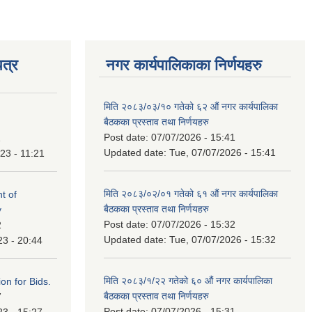
त्र
नगर कार्यपालिकाका निर्णयहरु
मिति २०८३/०३/१० गतेको ६२ औं नगर कार्यपालिका
बैठकका प्रस्ताव तथा निर्णयहरु
Post date:
07/07/2026 - 15:41
1
Updated date:
Tue, 07/07/2026 - 15:41
23 - 11:21
मिति २०८३/०२/०१ गतेको ६१ औं नगर कार्यपालिका
t of
बैठकका प्रस्ताव तथा निर्णयहरु
y
Post date:
07/07/2026 - 15:32
2
Updated date:
Tue, 07/07/2026 - 15:32
23 - 20:44
मिति २०८३/१/२२ गतेको ६० औं नगर कार्यपालिका
ation for Bids.
बैठकका प्रस्ताव तथा निर्णयहरु
7
Post date:
07/07/2026 - 15:31
23 - 15:27