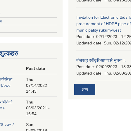
ा
Invitation for Electronic Bids f
्र
procurement of HDPE pipe of
municipality rukum-west
Post date:
02/12/2023 - 12:2
Updated date:
Sun, 02/12/20
ुल्कहरु
बोलपत्र स्वीकृतिआशयको सूचना !.
Post date:
02/09/2023 - 18:3
Post date
Updated date:
Thu, 02/09/20
 समितिको
Thu,
७९/०८०
07/14/2022 -
अन्य
14:43
 समितिको
Thu,
०७८
06/03/2021 -
16:54
हरु ०७५ /
Sun,
08/05/2018 -