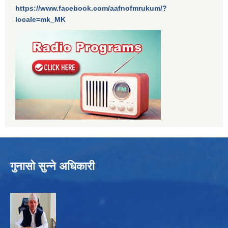
https://www.facebook.com/aafnofmrukum/?
locale=mk_MK
गुनासो सुन्ने अधिकारी