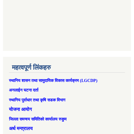
महत्वपूर्ण लिंकहरु
स्थानिय शासन तथा सामुदायिक विकास कार्यक्रम (LGCDP)
अनलाईन घटना दर्ता
स्थानिय पुर्वाधार तथा कृषि सडक विभाग
योजना आयोग
जिल्ला समन्वय समितिको कार्यालय रुकुम
अर्थ मन्त्रालय