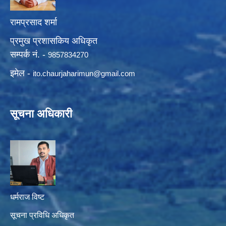
रामप्रसाद शर्मा
प्रमुख प्रशासकिय अधिकृत
सम्पर्क नं. -
9857834270
इमेल -
ito.chaurjaharimun@
gmail.com
सूचना अधिकारी
धर्मराज विष्ट
सूचना प्रविधि अधिकृत