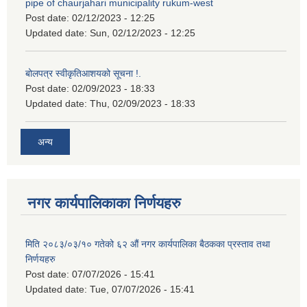
pipe of chaurjahari municipality rukum-west
Post date:
02/12/2023 - 12:25
Updated date:
Sun, 02/12/2023 - 12:25
बोलपत्र स्वीकृतिआशयको सूचना !.
Post date:
02/09/2023 - 18:33
Updated date:
Thu, 02/09/2023 - 18:33
अन्य
नगर कार्यपालिकाका निर्णयहरु
मिति २०८३/०३/१० गतेको ६२ औं नगर कार्यपालिका बैठकका प्रस्ताव तथा
निर्णयहरु
Post date:
07/07/2026 - 15:41
Updated date:
Tue, 07/07/2026 - 15:41