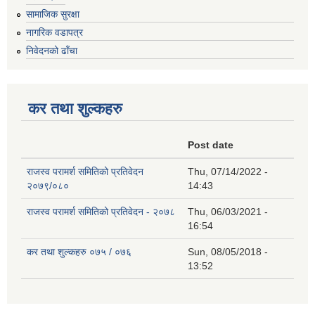
सामाजिक सुरक्षा
नागरिक वडापत्र
निवेदनको ढाँचा
कर तथा शुल्कहरु
Post date
राजस्व परामर्श समितिको प्रतिवेदन
Thu, 07/14/2022 -
२०७९/०८०
14:43
राजस्व परामर्श समितिको प्रतिवेदन - २०७८
Thu, 06/03/2021 -
16:54
कर तथा शुल्कहरु ०७५ / ०७६
Sun, 08/05/2018 -
13:52