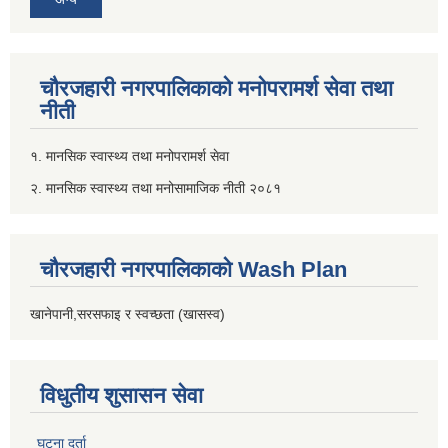
चौरजहारी नगरपालिकाको मनोपरामर्श सेवा तथा
नीती
१. मानसिक स्वास्थ्य तथा मनोपरामर्श सेवा
२. मानसिक स्वास्थ्य तथा मनोसामाजिक नीती २०८१
चौरजहारी नगरपालिकाको Wash Plan
खानेपानी,सरसफाइ र स्वच्छता (खासस्व)
विधुतीय शुसासन सेवा
घटना दर्ता