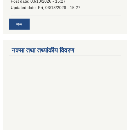
Post date:
03/13/2026 - 15:27
Updated date:
Fri, 03/13/2026 - 15:27
अन्य
नक्सा तथा तथ्यांकीय विवरण