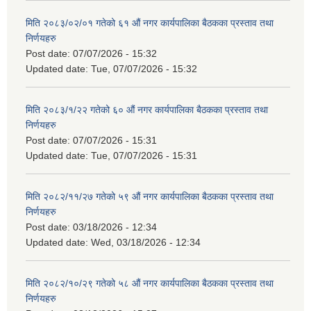
मिति २०८३/०२/०१ गतेको ६१ औं नगर कार्यपालिका बैठकका प्रस्ताव तथा
निर्णयहरु
Post date:
07/07/2026 - 15:32
Updated date:
Tue, 07/07/2026 - 15:32
मिति २०८३/१/२२ गतेको ६० औं नगर कार्यपालिका बैठकका प्रस्ताव तथा
निर्णयहरु
Post date:
07/07/2026 - 15:31
Updated date:
Tue, 07/07/2026 - 15:31
मिति २०८२/११/२७ गतेको ५९ औं नगर कार्यपालिका बैठकका प्रस्ताव तथा
निर्णयहरु
Post date:
03/18/2026 - 12:34
Updated date:
Wed, 03/18/2026 - 12:34
मिति २०८२/१०/२९ गतेको ५८ औं नगर कार्यपालिका बैठकका प्रस्ताव तथा
निर्णयहरु