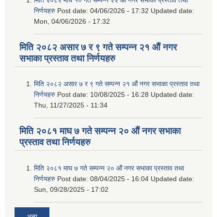
निर्णयहरु
Post date:
04/06/2026 - 17:32
Updated date:
Mon, 04/06/2026 - 17:32
मिति २०८२ असार ७ र ९ गते सम्पन्न २१ औं नगर
सभाका प्रस्ताव तथा निर्णयहरु
मिति २०८२ असार ७ र ९ गते सम्पन्न २१ औं नगर सभाका प्रस्ताव तथा
निर्णयहरु
Post date:
10/08/2025 - 16:28
Updated date:
Thu, 11/27/2025 - 11:34
मिति २०८१ माघ ७ गते सम्पन्न २० औं नगर सभाका
प्रस्ताव तथा निर्णयहरु
मिति २०८१ माघ ७ गते सम्पन्न २० औं नगर सभाका प्रस्ताव तथा
निर्णयहरु
Post date:
08/04/2025 - 16:04
Updated date:
Sun, 09/28/2025 - 17:02
अन्य