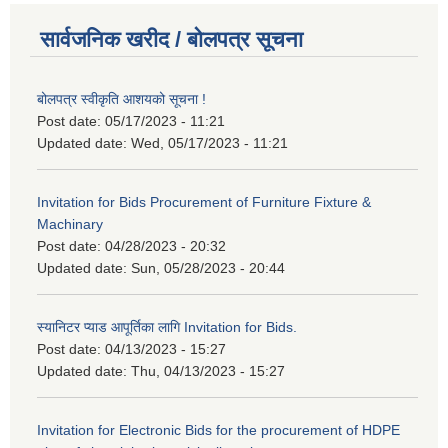
सार्वजनिक खरीद / बोलपत्र सूचना
बोलपत्र स्वीकृति आशयको सूचना !
Post date:
05/17/2023 - 11:21
Updated date:
Wed, 05/17/2023 - 11:21
Invitation for Bids Procurement of Furniture Fixture &
Machinary
Post date:
04/28/2023 - 20:32
Updated date:
Sun, 05/28/2023 - 20:44
स्यानिटर प्याड आपूर्तिका लागि Invitation for Bids.
Post date:
04/13/2023 - 15:27
Updated date:
Thu, 04/13/2023 - 15:27
Invitation for Electronic Bids for the procurement of HDPE