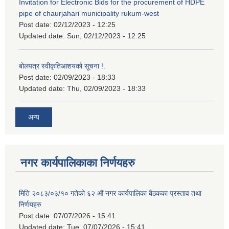
Invitation for Electronic Bids for the procurement of HDPE
pipe of chaurjahari municipality rukum-west
Post date:
02/12/2023 - 12:25
Updated date:
Sun, 02/12/2023 - 12:25
बोलपत्र स्वीकृतिआशयको सूचना !.
Post date:
02/09/2023 - 18:33
Updated date:
Thu, 02/09/2023 - 18:33
अन्य
नगर कार्यपालिकाका निर्णयहरु
मिति २०८३/०३/१० गतेको ६२ औं नगर कार्यपालिका बैठकका प्रस्ताव तथा
निर्णयहरु
Post date:
07/07/2026 - 15:41
Updated date:
Tue, 07/07/2026 - 15:41