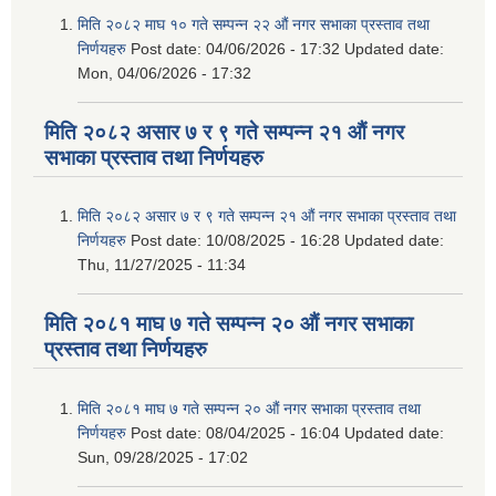
मिति २०८२ माघ १० गते सम्पन्न २२ औं नगर सभाका प्रस्ताव तथा
निर्णयहरु
Post date:
04/06/2026 - 17:32
Updated date:
Mon, 04/06/2026 - 17:32
मिति २०८२ असार ७ र ९ गते सम्पन्न २१ औं नगर
सभाका प्रस्ताव तथा निर्णयहरु
मिति २०८२ असार ७ र ९ गते सम्पन्न २१ औं नगर सभाका प्रस्ताव तथा
निर्णयहरु
Post date:
10/08/2025 - 16:28
Updated date:
Thu, 11/27/2025 - 11:34
मिति २०८१ माघ ७ गते सम्पन्न २० औं नगर सभाका
प्रस्ताव तथा निर्णयहरु
मिति २०८१ माघ ७ गते सम्पन्न २० औं नगर सभाका प्रस्ताव तथा
निर्णयहरु
Post date:
08/04/2025 - 16:04
Updated date:
Sun, 09/28/2025 - 17:02