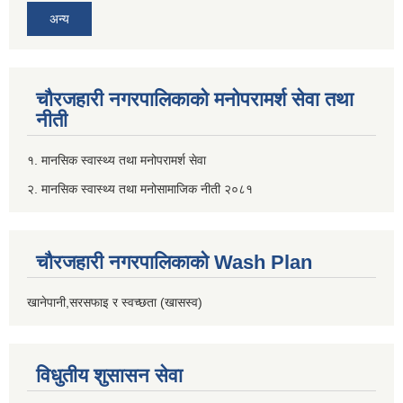
अन्य
चौरजहारी नगरपालिकाको मनोपरामर्श सेवा तथा
नीती
१. मानसिक स्वास्थ्य तथा मनोपरामर्श सेवा
२. मानसिक स्वास्थ्य तथा मनोसामाजिक नीती २०८१
चौरजहारी नगरपालिकाको Wash Plan
खानेपानी,सरसफाइ र स्वच्छता (खासस्व)
विधुतीय शुसासन सेवा