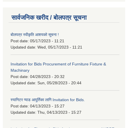
सार्वजनिक खरीद / बोलपत्र सूचना
बोलपत्र स्वीकृति आशयको सूचना !
Post date:
05/17/2023 - 11:21
Updated date:
Wed, 05/17/2023 - 11:21
Invitation for Bids Procurement of Furniture Fixture &
Machinary
Post date:
04/28/2023 - 20:32
Updated date:
Sun, 05/28/2023 - 20:44
स्यानिटर प्याड आपूर्तिका लागि Invitation for Bids.
Post date:
04/13/2023 - 15:27
Updated date:
Thu, 04/13/2023 - 15:27