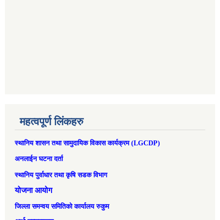
महत्वपूर्ण लिंकहरु
स्थानिय शासन तथा सामुदायिक विकास कार्यक्रम (LGCDP)
अनलाईन घटना दर्ता
स्थानिय पुर्वाधार तथा कृषि सडक विभाग
योजना आयोग
जिल्ला समन्वय समितिको कार्यालय रुकुम