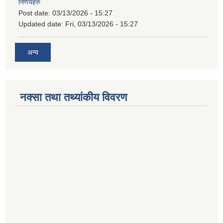
निर्णयहरु
Post date:
03/13/2026 - 15:27
Updated date:
Fri, 03/13/2026 - 15:27
अन्य
नक्सा तथा तथ्यांकीय विवरण