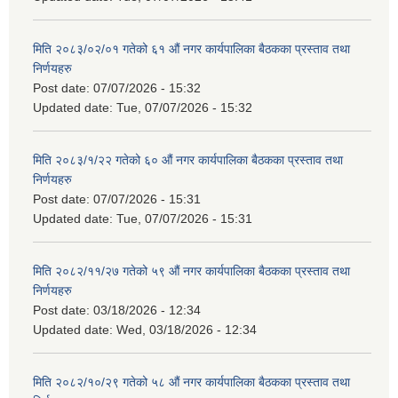
मिति २०८३/०२/०१ गतेको ६१ औं नगर कार्यपालिका बैठकका प्रस्ताव तथा
निर्णयहरु
Post date:
07/07/2026 - 15:32
Updated date:
Tue, 07/07/2026 - 15:32
मिति २०८३/१/२२ गतेको ६० औं नगर कार्यपालिका बैठकका प्रस्ताव तथा
निर्णयहरु
Post date:
07/07/2026 - 15:31
Updated date:
Tue, 07/07/2026 - 15:31
मिति २०८२/११/२७ गतेको ५९ औं नगर कार्यपालिका बैठकका प्रस्ताव तथा
निर्णयहरु
Post date:
03/18/2026 - 12:34
Updated date:
Wed, 03/18/2026 - 12:34
मिति २०८२/१०/२९ गतेको ५८ औं नगर कार्यपालिका बैठकका प्रस्ताव तथा