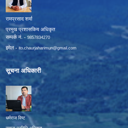
रामप्रसाद शर्मा
प्रमुख प्रशासकिय अधिकृत
सम्पर्क नं. -
9857834270
इमेल -
ito.chaurjaharimun@
gmail.com
सूचना अधिकारी
धर्मराज विष्ट