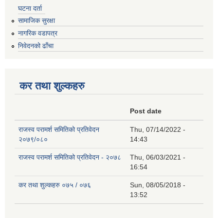
घटना दर्ता
सामाजिक सुरक्षा
नागरिक वडापत्र
निवेदनको ढाँचा
कर तथा शुल्कहरु
Post date
राजस्व परामर्श समितिको प्रतिवेदन
Thu, 07/14/2022 -
२०७९/०८०
14:43
राजस्व परामर्श समितिको प्रतिवेदन - २०७८
Thu, 06/03/2021 -
16:54
कर तथा शुल्कहरु ०७५ / ०७६
Sun, 08/05/2018 -
13:52