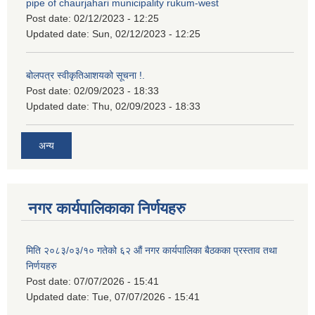
pipe of chaurjahari municipality rukum-west
Post date:
02/12/2023 - 12:25
Updated date:
Sun, 02/12/2023 - 12:25
बोलपत्र स्वीकृतिआशयको सूचना !.
Post date:
02/09/2023 - 18:33
Updated date:
Thu, 02/09/2023 - 18:33
अन्य
नगर कार्यपालिकाका निर्णयहरु
मिति २०८३/०३/१० गतेको ६२ औं नगर कार्यपालिका बैठकका प्रस्ताव तथा
निर्णयहरु
Post date:
07/07/2026 - 15:41
Updated date:
Tue, 07/07/2026 - 15:41