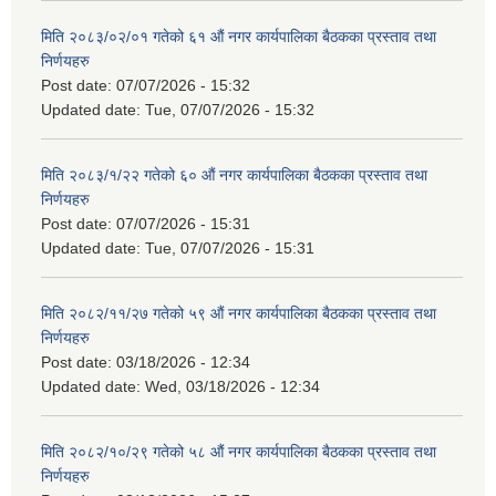
मिति २०८३/०२/०१ गतेको ६१ औं नगर कार्यपालिका बैठकका प्रस्ताव तथा
निर्णयहरु
Post date:
07/07/2026 - 15:32
Updated date:
Tue, 07/07/2026 - 15:32
मिति २०८३/१/२२ गतेको ६० औं नगर कार्यपालिका बैठकका प्रस्ताव तथा
निर्णयहरु
Post date:
07/07/2026 - 15:31
Updated date:
Tue, 07/07/2026 - 15:31
मिति २०८२/११/२७ गतेको ५९ औं नगर कार्यपालिका बैठकका प्रस्ताव तथा
निर्णयहरु
Post date:
03/18/2026 - 12:34
Updated date:
Wed, 03/18/2026 - 12:34
मिति २०८२/१०/२९ गतेको ५८ औं नगर कार्यपालिका बैठकका प्रस्ताव तथा
निर्णयहरु