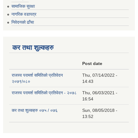
सामाजिक सुरक्षा
नागरिक वडापत्र
निवेदनको ढाँचा
कर तथा शुल्कहरु
Post date
राजस्व परामर्श समितिको प्रतिवेदन
Thu, 07/14/2022 -
२०७९/०८०
14:43
राजस्व परामर्श समितिको प्रतिवेदन - २०७८
Thu, 06/03/2021 -
16:54
कर तथा शुल्कहरु ०७५ / ०७६
Sun, 08/05/2018 -
13:52