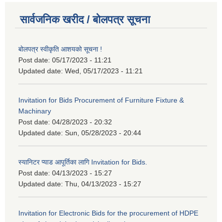
सार्वजनिक खरीद / बोलपत्र सूचना
बोलपत्र स्वीकृति आशयको सूचना !
Post date:
05/17/2023 - 11:21
Updated date:
Wed, 05/17/2023 - 11:21
Invitation for Bids Procurement of Furniture Fixture &
Machinary
Post date:
04/28/2023 - 20:32
Updated date:
Sun, 05/28/2023 - 20:44
स्यानिटर प्याड आपूर्तिका लागि Invitation for Bids.
Post date:
04/13/2023 - 15:27
Updated date:
Thu, 04/13/2023 - 15:27
Invitation for Electronic Bids for the procurement of HDPE