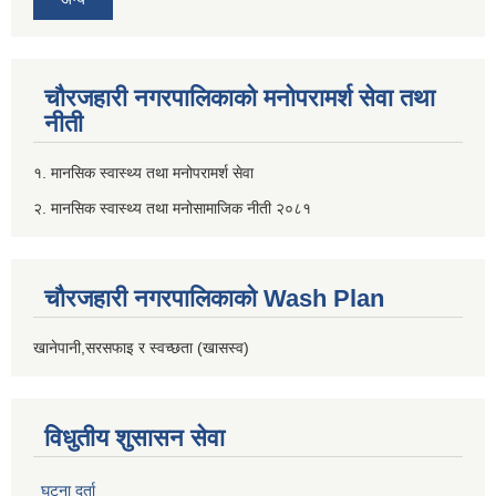
चौरजहारी नगरपालिकाको मनोपरामर्श सेवा तथा
नीती
१. मानसिक स्वास्थ्य तथा मनोपरामर्श सेवा
२. मानसिक स्वास्थ्य तथा मनोसामाजिक नीती २०८१
चौरजहारी नगरपालिकाको Wash Plan
खानेपानी,सरसफाइ र स्वच्छता (खासस्व)
विधुतीय शुसासन सेवा
घटना दर्ता