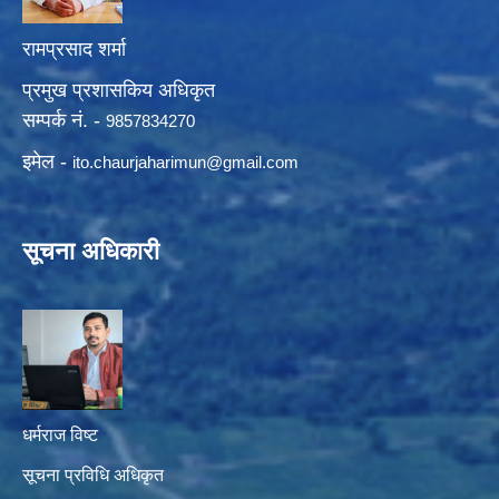
रामप्रसाद शर्मा
प्रमुख प्रशासकिय अधिकृत
सम्पर्क नं. -
9857834270
इमेल -
ito.chaurjaharimun@
gmail.com
सूचना अधिकारी
धर्मराज विष्ट
सूचना प्रविधि अधिकृत