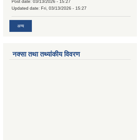
Post date:
03/13/2026 - 15:27
Updated date:
Fri, 03/13/2026 - 15:27
अन्य
नक्सा तथा तथ्यांकीय विवरण