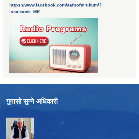
https://www.facebook.com/aafnofmrukum/?
locale=mk_MK
गुनासो सुन्ने अधिकारी