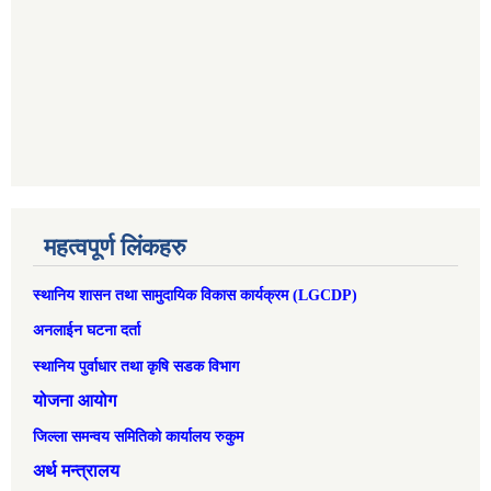
महत्वपूर्ण लिंकहरु
स्थानिय शासन तथा सामुदायिक विकास कार्यक्रम (LGCDP)
अनलाईन घटना दर्ता
स्थानिय पुर्वाधार तथा कृषि सडक विभाग
योजना आयोग
जिल्ला समन्वय समितिको कार्यालय रुकुम
अर्थ मन्त्रालय