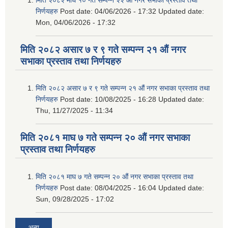
निर्णयहरु
Post date:
04/06/2026 - 17:32
Updated date:
Mon, 04/06/2026 - 17:32
मिति २०८२ असार ७ र ९ गते सम्पन्न २१ औं नगर
सभाका प्रस्ताव तथा निर्णयहरु
मिति २०८२ असार ७ र ९ गते सम्पन्न २१ औं नगर सभाका प्रस्ताव तथा
निर्णयहरु
Post date:
10/08/2025 - 16:28
Updated date:
Thu, 11/27/2025 - 11:34
मिति २०८१ माघ ७ गते सम्पन्न २० औं नगर सभाका
प्रस्ताव तथा निर्णयहरु
मिति २०८१ माघ ७ गते सम्पन्न २० औं नगर सभाका प्रस्ताव तथा
निर्णयहरु
Post date:
08/04/2025 - 16:04
Updated date:
Sun, 09/28/2025 - 17:02
अन्य