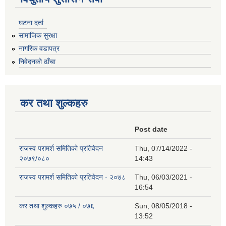
घटना दर्ता
सामाजिक सुरक्षा
नागरिक वडापत्र
निवेदनको ढाँचा
कर तथा शुल्कहरु
Post date
राजस्व परामर्श समितिको प्रतिवेदन
Thu, 07/14/2022 -
२०७९/०८०
14:43
राजस्व परामर्श समितिको प्रतिवेदन - २०७८
Thu, 06/03/2021 -
16:54
कर तथा शुल्कहरु ०७५ / ०७६
Sun, 08/05/2018 -
13:52