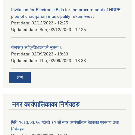
Invitation for Electronic Bids for the procurement of HDPE
pipe of chaurjahari municipality rukum-west
Post date:
02/12/2023 - 12:25
Updated date:
Sun, 02/12/2023 - 12:25
बोलपत्र स्वीकृतिआशयको सूचना !.
Post date:
02/09/2023 - 18:33
Updated date:
Thu, 02/09/2023 - 18:33
अन्य
नगर कार्यपालिकाका निर्णयहरु
मिति २०८३/०३/१० गतेको ६२ औं नगर कार्यपालिका बैठकका प्रस्ताव तथा
निर्णयहरु