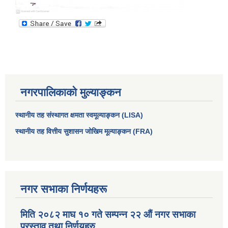
नगरपालिकाको मुल्याङ्कन
स्थानीय तह संस्थागत क्षमता स्वमूल्याङ्कन (LISA)
स्थानीय तह वित्तीय सुशासन जोखिम मूल्याङ्कन (FRA)
नगर सभाका निर्णयहरू
मिति २०८२ माघ १० गते सम्पन्न २२ औं नगर सभाका
प्रस्ताव तथा निर्णयहरु