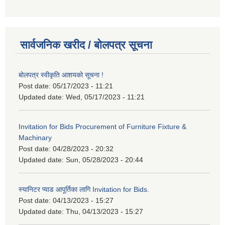
सार्वजनिक खरीद / बोलपत्र सूचना
बोलपत्र स्वीकृति आशयको सूचना !
Post date:
05/17/2023 - 11:21
Updated date:
Wed, 05/17/2023 - 11:21
Invitation for Bids Procurement of Furniture Fixture &
Machinary
Post date:
04/28/2023 - 20:32
Updated date:
Sun, 05/28/2023 - 20:44
स्यानिटर प्याड आपूर्तिका लागि Invitation for Bids.
Post date:
04/13/2023 - 15:27
Updated date:
Thu, 04/13/2023 - 15:27