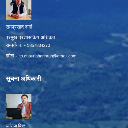
रामप्रसाद शर्मा
प्रमुख प्रशासकिय अधिकृत
सम्पर्क नं. -
9857834270
इमेल -
ito.chaurjaharimun@
gmail.com
सूचना अधिकारी
धर्मराज विष्ट