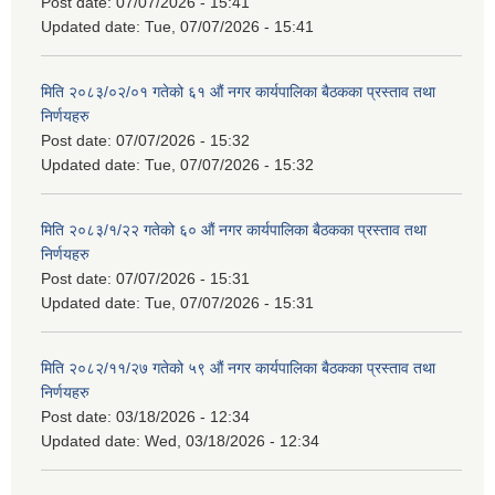
Post date:
07/07/2026 - 15:41
Updated date:
Tue, 07/07/2026 - 15:41
मिति २०८३/०२/०१ गतेको ६१ औं नगर कार्यपालिका बैठकका प्रस्ताव तथा
निर्णयहरु
Post date:
07/07/2026 - 15:32
Updated date:
Tue, 07/07/2026 - 15:32
मिति २०८३/१/२२ गतेको ६० औं नगर कार्यपालिका बैठकका प्रस्ताव तथा
निर्णयहरु
Post date:
07/07/2026 - 15:31
Updated date:
Tue, 07/07/2026 - 15:31
मिति २०८२/११/२७ गतेको ५९ औं नगर कार्यपालिका बैठकका प्रस्ताव तथा
निर्णयहरु
Post date:
03/18/2026 - 12:34
Updated date:
Wed, 03/18/2026 - 12:34