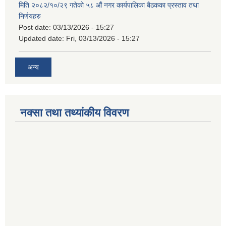
मिति २०८२/१०/२९ गतेको ५८ औं नगर कार्यपालिका बैठकका प्रस्ताव तथा
निर्णयहरु
Post date:
03/13/2026 - 15:27
Updated date:
Fri, 03/13/2026 - 15:27
अन्य
नक्सा तथा तथ्यांकीय विवरण