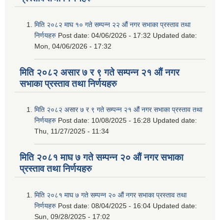
मिति २०८२ माघ १० गते सम्पन्न २२ औं नगर सभाका प्रस्ताव तथा
निर्णयहरु
Post date:
04/06/2026 - 17:32
Updated date:
Mon, 04/06/2026 - 17:32
मिति २०८२ असार ७ र ९ गते सम्पन्न २१ औं नगर
सभाका प्रस्ताव तथा निर्णयहरु
मिति २०८२ असार ७ र ९ गते सम्पन्न २१ औं नगर सभाका प्रस्ताव तथा
निर्णयहरु
Post date:
10/08/2025 - 16:28
Updated date:
Thu, 11/27/2025 - 11:34
मिति २०८१ माघ ७ गते सम्पन्न २० औं नगर सभाका
प्रस्ताव तथा निर्णयहरु
मिति २०८१ माघ ७ गते सम्पन्न २० औं नगर सभाका प्रस्ताव तथा
निर्णयहरु
Post date:
08/04/2025 - 16:04
Updated date:
Sun, 09/28/2025 - 17:02