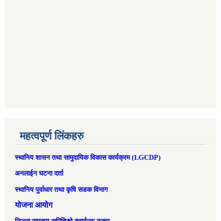
महत्वपूर्ण लिंकहरु
स्थानिय शासन तथा सामुदायिक विकास कार्यक्रम (LGCDP)
अनलाईन घटना दर्ता
स्थानिय पुर्वाधार तथा कृषि सडक विभाग
योजना आयोग
जिल्ला समन्वय समितिको कार्यालय रुकुम