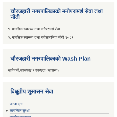
चौरजहारी नगरपालिकाको मनोपरामर्श सेवा तथा
नीती
१. मानसिक स्वास्थ्य तथा मनोपरामर्श सेवा
२. मानसिक स्वास्थ्य तथा मनोसामाजिक नीती २०८१
चौरजहारी नगरपालिकाको Wash Plan
खानेपानी,सरसफाइ र स्वच्छता (खासस्व)
विधुतीय शुसासन सेवा
घटना दर्ता
सामाजिक सुरक्षा