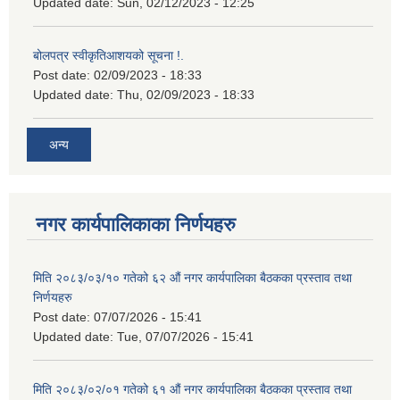
Updated date:
Sun, 02/12/2023 - 12:25
बोलपत्र स्वीकृतिआशयको सूचना !.
Post date:
02/09/2023 - 18:33
Updated date:
Thu, 02/09/2023 - 18:33
अन्य
नगर कार्यपालिकाका निर्णयहरु
मिति २०८३/०३/१० गतेको ६२ औं नगर कार्यपालिका बैठकका प्रस्ताव तथा
निर्णयहरु
Post date:
07/07/2026 - 15:41
Updated date:
Tue, 07/07/2026 - 15:41
मिति २०८३/०२/०१ गतेको ६१ औं नगर कार्यपालिका बैठकका प्रस्ताव तथा