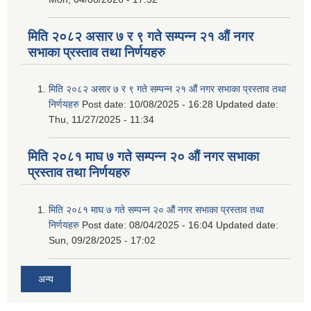
मिति २०८२ असार ७ र ९ गते सम्पन्न २१ औं नगर
सभाका प्रस्ताव तथा निर्णयहरु
मिति २०८२ असार ७ र ९ गते सम्पन्न २१ औं नगर सभाका प्रस्ताव तथा
निर्णयहरु
Post date:
10/08/2025 - 16:28
Updated date:
Thu, 11/27/2025 - 11:34
मिति २०८१ माघ ७ गते सम्पन्न २० औं नगर सभाका
प्रस्ताव तथा निर्णयहरु
मिति २०८१ माघ ७ गते सम्पन्न २० औं नगर सभाका प्रस्ताव तथा
निर्णयहरु
Post date:
08/04/2025 - 16:04
Updated date:
Sun, 09/28/2025 - 17:02
अन्य