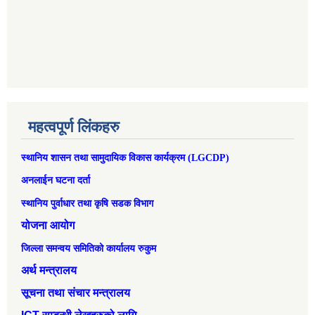
महत्वपूर्ण लिंकहरु
स्थानिय शासन तथा सामुदायिक विकास कार्यक्रम (LGCDP)
अनलाईन घटना दर्ता
स्थानिय पुर्वाधार तथा कृषि सडक विभाग
योजना आयोग
जिल्ला समन्वय समितिको कार्यालय रुकुम
अर्थ मन्त्रालय
सूचना तथा संचार मन्त्रालय