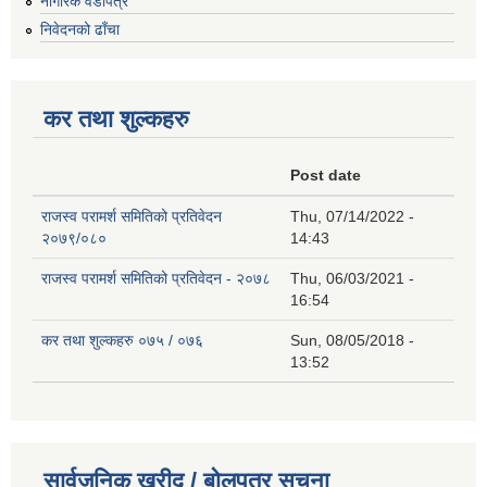
नागरिक वडापत्र
निवेदनको ढाँचा
कर तथा शुल्कहरु
Post date
राजस्व परामर्श समितिको प्रतिवेदन
Thu, 07/14/2022 -
२०७९/०८०
14:43
राजस्व परामर्श समितिको प्रतिवेदन - २०७८
Thu, 06/03/2021 -
16:54
कर तथा शुल्कहरु ०७५ / ०७६
Sun, 08/05/2018 -
13:52
सार्वजनिक खरीद / बोलपत्र सूचना