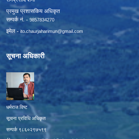
प्रमुख प्रशासकिय अधिकृत
सम्पर्क नं. -
9857834270
इमेल -
ito.chaurjaharimun@
gmail.com
सूचना अधिकारी
धर्मराज विष्ट
सूचना प्रविधि अधिकृत
सम्पर्क ९८६०२९७५९९