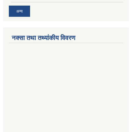
अन्य
नक्सा तथा तथ्यांकीय विवरण