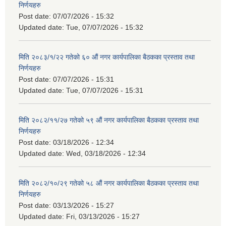
निर्णयहरु
Post date:
07/07/2026 - 15:32
Updated date:
Tue, 07/07/2026 - 15:32
मिति २०८३/१/२२ गतेको ६० औं नगर कार्यपालिका बैठकका प्रस्ताव तथा
निर्णयहरु
Post date:
07/07/2026 - 15:31
Updated date:
Tue, 07/07/2026 - 15:31
मिति २०८२/११/२७ गतेको ५९ औं नगर कार्यपालिका बैठकका प्रस्ताव तथा
निर्णयहरु
Post date:
03/18/2026 - 12:34
Updated date:
Wed, 03/18/2026 - 12:34
मिति २०८२/१०/२९ गतेको ५८ औं नगर कार्यपालिका बैठकका प्रस्ताव तथा
निर्णयहरु
Post date:
03/13/2026 - 15:27
Updated date:
Fri, 03/13/2026 - 15:27