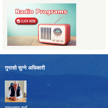
गुनासो सुन्ने अधिकारी
रामप्रसाद शर्मा