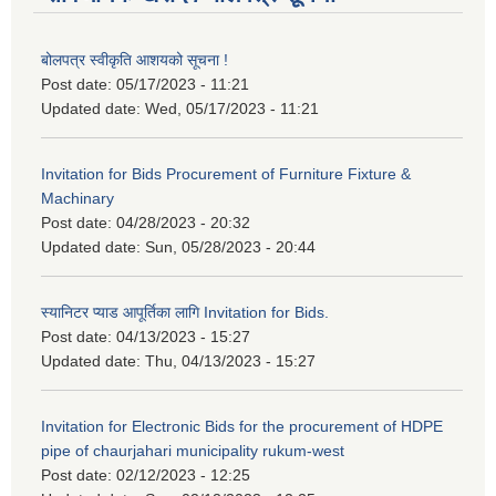
बोलपत्र स्वीकृति आशयको सूचना !
Post date:
05/17/2023 - 11:21
Updated date:
Wed, 05/17/2023 - 11:21
Invitation for Bids Procurement of Furniture Fixture &
Machinary
Post date:
04/28/2023 - 20:32
Updated date:
Sun, 05/28/2023 - 20:44
स्यानिटर प्याड आपूर्तिका लागि Invitation for Bids.
Post date:
04/13/2023 - 15:27
Updated date:
Thu, 04/13/2023 - 15:27
Invitation for Electronic Bids for the procurement of HDPE
pipe of chaurjahari municipality rukum-west
Post date:
02/12/2023 - 12:25