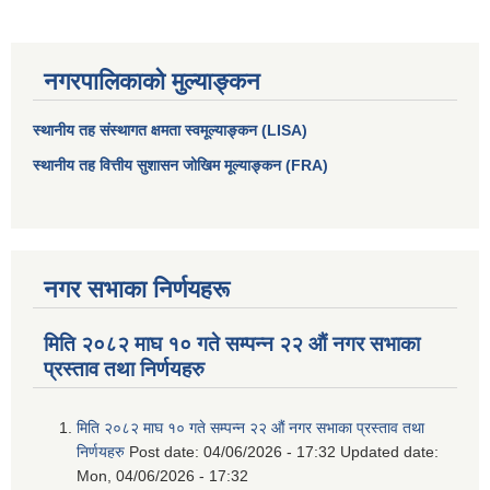
नगरपालिकाको मुल्याङ्कन
स्थानीय तह संस्थागत क्षमता स्वमूल्याङ्कन (LISA)
स्थानीय तह वित्तीय सुशासन जोखिम मूल्याङ्कन (FRA)
नगर सभाका निर्णयहरू
मिति २०८२ माघ १० गते सम्पन्न २२ औं नगर सभाका
प्रस्ताव तथा निर्णयहरु
मिति २०८२ माघ १० गते सम्पन्न २२ औं नगर सभाका प्रस्ताव तथा
निर्णयहरु
Post date:
04/06/2026 - 17:32
Updated date:
Mon, 04/06/2026 - 17:32