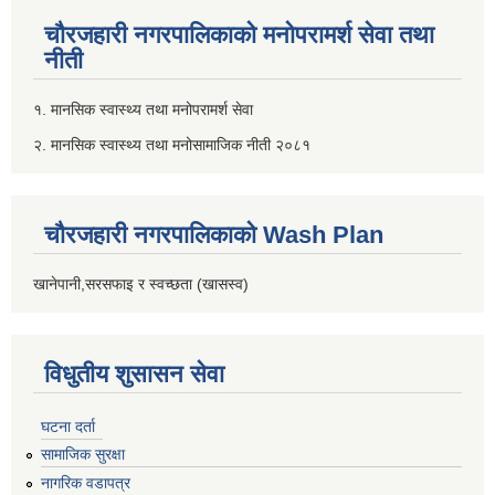
चौरजहारी नगरपालिकाको मनोपरामर्श सेवा तथा
नीती
१. मानसिक स्वास्थ्य तथा मनोपरामर्श सेवा
२. मानसिक स्वास्थ्य तथा मनोसामाजिक नीती २०८१
चौरजहारी नगरपालिकाको Wash Plan
खानेपानी,सरसफाइ र स्वच्छता (खासस्व)
विधुतीय शुसासन सेवा
घटना दर्ता
सामाजिक सुरक्षा
नागरिक वडापत्र