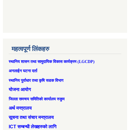
महत्वपूर्ण लिंकहरु
स्थानिय शासन तथा सामुदायिक विकास कार्यक्रम (LGCDP)
अनलाईन घटना दर्ता
स्थानिय पुर्वाधार तथा कृषि सडक विभाग
योजना आयोग
जिल्ला समन्वय समितिको कार्यालय रुकुम
अर्थ मन्त्रालय
सूचना तथा संचार मन्त्रालय
ICT सम्बन्धी लेखहरुको लागि