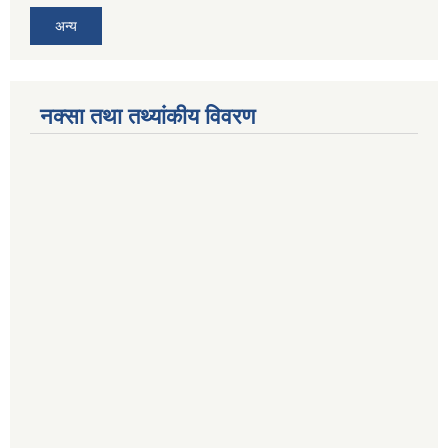
अन्य
नक्सा तथा तथ्यांकीय विवरण