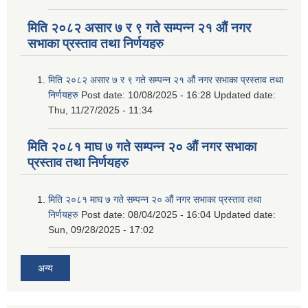
मिति २०८२ असार ७ र ९ गते सम्पन्न २१ औं नगर
सभाका प्रस्ताव तथा निर्णयहरु
मिति २०८२ असार ७ र ९ गते सम्पन्न २१ औं नगर सभाका प्रस्ताव तथा
निर्णयहरु
Post date:
10/08/2025 - 16:28
Updated date:
Thu, 11/27/2025 - 11:34
मिति २०८१ माघ ७ गते सम्पन्न २० औं नगर सभाका
प्रस्ताव तथा निर्णयहरु
मिति २०८१ माघ ७ गते सम्पन्न २० औं नगर सभाका प्रस्ताव तथा
निर्णयहरु
Post date:
08/04/2025 - 16:04
Updated date:
Sun, 09/28/2025 - 17:02
अन्य