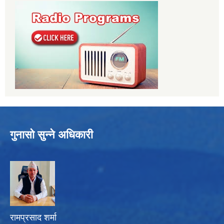
गुनासो सुन्ने अधिकारी
रामप्रसाद शर्मा