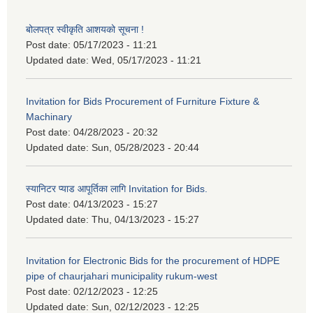
बोलपत्र स्वीकृति आशयको सूचना !
Post date:
05/17/2023 - 11:21
Updated date:
Wed, 05/17/2023 - 11:21
Invitation for Bids Procurement of Furniture Fixture &
Machinary
Post date:
04/28/2023 - 20:32
Updated date:
Sun, 05/28/2023 - 20:44
स्यानिटर प्याड आपूर्तिका लागि Invitation for Bids.
Post date:
04/13/2023 - 15:27
Updated date:
Thu, 04/13/2023 - 15:27
Invitation for Electronic Bids for the procurement of HDPE
pipe of chaurjahari municipality rukum-west
Post date:
02/12/2023 - 12:25
Updated date:
Sun, 02/12/2023 - 12:25