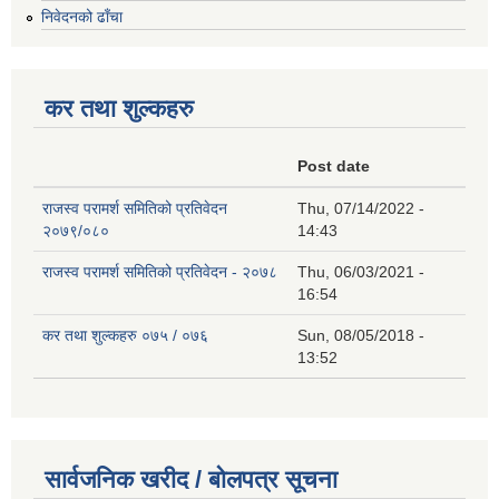
निवेदनको ढाँचा
कर तथा शुल्कहरु
Post date
राजस्व परामर्श समितिको प्रतिवेदन
Thu, 07/14/2022 -
२०७९/०८०
14:43
राजस्व परामर्श समितिको प्रतिवेदन - २०७८
Thu, 06/03/2021 -
16:54
कर तथा शुल्कहरु ०७५ / ०७६
Sun, 08/05/2018 -
13:52
सार्वजनिक खरीद / बोलपत्र सूचना