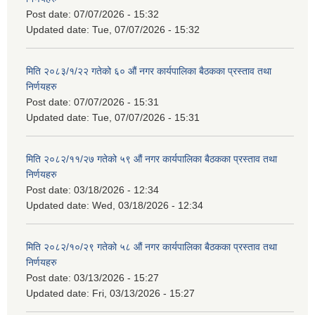
Post date:
07/07/2026 - 15:32
Updated date:
Tue, 07/07/2026 - 15:32
मिति २०८३/१/२२ गतेको ६० औं नगर कार्यपालिका बैठकका प्रस्ताव तथा
निर्णयहरु
Post date:
07/07/2026 - 15:31
Updated date:
Tue, 07/07/2026 - 15:31
मिति २०८२/११/२७ गतेको ५९ औं नगर कार्यपालिका बैठकका प्रस्ताव तथा
निर्णयहरु
Post date:
03/18/2026 - 12:34
Updated date:
Wed, 03/18/2026 - 12:34
मिति २०८२/१०/२९ गतेको ५८ औं नगर कार्यपालिका बैठकका प्रस्ताव तथा
निर्णयहरु
Post date:
03/13/2026 - 15:27
Updated date:
Fri, 03/13/2026 - 15:27