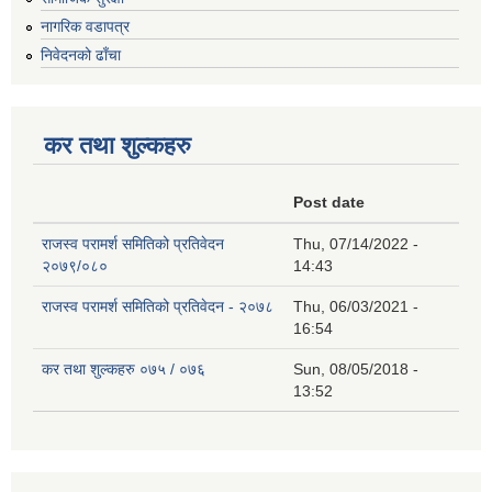
नागरिक वडापत्र
निवेदनको ढाँचा
कर तथा शुल्कहरु
Post date
राजस्व परामर्श समितिको प्रतिवेदन
Thu, 07/14/2022 -
२०७९/०८०
14:43
राजस्व परामर्श समितिको प्रतिवेदन - २०७८
Thu, 06/03/2021 -
16:54
कर तथा शुल्कहरु ०७५ / ०७६
Sun, 08/05/2018 -
13:52