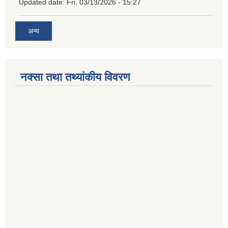
Updated date:
Fri, 03/13/2026 - 15:27
अन्य
नक्सा तथा तथ्यांकीय विवरण