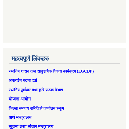
महत्वपूर्ण लिंकहरु
स्थानिय शासन तथा सामुदायिक विकास कार्यक्रम (LGCDP)
अनलाईन घटना दर्ता
स्थानिय पुर्वाधार तथा कृषि सडक विभाग
योजना आयोग
जिल्ला समन्वय समितिको कार्यालय रुकुम
अर्थ मन्त्रालय
सूचना तथा संचार मन्त्रालय