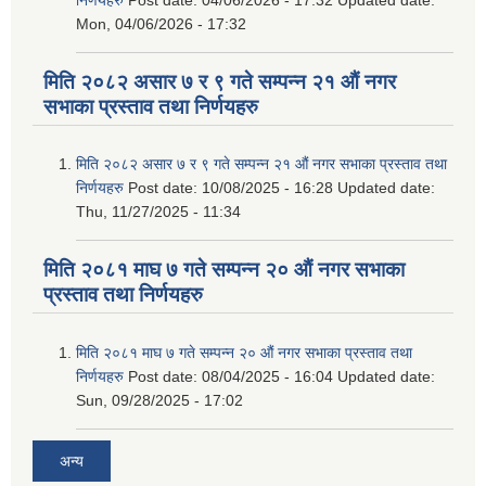
Mon, 04/06/2026 - 17:32
मिति २०८२ असार ७ र ९ गते सम्पन्न २१ औं नगर
सभाका प्रस्ताव तथा निर्णयहरु
मिति २०८२ असार ७ र ९ गते सम्पन्न २१ औं नगर सभाका प्रस्ताव तथा
निर्णयहरु
Post date:
10/08/2025 - 16:28
Updated date:
Thu, 11/27/2025 - 11:34
मिति २०८१ माघ ७ गते सम्पन्न २० औं नगर सभाका
प्रस्ताव तथा निर्णयहरु
मिति २०८१ माघ ७ गते सम्पन्न २० औं नगर सभाका प्रस्ताव तथा
निर्णयहरु
Post date:
08/04/2025 - 16:04
Updated date:
Sun, 09/28/2025 - 17:02
अन्य