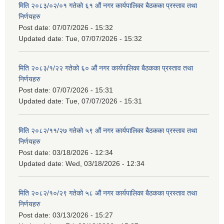
मिति २०८३/०२/०१ गतेको ६१ औं नगर कार्यपालिका बैठकका प्रस्ताव तथा
निर्णयहरु
Post date:
07/07/2026 - 15:32
Updated date:
Tue, 07/07/2026 - 15:32
मिति २०८३/१/२२ गतेको ६० औं नगर कार्यपालिका बैठकका प्रस्ताव तथा
निर्णयहरु
Post date:
07/07/2026 - 15:31
Updated date:
Tue, 07/07/2026 - 15:31
मिति २०८२/११/२७ गतेको ५९ औं नगर कार्यपालिका बैठकका प्रस्ताव तथा
निर्णयहरु
Post date:
03/18/2026 - 12:34
Updated date:
Wed, 03/18/2026 - 12:34
मिति २०८२/१०/२९ गतेको ५८ औं नगर कार्यपालिका बैठकका प्रस्ताव तथा
निर्णयहरु
Post date:
03/13/2026 - 15:27