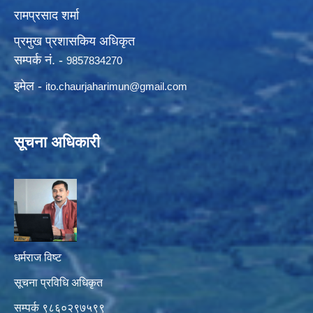
रामप्रसाद शर्मा
प्रमुख प्रशासकिय अधिकृत
सम्पर्क नं. -
9857834270
इमेल -
ito.chaurjaharimun@
gmail.com
सूचना अधिकारी
धर्मराज विष्ट
सूचना प्रविधि अधिकृत
सम्पर्क ९८६०२९७५९९