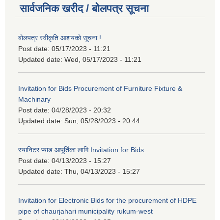
सार्वजनिक खरीद / बोलपत्र सूचना
बोलपत्र स्वीकृति आशयको सूचना !
Post date:
05/17/2023 - 11:21
Updated date:
Wed, 05/17/2023 - 11:21
Invitation for Bids Procurement of Furniture Fixture &
Machinary
Post date:
04/28/2023 - 20:32
Updated date:
Sun, 05/28/2023 - 20:44
स्यानिटर प्याड आपूर्तिका लागि Invitation for Bids.
Post date:
04/13/2023 - 15:27
Updated date:
Thu, 04/13/2023 - 15:27
Invitation for Electronic Bids for the procurement of HDPE
pipe of chaurjahari municipality rukum-west