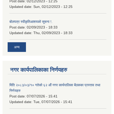
Post date:
02/12/2023 - 12:25
Updated date:
Sun, 02/12/2023 - 12:25
बोलपत्र स्वीकृतिआशयको सूचना !.
Post date:
02/09/2023 - 18:33
Updated date:
Thu, 02/09/2023 - 18:33
अन्य
नगर कार्यपालिकाका निर्णयहरु
मिति २०८३/०३/१० गतेको ६२ औं नगर कार्यपालिका बैठकका प्रस्ताव तथा
निर्णयहरु
Post date:
07/07/2026 - 15:41
Updated date:
Tue, 07/07/2026 - 15:41