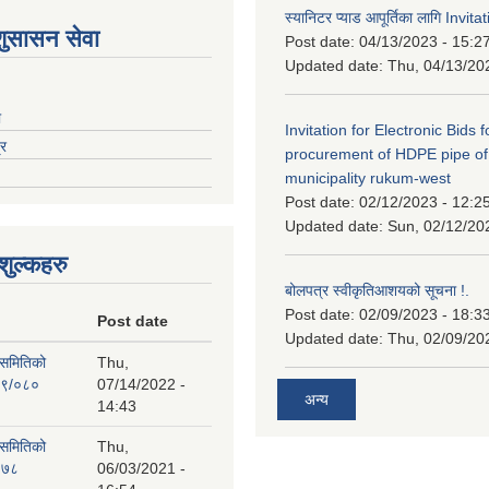
स्यानिटर प्याड आपूर्तिका लागि Invit
शुसासन सेवा
Post date:
04/13/2023 - 15:2
Updated date:
Thu, 04/13/20
ा
Invitation for Electronic Bids f
्र
procurement of HDPE pipe of
municipality rukum-west
Post date:
02/12/2023 - 12:2
Updated date:
Sun, 02/12/20
ुल्कहरु
बोलपत्र स्वीकृतिआशयको सूचना !.
Post date:
02/09/2023 - 18:3
Post date
Updated date:
Thu, 02/09/20
 समितिको
Thu,
७९/०८०
07/14/2022 -
अन्य
14:43
 समितिको
Thu,
०७८
06/03/2021 -