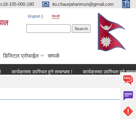
o:18-105-000-180
ito.chaurjaharimun@gmail.com
English
नेपाली
पाल
Search form
Search
डिजिटल प्रोफाईल
सम्पर्क
ार्यक्रममा उपस्थित हुने सम्बन्धमा !
कार्यक्रममा उपस्थित हुने सम्बन्धमा !