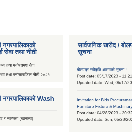
ी नगरपालिकाको
सार्वजनिक खरीद / बोलप
्श सेवा तथा नीती
सूचना
थ्य तथा मनोपरामर्श सेवा
बोलपत्र स्वीकृति आशयको सूचना !
स्थ्य तथा मनोसामाजिक नीती २०८१
Post date:
05/17/2023 - 11:2
Updated date:
Wed, 05/17/20
ी नगरपालिकाको Wash
Invitation for Bids Procuremen
Furniture Fixture & Machinar
Post date:
04/28/2023 - 20:3
इ र स्वच्छता (खासस्व)
Updated date:
Sun, 05/28/20