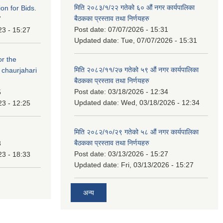
मिति २०८३/१/२२ गतेको ६० औं नगर कार्यपालिका
ation for Bids.
बैठकका प्रस्ताव तथा निर्णयहरु
7
Post date:
07/07/2026 - 15:31
23 - 15:27
Updated date:
Tue, 07/07/2026 - 15:31
or the
मिति २०८२/११/२७ गतेको ५९ औं नगर कार्यपालिका
 chaurjahari
बैठकका प्रस्ताव तथा निर्णयहरु
Post date:
03/18/2026 - 12:34
5
Updated date:
Wed, 03/18/2026 - 12:34
23 - 12:25
मिति २०८२/१०/२९ गतेको ५८ औं नगर कार्यपालिका
बैठकका प्रस्ताव तथा निर्णयहरु
3
Post date:
03/13/2026 - 15:27
23 - 18:33
Updated date:
Fri, 03/13/2026 - 15:27
अन्य