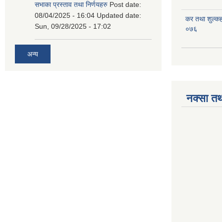
सभाका प्रस्ताव तथा निर्णयहरु
Post date:
08/04/2025 - 16:04
Updated date:
कर तथा शुल्क
Sun, 09/28/2025 - 17:02
०७६
अन्य
नक्सा तथ