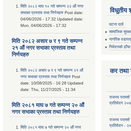
मिति २०८२ माघ १० गते सम्पन्न २२ औं नगर
विधुतीय 
सभाका प्रस्ताव तथा निर्णयहरु
Post date:
04/06/2026 - 17:32
Updated date:
घटना दर्ता
Mon, 04/06/2026 - 17:32
सामाजिक सुरक्ष
नागरिक वडापत
मिति २०८२ असार ७ र ९ गते सम्पन्न
निवेदनको ढाँचा
२१ औं नगर सभाका प्रस्ताव तथा
निर्णयहरु
कर तथा श
मिति २०८२ असार ७ र ९ गते सम्पन्न २१ औं
नगर सभाका प्रस्ताव तथा निर्णयहरु
Post
date:
10/08/2025 - 16:28
Updated
date:
Thu, 11/27/2025 - 11:34
राजस्व परामर्श
प्रतिवेदन २०
मिति २०८१ माघ ७ गते सम्पन्न २० औं
नगर सभाका प्रस्ताव तथा निर्णयहरु
राजस्व परामर्श
प्रतिवेदन - २
मिति २०८१ माघ ७ गते सम्पन्न २० औं नगर