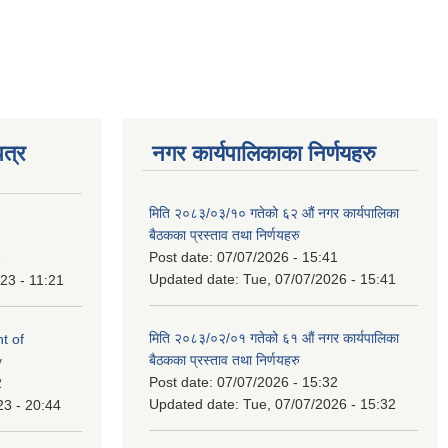
त्र
नगर कार्यपालिकाका निर्णयहरु
मिति २०८३/०३/१० गतेको ६२ औं नगर कार्यपालिका
बैठकका प्रस्ताव तथा निर्णयहरु
Post date:
07/07/2026 - 15:41
1
Updated date:
Tue, 07/07/2026 - 15:41
23 - 11:21
मिति २०८३/०२/०१ गतेको ६१ औं नगर कार्यपालिका
t of
बैठकका प्रस्ताव तथा निर्णयहरु
y
Post date:
07/07/2026 - 15:32
2
Updated date:
Tue, 07/07/2026 - 15:32
23 - 20:44