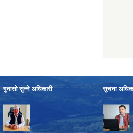
गुनासो सुन्ने अधिकारी
सूचना अधिक