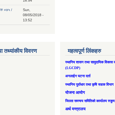
16:54
हरु ०७५ /
Sun,
08/05/2018 -
13:52
ा तथ्यांकीय विवरण
महत्वपूर्ण लिंकहरु
स्थानिय शासन तथा सामुदायिक विकास क
(LGCDP)
अनलाईन घटना दर्ता
स्थानिय पुर्वाधार तथा कृषि सडक विभाग
योजना आयोग
जिल्ला समन्वय समितिको कार्यालय रुकुम
अर्थ मन्त्रालय