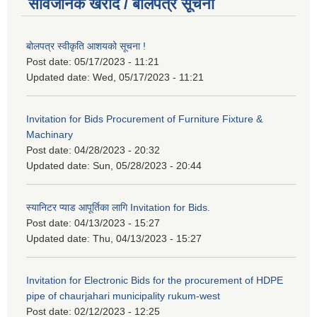
सार्वजनिक खरीद / बोलपत्र सूचना
बोलपत्र स्वीकृति आशयको सूचना !
Post date:
05/17/2023 - 11:21
Updated date:
Wed, 05/17/2023 - 11:21
Invitation for Bids Procurement of Furniture Fixture &
Machinary
Post date:
04/28/2023 - 20:32
Updated date:
Sun, 05/28/2023 - 20:44
स्यानिटर प्याड आपूर्तिका लागि Invitation for Bids.
Post date:
04/13/2023 - 15:27
Updated date:
Thu, 04/13/2023 - 15:27
Invitation for Electronic Bids for the procurement of HDPE
pipe of chaurjahari municipality rukum-west
Post date:
02/12/2023 - 12:25