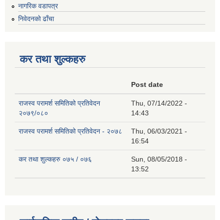
नागरिक वडापत्र
निवेदनको ढाँचा
कर तथा शुल्कहरु
Post date
राजस्व परामर्श समितिको प्रतिवेदन
Thu, 07/14/2022 -
२०७९/०८०
14:43
राजस्व परामर्श समितिको प्रतिवेदन - २०७८
Thu, 06/03/2021 -
16:54
कर तथा शुल्कहरु ०७५ / ०७६
Sun, 08/05/2018 -
13:52