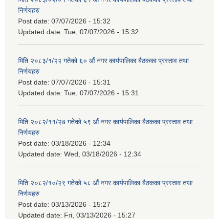
निर्णयहरु
Post date:
07/07/2026 - 15:32
Updated date:
Tue, 07/07/2026 - 15:32
मिति २०८३/१/२२ गतेको ६० औं नगर कार्यपालिका बैठकका प्रस्ताव तथा
निर्णयहरु
Post date:
07/07/2026 - 15:31
Updated date:
Tue, 07/07/2026 - 15:31
मिति २०८२/११/२७ गतेको ५९ औं नगर कार्यपालिका बैठकका प्रस्ताव तथा
निर्णयहरु
Post date:
03/18/2026 - 12:34
Updated date:
Wed, 03/18/2026 - 12:34
मिति २०८२/१०/२९ गतेको ५८ औं नगर कार्यपालिका बैठकका प्रस्ताव तथा
निर्णयहरु
Post date:
03/13/2026 - 15:27
Updated date:
Fri, 03/13/2026 - 15:27