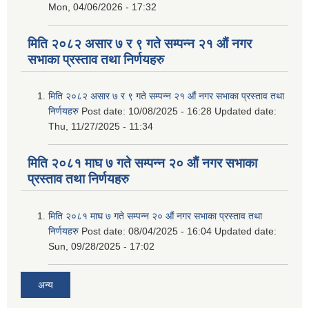
Mon, 04/06/2026 - 17:32
मिति २०८२ असार ७ र ९ गते सम्पन्न २१ औं नगर
सभाका प्रस्ताव तथा निर्णयहरु
मिति २०८२ असार ७ र ९ गते सम्पन्न २१ औं नगर सभाका प्रस्ताव तथा
निर्णयहरु
Post date:
10/08/2025 - 16:28
Updated date:
Thu, 11/27/2025 - 11:34
मिति २०८१ माघ ७ गते सम्पन्न २० औं नगर सभाका
प्रस्ताव तथा निर्णयहरु
मिति २०८१ माघ ७ गते सम्पन्न २० औं नगर सभाका प्रस्ताव तथा
निर्णयहरु
Post date:
08/04/2025 - 16:04
Updated date:
Sun, 09/28/2025 - 17:02
अन्य