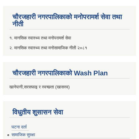
चौरजहारी नगरपालिकाको मनोपरामर्श सेवा तथा
नीती
१. मानसिक स्वास्थ्य तथा मनोपरामर्श सेवा
२. मानसिक स्वास्थ्य तथा मनोसामाजिक नीती २०८१
चौरजहारी नगरपालिकाको Wash Plan
खानेपानी,सरसफाइ र स्वच्छता (खासस्व)
विधुतीय शुसासन सेवा
घटना दर्ता
सामाजिक सुरक्षा