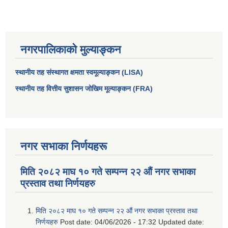
नगरपालिकाको मुल्याङ्कन
स्थानीय तह संस्थागत क्षमता स्वमूल्याङ्कन (LISA)
स्थानीय तह वित्तीय सुशासन जोखिम मूल्याङ्कन (FRA)
नगर सभाका निर्णयहरू
मिति २०८२ माघ १० गते सम्पन्न २२ औं नगर सभाका
प्रस्ताव तथा निर्णयहरु
मिति २०८२ माघ १० गते सम्पन्न २२ औं नगर सभाका प्रस्ताव तथा
निर्णयहरु
Post date:
04/06/2026 - 17:32
Updated date: