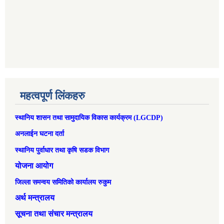
महत्वपूर्ण लिंकहरु
स्थानिय शासन तथा सामुदायिक विकास कार्यक्रम (LGCDP)
अनलाईन घटना दर्ता
स्थानिय पुर्वाधार तथा कृषि सडक विभाग
योजना आयोग
जिल्ला समन्वय समितिको कार्यालय रुकुम
अर्थ मन्त्रालय
सूचना तथा संचार मन्त्रालय