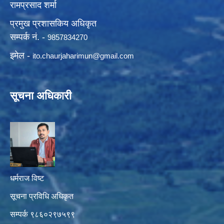
रामप्रसाद शर्मा
प्रमुख प्रशासकिय अधिकृत
सम्पर्क नं. -
9857834270
इमेल -
ito.chaurjaharimun@
gmail.com
सूचना अधिकारी
धर्मराज विष्ट
सूचना प्रविधि अधिकृत
सम्पर्क ९८६०२९७५९९