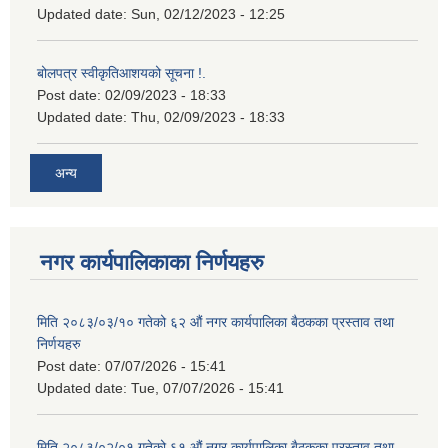
Updated date:
Sun, 02/12/2023 - 12:25
बोलपत्र स्वीकृतिआशयको सूचना !.
Post date:
02/09/2023 - 18:33
Updated date:
Thu, 02/09/2023 - 18:33
अन्य
नगर कार्यपालिकाका निर्णयहरु
मिति २०८३/०३/१० गतेको ६२ औं नगर कार्यपालिका बैठकका प्रस्ताव तथा
निर्णयहरु
Post date:
07/07/2026 - 15:41
Updated date:
Tue, 07/07/2026 - 15:41
मिति २०८३/०२/०१ गतेको ६१ औं नगर कार्यपालिका बैठकका प्रस्ताव तथा