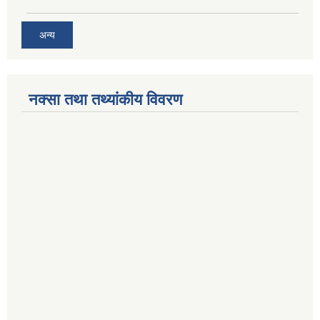
अन्य
नक्सा तथा तथ्यांकीय विवरण