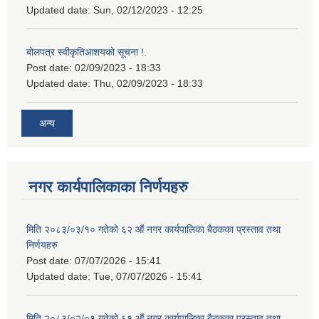
Updated date:
Sun, 02/12/2023 - 12:25
बोलपत्र स्वीकृतिआशयको सूचना !.
Post date:
02/09/2023 - 18:33
Updated date:
Thu, 02/09/2023 - 18:33
अन्य
नगर कार्यपालिकाका निर्णयहरु
मिति २०८३/०३/१० गतेको ६२ औं नगर कार्यपालिका बैठकका प्रस्ताव तथा
निर्णयहरु
Post date:
07/07/2026 - 15:41
Updated date:
Tue, 07/07/2026 - 15:41
मिति २०८३/०२/०१ गतेको ६१ औं नगर कार्यपालिका बैठकका प्रस्ताव तथा