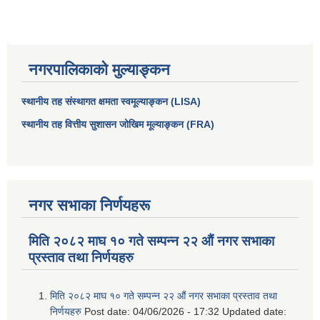
नगरपालिकाको मुल्याङ्कन
स्थानीय तह संस्थागत क्षमता स्वमूल्याङ्कन (LISA)
स्थानीय तह वित्तीय सुशासन जोखिम मूल्याङ्कन (FRA)
नगर सभाका निर्णयहरू
मिति २०८२ माघ १० गते सम्पन्न २२ औं नगर सभाका
प्रस्ताव तथा निर्णयहरु
मिति २०८२ माघ १० गते सम्पन्न २२ औं नगर सभाका प्रस्ताव तथा
निर्णयहरु
Post date:
04/06/2026 - 17:32
Updated date: