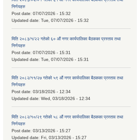
निर्णयहरु
Post date:
07/07/2026 - 15:32
Updated date:
Tue, 07/07/2026 - 15:32
मिति २०८३/१/२२ गतेको ६० औं नगर कार्यपालिका बैठकका प्रस्ताव तथा
निर्णयहरु
Post date:
07/07/2026 - 15:31
Updated date:
Tue, 07/07/2026 - 15:31
मिति २०८२/११/२७ गतेको ५९ औं नगर कार्यपालिका बैठकका प्रस्ताव तथा
निर्णयहरु
Post date:
03/18/2026 - 12:34
Updated date:
Wed, 03/18/2026 - 12:34
मिति २०८२/१०/२९ गतेको ५८ औं नगर कार्यपालिका बैठकका प्रस्ताव तथा
निर्णयहरु
Post date:
03/13/2026 - 15:27
Updated date:
Fri, 03/13/2026 - 15:27