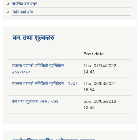
नागरिक वडापत्र
निवेदनको ढाँचा
कर तथा शुल्कहरु
Post date
राजस्व परामर्श समितिको प्रतिवेदन
Thu, 07/14/2022 -
२०७९/०८०
14:43
राजस्व परामर्श समितिको प्रतिवेदन - २०७८
Thu, 06/03/2021 -
16:54
कर तथा शुल्कहरु ०७५ / ०७६
Sun, 08/05/2018 -
13:52