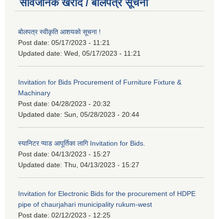
सार्वजनिक खरीद / बोलपत्र सूचना
बोलपत्र स्वीकृति आशयको सूचना !
Post date:
05/17/2023 - 11:21
Updated date:
Wed, 05/17/2023 - 11:21
Invitation for Bids Procurement of Furniture Fixture &
Machinary
Post date:
04/28/2023 - 20:32
Updated date:
Sun, 05/28/2023 - 20:44
स्यानिटर प्याड आपूर्तिका लागि Invitation for Bids.
Post date:
04/13/2023 - 15:27
Updated date:
Thu, 04/13/2023 - 15:27
Invitation for Electronic Bids for the procurement of HDPE
pipe of chaurjahari municipality rukum-west
Post date:
02/12/2023 - 12:25