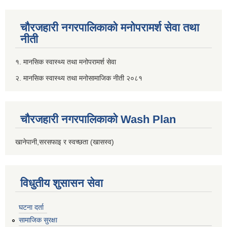
चौरजहारी नगरपालिकाको मनोपरामर्श सेवा तथा
नीती
१. मानसिक स्वास्थ्य तथा मनोपरामर्श सेवा
२. मानसिक स्वास्थ्य तथा मनोसामाजिक नीती २०८१
चौरजहारी नगरपालिकाको Wash Plan
खानेपानी,सरसफाइ र स्वच्छता (खासस्व)
विधुतीय शुसासन सेवा
घटना दर्ता
सामाजिक सुरक्षा