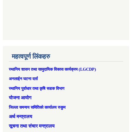
महत्वपूर्ण लिंकहरु
स्थानिय शासन तथा सामुदायिक विकास कार्यक्रम (LGCDP)
अनलाईन घटना दर्ता
स्थानिय पुर्वाधार तथा कृषि सडक विभाग
योजना आयोग
जिल्ला समन्वय समितिको कार्यालय रुकुम
अर्थ मन्त्रालय
सूचना तथा संचार मन्त्रालय