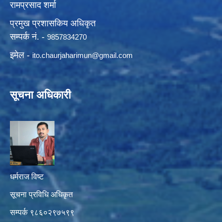
रामप्रसाद शर्मा
प्रमुख प्रशासकिय अधिकृत
सम्पर्क नं. -
9857834270
इमेल -
ito.chaurjaharimun@
gmail.com
सूचना अधिकारी
धर्मराज विष्ट
सूचना प्रविधि अधिकृत
सम्पर्क ९८६०२९७५९९