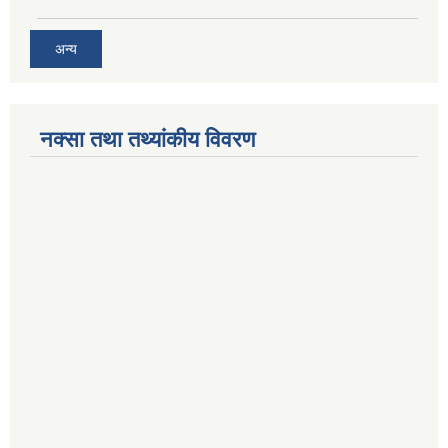
अन्य
नक्सा तथा तथ्यांकीय विवरण