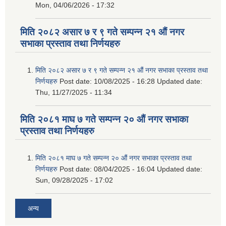
Mon, 04/06/2026 - 17:32
मिति २०८२ असार ७ र ९ गते सम्पन्न २१ औं नगर
सभाका प्रस्ताव तथा निर्णयहरु
मिति २०८२ असार ७ र ९ गते सम्पन्न २१ औं नगर सभाका प्रस्ताव तथा
निर्णयहरु
Post date:
10/08/2025 - 16:28
Updated date:
Thu, 11/27/2025 - 11:34
मिति २०८१ माघ ७ गते सम्पन्न २० औं नगर सभाका
प्रस्ताव तथा निर्णयहरु
मिति २०८१ माघ ७ गते सम्पन्न २० औं नगर सभाका प्रस्ताव तथा
निर्णयहरु
Post date:
08/04/2025 - 16:04
Updated date:
Sun, 09/28/2025 - 17:02
अन्य