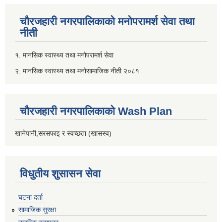
चौरजहारी नगरपालिकाको मनोपरामर्श सेवा तथा
नीती
१. मानसिक स्वास्थ्य तथा मनोपरामर्श सेवा
२. मानसिक स्वास्थ्य तथा मनोसामाजिक नीती २०८१
चौरजहारी नगरपालिकाको Wash Plan
खानेपानी,सरसफाइ र स्वच्छता (खासस्व)
विधुतीय शुसासन सेवा
घटना दर्ता
सामाजिक सुरक्षा