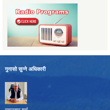
गुनासो सुन्ने अधिकारी
रामप्रसाद शर्मा