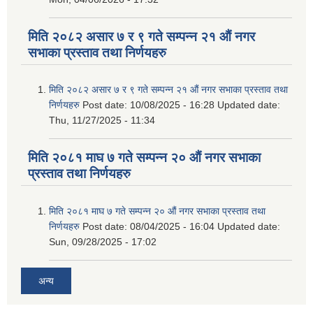
मिति २०८२ असार ७ र ९ गते सम्पन्न २१ औं नगर
सभाका प्रस्ताव तथा निर्णयहरु
मिति २०८२ असार ७ र ९ गते सम्पन्न २१ औं नगर सभाका प्रस्ताव तथा
निर्णयहरु
Post date:
10/08/2025 - 16:28
Updated date:
Thu, 11/27/2025 - 11:34
मिति २०८१ माघ ७ गते सम्पन्न २० औं नगर सभाका
प्रस्ताव तथा निर्णयहरु
मिति २०८१ माघ ७ गते सम्पन्न २० औं नगर सभाका प्रस्ताव तथा
निर्णयहरु
Post date:
08/04/2025 - 16:04
Updated date:
Sun, 09/28/2025 - 17:02
अन्य