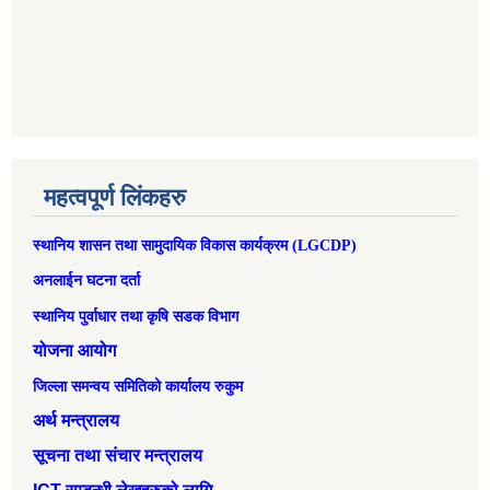
महत्वपूर्ण लिंकहरु
स्थानिय शासन तथा सामुदायिक विकास कार्यक्रम (LGCDP)
अनलाईन घटना दर्ता
स्थानिय पुर्वाधार तथा कृषि सडक विभाग
योजना आयोग
जिल्ला समन्वय समितिको कार्यालय रुकुम
अर्थ मन्त्रालय
सूचना तथा संचार मन्त्रालय