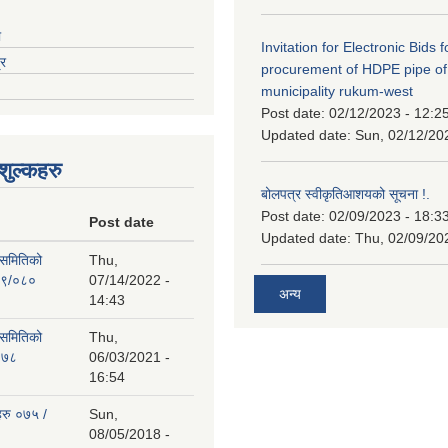
ा
Invitation for Electronic Bids f
्र
procurement of HDPE pipe of
municipality rukum-west
Post date:
02/12/2023 - 12:2
Updated date:
Sun, 02/12/20
ुल्कहरु
बोलपत्र स्वीकृतिआशयको सूचना !.
Post date:
02/09/2023 - 18:3
Post date
Updated date:
Thu, 02/09/20
 समितिको
Thu,
७९/०८०
07/14/2022 -
अन्य
14:43
 समितिको
Thu,
०७८
06/03/2021 -
16:54
हरु ०७५ /
Sun,
08/05/2018 -