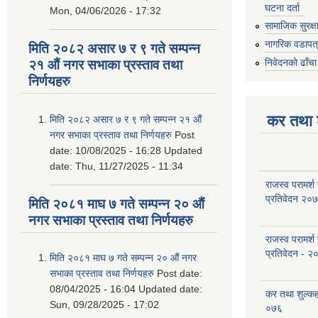
घटना दर्ता
Mon, 04/06/2026 - 17:32
सामाजिक सुरक्ष
नागरिक वडापत
मिति २०८२ असार ७ र ९ गते सम्पन्न
निवेदनको ढाँचा
२१ औं नगर सभाका प्रस्ताव तथा
निर्णयहरु
कर तथा श
मिति २०८२ असार ७ र ९ गते सम्पन्न २१ औं
नगर सभाका प्रस्ताव तथा निर्णयहरु
Post
date:
10/08/2025 - 16:28
Updated
date:
Thu, 11/27/2025 - 11:34
राजस्व परामर्श
प्रतिवेदन २०
मिति २०८१ माघ ७ गते सम्पन्न २० औं
नगर सभाका प्रस्ताव तथा निर्णयहरु
राजस्व परामर्श
प्रतिवेदन - २
मिति २०८१ माघ ७ गते सम्पन्न २० औं नगर
सभाका प्रस्ताव तथा निर्णयहरु
Post date:
08/04/2025 - 16:04
Updated date:
कर तथा शुल्क
Sun, 09/28/2025 - 17:02
०७६