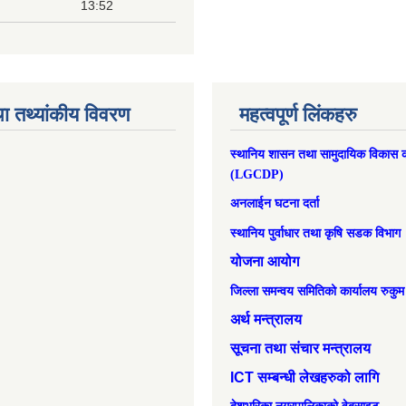
13:52
ा तथ्यांकीय विवरण
महत्वपूर्ण लिंकहरु
स्थानिय शासन तथा सामुदायिक विकास क
(LGCDP)
अनलाईन घटना दर्ता
स्थानिय पुर्वाधार तथा कृषि सडक विभाग
योजना आयोग
जिल्ला समन्वय समितिको कार्यालय रुकुम
अर्थ मन्त्रालय
सूचना तथा संचार मन्त्रालय
ICT सम्बन्धी लेखहरुको लागि