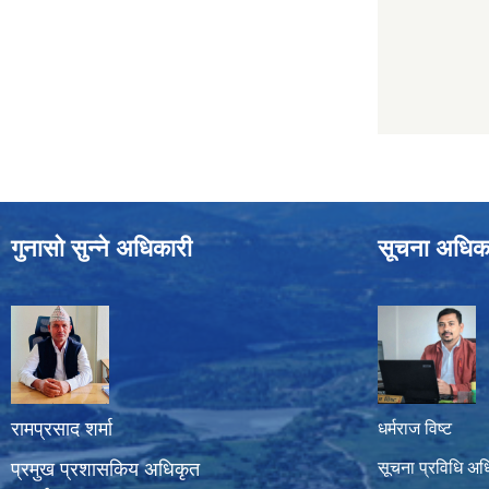
गुनासो सुन्ने अधिकारी
सूचना अधिक
रामप्रसाद शर्मा
धर्मराज विष्ट
प्रमुख प्रशासकिय अधिकृत
सूचना प्रविधि अध