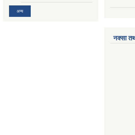
अन्य
नक्सा तथ