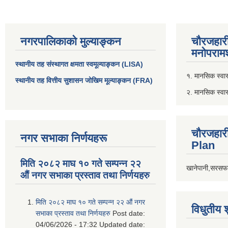
नगरपालिकाको मुल्याङ्कन
चौरजहार
मनोपरामर
स्थानीय तह संस्थागत क्षमता स्वमूल्याङ्कन (LISA)
१. मानसिक स्वास्
स्थानीय तह वित्तीय सुशासन जोखिम मूल्याङ्कन (FRA)
२. मानसिक स्वा
चौरजहार
नगर सभाका निर्णयहरू
Plan
मिति २०८२ माघ १० गते सम्पन्न २२
खानेपानी,सरसफा
औं नगर सभाका प्रस्ताव तथा निर्णयहरु
मिति २०८२ माघ १० गते सम्पन्न २२ औं नगर
विधुतीय 
सभाका प्रस्ताव तथा निर्णयहरु
Post date:
04/06/2026 - 17:32
Updated date: