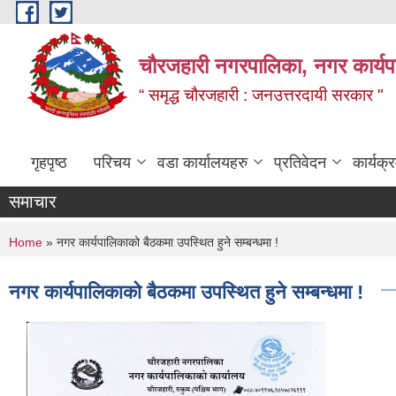
Skip to main content
चौरजहारी नगरपालिका, नगर कार्यपाल
“ समृद्ध चौरजहारी : जनउत्तरदायी सरकार "
गृहपृष्ठ
परिचय
वडा कार्यालयहरु
प्रतिवेदन
कार्यक
समाचार
You are here
Home
» नगर कार्यपालिकाको बैठकमा उपस्थित हुने सम्बन्धमा !
नगर कार्यपालिकाको बैठकमा उपस्थित हुने सम्बन्धमा !