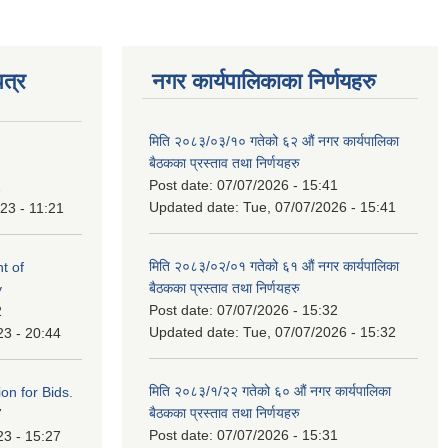
त्र
नगर कार्यपालिकाका निर्णयहरु
मिति २०८३/०३/१० गतेको ६२ औं नगर कार्यपालिका
बैठकका प्रस्ताव तथा निर्णयहरु
Post date:
07/07/2026 - 15:41
1
Updated date:
Tue, 07/07/2026 - 15:41
23 - 11:21
मिति २०८३/०२/०१ गतेको ६१ औं नगर कार्यपालिका
t of
बैठकका प्रस्ताव तथा निर्णयहरु
y
Post date:
07/07/2026 - 15:32
2
Updated date:
Tue, 07/07/2026 - 15:32
23 - 20:44
मिति २०८३/१/२२ गतेको ६० औं नगर कार्यपालिका
ation for Bids.
बैठकका प्रस्ताव तथा निर्णयहरु
7
Post date:
07/07/2026 - 15:31
23 - 15:27