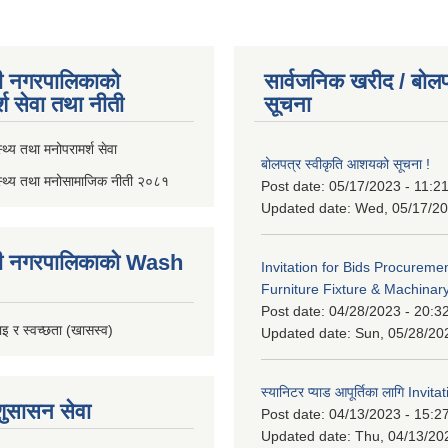
ी नगरपालिकाको
सार्वजनिक खरीद / बोलप
्श सेवा तथा नीती
सूचना
थ्य तथा मनोपरामर्श सेवा
बोलपत्र स्वीकृति आशयको सूचना !
स्थ्य तथा मनोसामाजिक नीती २०८१
Post date:
05/17/2023 - 11:2
Updated date:
Wed, 05/17/20
ी नगरपालिकाको Wash
Invitation for Bids Procuremen
Furniture Fixture & Machinar
Post date:
04/28/2023 - 20:3
इ र स्वच्छता (खासस्व)
Updated date:
Sun, 05/28/20
स्यानिटर प्याड आपूर्तिका लागि Invit
शुसासन सेवा
Post date:
04/13/2023 - 15:2
Updated date:
Thu, 04/13/20