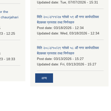
Updated date:
Tue, 07/07/2026 - 15:31
or the
मिति २०८२/११/२७ गतेको ५९ औं नगर कार्यपालिका
 chaurjahari
बैठकका प्रस्ताव तथा निर्णयहरु
Post date:
03/18/2026 - 12:34
5
Updated date:
Wed, 03/18/2026 - 12:34
23 - 12:25
मिति २०८२/१०/२९ गतेको ५८ औं नगर कार्यपालिका
बैठकका प्रस्ताव तथा निर्णयहरु
3
Post date:
03/13/2026 - 15:27
23 - 18:33
Updated date:
Fri, 03/13/2026 - 15:27
अन्य