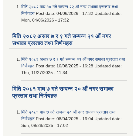
मिति २०८२ माघ १० गते सम्पन्न २२ औं नगर सभाका प्रस्ताव तथा
निर्णयहरु
Post date:
04/06/2026 - 17:32
Updated date:
Mon, 04/06/2026 - 17:32
मिति २०८२ असार ७ र ९ गते सम्पन्न २१ औं नगर
सभाका प्रस्ताव तथा निर्णयहरु
मिति २०८२ असार ७ र ९ गते सम्पन्न २१ औं नगर सभाका प्रस्ताव तथा
निर्णयहरु
Post date:
10/08/2025 - 16:28
Updated date:
Thu, 11/27/2025 - 11:34
मिति २०८१ माघ ७ गते सम्पन्न २० औं नगर सभाका
प्रस्ताव तथा निर्णयहरु
मिति २०८१ माघ ७ गते सम्पन्न २० औं नगर सभाका प्रस्ताव तथा
निर्णयहरु
Post date:
08/04/2025 - 16:04
Updated date:
Sun, 09/28/2025 - 17:02