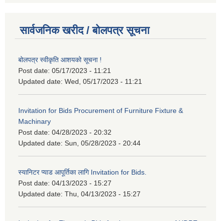
सार्वजनिक खरीद / बोलपत्र सूचना
बोलपत्र स्वीकृति आशयको सूचना !
Post date:
05/17/2023 - 11:21
Updated date:
Wed, 05/17/2023 - 11:21
Invitation for Bids Procurement of Furniture Fixture &
Machinary
Post date:
04/28/2023 - 20:32
Updated date:
Sun, 05/28/2023 - 20:44
स्यानिटर प्याड आपूर्तिका लागि Invitation for Bids.
Post date:
04/13/2023 - 15:27
Updated date:
Thu, 04/13/2023 - 15:27