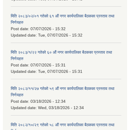
मिति २०८३/०२/०१ गतेको ६१ औं नगर कार्यपालिका बैठकका प्रस्ताव तथा
निर्णयहरु
Post date:
07/07/2026 - 15:32
Updated date:
Tue, 07/07/2026 - 15:32
मिति २०८३/१/२२ गतेको ६० औं नगर कार्यपालिका बैठकका प्रस्ताव तथा
निर्णयहरु
Post date:
07/07/2026 - 15:31
Updated date:
Tue, 07/07/2026 - 15:31
मिति २०८२/११/२७ गतेको ५९ औं नगर कार्यपालिका बैठकका प्रस्ताव तथा
निर्णयहरु
Post date:
03/18/2026 - 12:34
Updated date:
Wed, 03/18/2026 - 12:34
मिति २०८२/१०/२९ गतेको ५८ औं नगर कार्यपालिका बैठकका प्रस्ताव तथा