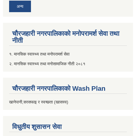
अन्य
चौरजहारी नगरपालिकाको मनोपरामर्श सेवा तथा
नीती
१. मानसिक स्वास्थ्य तथा मनोपरामर्श सेवा
२. मानसिक स्वास्थ्य तथा मनोसामाजिक नीती २०८१
चौरजहारी नगरपालिकाको Wash Plan
खानेपानी,सरसफाइ र स्वच्छता (खासस्व)
विधुतीय शुसासन सेवा