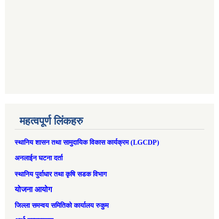
महत्वपूर्ण लिंकहरु
स्थानिय शासन तथा सामुदायिक विकास कार्यक्रम (LGCDP)
अनलाईन घटना दर्ता
स्थानिय पुर्वाधार तथा कृषि सडक विभाग
योजना आयोग
जिल्ला समन्वय समितिको कार्यालय रुकुम