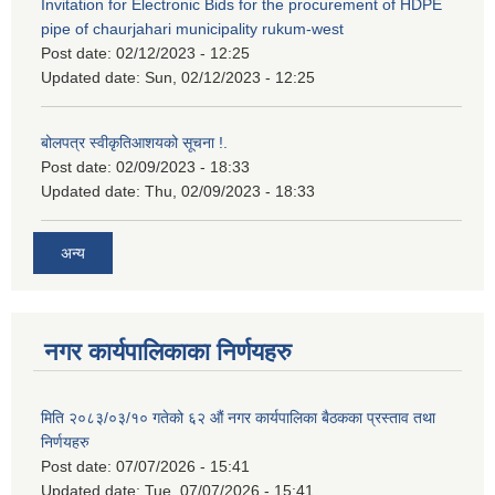
Invitation for Electronic Bids for the procurement of HDPE
pipe of chaurjahari municipality rukum-west
Post date:
02/12/2023 - 12:25
Updated date:
Sun, 02/12/2023 - 12:25
बोलपत्र स्वीकृतिआशयको सूचना !.
Post date:
02/09/2023 - 18:33
Updated date:
Thu, 02/09/2023 - 18:33
अन्य
नगर कार्यपालिकाका निर्णयहरु
मिति २०८३/०३/१० गतेको ६२ औं नगर कार्यपालिका बैठकका प्रस्ताव तथा
निर्णयहरु
Post date:
07/07/2026 - 15:41
Updated date:
Tue, 07/07/2026 - 15:41