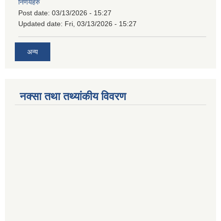
निर्णयहरु
Post date:
03/13/2026 - 15:27
Updated date:
Fri, 03/13/2026 - 15:27
अन्य
नक्सा तथा तथ्यांकीय विवरण