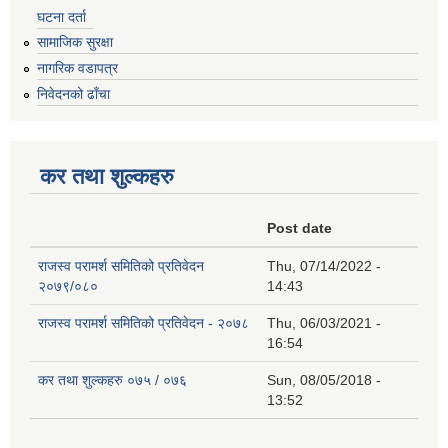
घटना दर्ता
सामाजिक सुरक्षा
नागरिक वडापत्र
निवेदनको ढाँचा
कर तथा शुल्कहरु
Post date
राजस्व परामर्श समितिको प्रतिवेदन
Thu, 07/14/2022 -
२०७९/०८०
14:43
राजस्व परामर्श समितिको प्रतिवेदन - २०७८
Thu, 06/03/2021 -
16:54
कर तथा शुल्कहरु ०७५ / ०७६
Sun, 08/05/2018 -
13:52