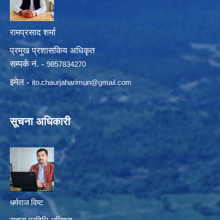
रामप्रसाद शर्मा
प्रमुख प्रशासकिय अधिकृत
सम्पर्क नं. -
9857834270
इमेल -
ito.chaurjaharimun@
gmail.com
सूचना अधिकारी
धर्मराज विष्ट