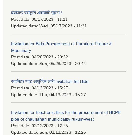
बोलपत्र स्वीकृति आशयको सूचना !
Post date:
05/17/2023 - 11:21
Updated date:
Wed, 05/17/2023 - 11:21
Invitation for Bids Procurement of Furniture Fixture &
Machinary
Post date:
04/28/2023 - 20:32
Updated date:
Sun, 05/28/2023 - 20:44
स्यानिटर प्याड आपूर्तिका लागि Invitation for Bids.
Post date:
04/13/2023 - 15:27
Updated date:
Thu, 04/13/2023 - 15:27
Invitation for Electronic Bids for the procurement of HDPE
pipe of chaurjahari municipality rukum-west
Post date:
02/12/2023 - 12:25
Updated date:
Sun, 02/12/2023 - 12:25