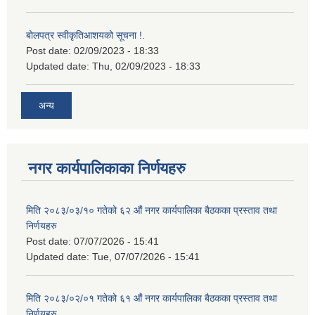
बोलपत्र स्वीकृतिआशयको सूचना !.
Post date:
02/09/2023 - 18:33
Updated date:
Thu, 02/09/2023 - 18:33
अन्य
नगर कार्यपालिकाका निर्णयहरु
मिति २०८३/०३/१० गतेको ६२ औं नगर कार्यपालिका बैठकका प्रस्ताव तथा
निर्णयहरु
Post date:
07/07/2026 - 15:41
Updated date:
Tue, 07/07/2026 - 15:41
मिति २०८३/०२/०१ गतेको ६१ औं नगर कार्यपालिका बैठकका प्रस्ताव तथा
निर्णयहरु