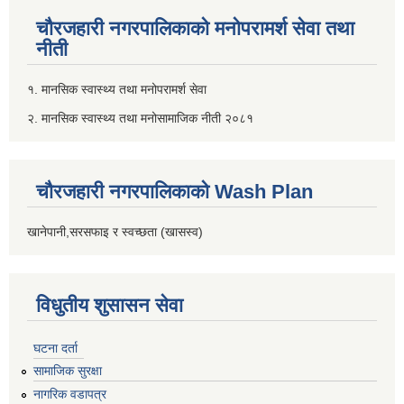
चौरजहारी नगरपालिकाको मनोपरामर्श सेवा तथा
नीती
१. मानसिक स्वास्थ्य तथा मनोपरामर्श सेवा
२. मानसिक स्वास्थ्य तथा मनोसामाजिक नीती २०८१
चौरजहारी नगरपालिकाको Wash Plan
खानेपानी,सरसफाइ र स्वच्छता (खासस्व)
विधुतीय शुसासन सेवा
घटना दर्ता
सामाजिक सुरक्षा
नागरिक वडापत्र