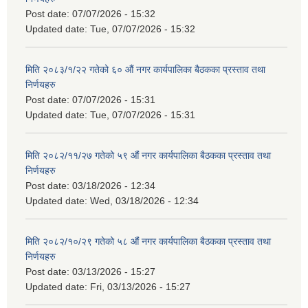
Post date:
07/07/2026 - 15:32
Updated date:
Tue, 07/07/2026 - 15:32
मिति २०८३/१/२२ गतेको ६० औं नगर कार्यपालिका बैठकका प्रस्ताव तथा
निर्णयहरु
Post date:
07/07/2026 - 15:31
Updated date:
Tue, 07/07/2026 - 15:31
मिति २०८२/११/२७ गतेको ५९ औं नगर कार्यपालिका बैठकका प्रस्ताव तथा
निर्णयहरु
Post date:
03/18/2026 - 12:34
Updated date:
Wed, 03/18/2026 - 12:34
मिति २०८२/१०/२९ गतेको ५८ औं नगर कार्यपालिका बैठकका प्रस्ताव तथा
निर्णयहरु
Post date:
03/13/2026 - 15:27
Updated date:
Fri, 03/13/2026 - 15:27