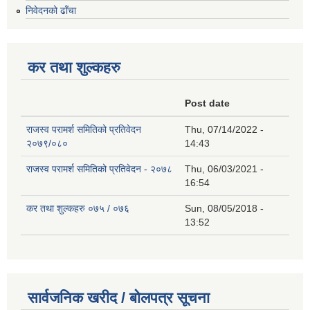
निवेदनको ढाँचा
कर तथा शुल्कहरु
Post date
राजस्व परामर्श समितिको प्रतिवेदन
Thu, 07/14/2022 -
२०७९/०८०
14:43
राजस्व परामर्श समितिको प्रतिवेदन - २०७८
Thu, 06/03/2021 -
16:54
कर तथा शुल्कहरु ०७५ / ०७६
Sun, 08/05/2018 -
13:52
सार्वजनिक खरीद / बोलपत्र सूचना