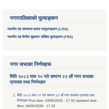
नगरपालिकाको मुल्याङ्कन
स्थानीय तह संस्थागत क्षमता स्वमूल्याङ्कन (LISA)
स्थानीय तह वित्तीय सुशासन जोखिम मूल्याङ्कन (FRA)
नगर सभाका निर्णयहरू
मिति २०८२ माघ १० गते सम्पन्न २२ औं नगर सभाका
प्रस्ताव तथा निर्णयहरु
मिति २०८२ माघ १० गते सम्पन्न २२ औं नगर सभाका प्रस्ताव तथा
निर्णयहरु
Post date:
04/06/2026 - 17:32
Updated date:
Mon, 04/06/2026 - 17:32