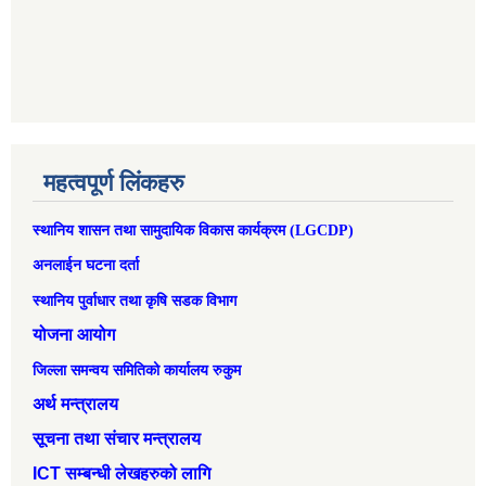
महत्वपूर्ण लिंकहरु
स्थानिय शासन तथा सामुदायिक विकास कार्यक्रम (LGCDP)
अनलाईन घटना दर्ता
स्थानिय पुर्वाधार तथा कृषि सडक विभाग
योजना आयोग
जिल्ला समन्वय समितिको कार्यालय रुकुम
अर्थ मन्त्रालय
सूचना तथा संचार मन्त्रालय
ICT सम्बन्धी लेखहरुको लागि