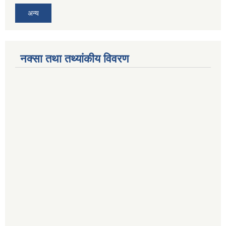
अन्य
नक्सा तथा तथ्यांकीय विवरण