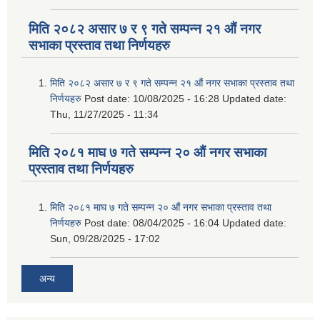
मिति २०८२ असार ७ र ९ गते सम्पन्न २१ औं नगर
सभाका प्रस्ताव तथा निर्णयहरु
मिति २०८२ असार ७ र ९ गते सम्पन्न २१ औं नगर सभाका प्रस्ताव तथा
निर्णयहरु
Post date:
10/08/2025 - 16:28
Updated date:
Thu, 11/27/2025 - 11:34
मिति २०८१ माघ ७ गते सम्पन्न २० औं नगर सभाका
प्रस्ताव तथा निर्णयहरु
मिति २०८१ माघ ७ गते सम्पन्न २० औं नगर सभाका प्रस्ताव तथा
निर्णयहरु
Post date:
08/04/2025 - 16:04
Updated date:
Sun, 09/28/2025 - 17:02
अन्य