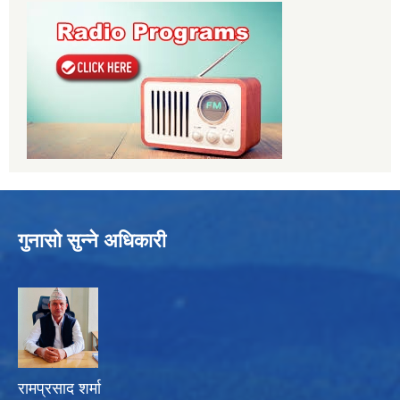
गुनासो सुन्ने अधिकारी
रामप्रसाद शर्मा