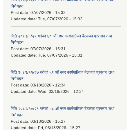
निर्णयहरु
Post date:
07/07/2026 - 15:32
Updated date:
Tue, 07/07/2026 - 15:32
मिति २०८३/१/२२ गतेको ६० औं नगर कार्यपालिका बैठकका प्रस्ताव तथा
निर्णयहरु
Post date:
07/07/2026 - 15:31
Updated date:
Tue, 07/07/2026 - 15:31
मिति २०८२/११/२७ गतेको ५९ औं नगर कार्यपालिका बैठकका प्रस्ताव तथा
निर्णयहरु
Post date:
03/18/2026 - 12:34
Updated date:
Wed, 03/18/2026 - 12:34
मिति २०८२/१०/२९ गतेको ५८ औं नगर कार्यपालिका बैठकका प्रस्ताव तथा
निर्णयहरु
Post date:
03/13/2026 - 15:27
Updated date:
Fri, 03/13/2026 - 15:27