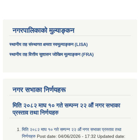
नगरपालिकाको मुल्याङ्कन
स्थानीय तह संस्थागत क्षमता स्वमूल्याङ्कन (LISA)
स्थानीय तह वित्तीय सुशासन जोखिम मूल्याङ्कन (FRA)
नगर सभाका निर्णयहरू
मिति २०८२ माघ १० गते सम्पन्न २२ औं नगर सभाका
प्रस्ताव तथा निर्णयहरु
मिति २०८२ माघ १० गते सम्पन्न २२ औं नगर सभाका प्रस्ताव तथा
निर्णयहरु
Post date:
04/06/2026 - 17:32
Updated date: