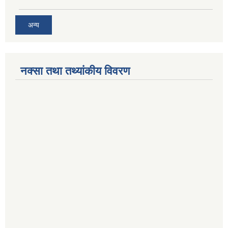
अन्य
नक्सा तथा तथ्यांकीय विवरण