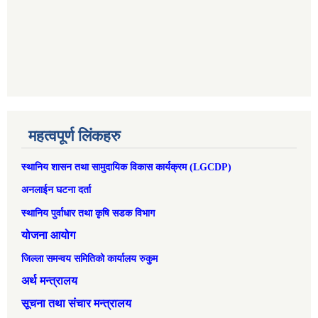
महत्वपूर्ण लिंकहरु
स्थानिय शासन तथा सामुदायिक विकास कार्यक्रम (LGCDP)
अनलाईन घटना दर्ता
स्थानिय पुर्वाधार तथा कृषि सडक विभाग
योजना आयोग
जिल्ला समन्वय समितिको कार्यालय रुकुम
अर्थ मन्त्रालय
सूचना तथा संचार मन्त्रालय