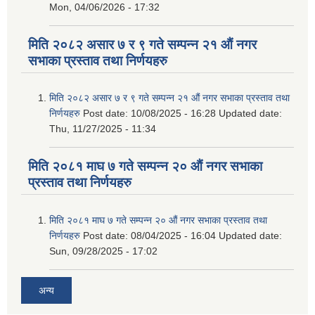
Mon, 04/06/2026 - 17:32
मिति २०८२ असार ७ र ९ गते सम्पन्न २१ औं नगर
सभाका प्रस्ताव तथा निर्णयहरु
मिति २०८२ असार ७ र ९ गते सम्पन्न २१ औं नगर सभाका प्रस्ताव तथा
निर्णयहरु
Post date:
10/08/2025 - 16:28
Updated date:
Thu, 11/27/2025 - 11:34
मिति २०८१ माघ ७ गते सम्पन्न २० औं नगर सभाका
प्रस्ताव तथा निर्णयहरु
मिति २०८१ माघ ७ गते सम्पन्न २० औं नगर सभाका प्रस्ताव तथा
निर्णयहरु
Post date:
08/04/2025 - 16:04
Updated date:
Sun, 09/28/2025 - 17:02
अन्य