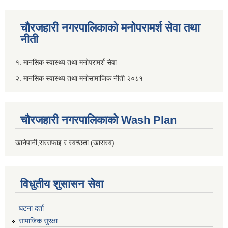
चौरजहारी नगरपालिकाको मनोपरामर्श सेवा तथा
नीती
१. मानसिक स्वास्थ्य तथा मनोपरामर्श सेवा
२. मानसिक स्वास्थ्य तथा मनोसामाजिक नीती २०८१
चौरजहारी नगरपालिकाको Wash Plan
खानेपानी,सरसफाइ र स्वच्छता (खासस्व)
विधुतीय शुसासन सेवा
घटना दर्ता
सामाजिक सुरक्षा