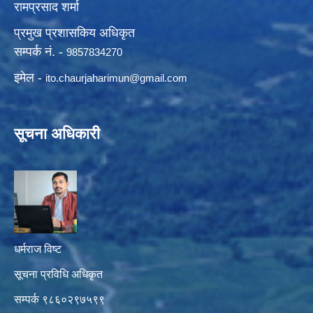
रामप्रसाद शर्मा
प्रमुख प्रशासकिय अधिकृत
सम्पर्क नं. -
9857834270
इमेल -
ito.chaurjaharimun@
gmail.com
सूचना अधिकारी
धर्मराज विष्ट
सूचना प्रविधि अधिकृत
सम्पर्क ९८६०२९७५९९