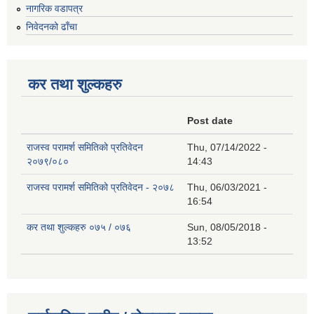
नागरिक वडापत्र
निवेदनको ढाँचा
कर तथा शुल्कहरु
Post date
राजस्व परामर्श समितिको प्रतिवेदन
Thu, 07/14/2022 -
२०७९/०८०
14:43
राजस्व परामर्श समितिको प्रतिवेदन - २०७८
Thu, 06/03/2021 -
16:54
कर तथा शुल्कहरु ०७५ / ०७६
Sun, 08/05/2018 -
13:52