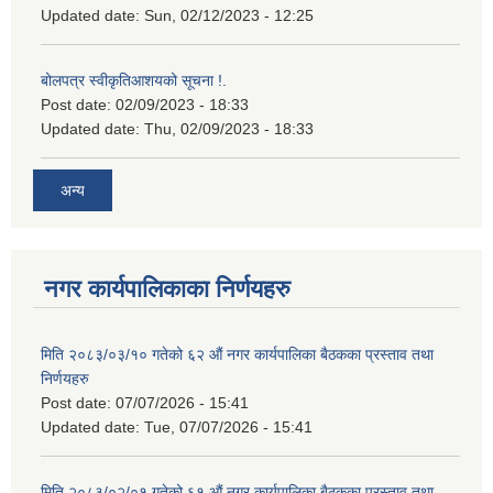
Updated date:
Sun, 02/12/2023 - 12:25
बोलपत्र स्वीकृतिआशयको सूचना !.
Post date:
02/09/2023 - 18:33
Updated date:
Thu, 02/09/2023 - 18:33
अन्य
नगर कार्यपालिकाका निर्णयहरु
मिति २०८३/०३/१० गतेको ६२ औं नगर कार्यपालिका बैठकका प्रस्ताव तथा
निर्णयहरु
Post date:
07/07/2026 - 15:41
Updated date:
Tue, 07/07/2026 - 15:41
मिति २०८३/०२/०१ गतेको ६१ औं नगर कार्यपालिका बैठकका प्रस्ताव तथा