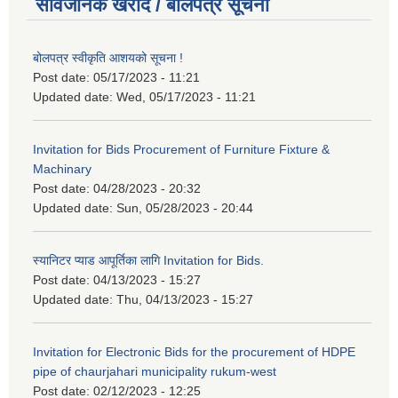
सार्वजनिक खरीद / बोलपत्र सूचना
बोलपत्र स्वीकृति आशयको सूचना !
Post date:
05/17/2023 - 11:21
Updated date:
Wed, 05/17/2023 - 11:21
Invitation for Bids Procurement of Furniture Fixture &
Machinary
Post date:
04/28/2023 - 20:32
Updated date:
Sun, 05/28/2023 - 20:44
स्यानिटर प्याड आपूर्तिका लागि Invitation for Bids.
Post date:
04/13/2023 - 15:27
Updated date:
Thu, 04/13/2023 - 15:27
Invitation for Electronic Bids for the procurement of HDPE
pipe of chaurjahari municipality rukum-west
Post date:
02/12/2023 - 12:25