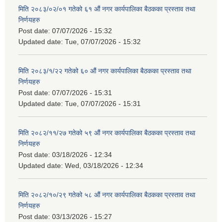
मिति २०८३/०२/०१ गतेको ६१ औं नगर कार्यपालिका बैठकका प्रस्ताव तथा
निर्णयहरु
Post date:
07/07/2026 - 15:32
Updated date:
Tue, 07/07/2026 - 15:32
मिति २०८३/१/२२ गतेको ६० औं नगर कार्यपालिका बैठकका प्रस्ताव तथा
निर्णयहरु
Post date:
07/07/2026 - 15:31
Updated date:
Tue, 07/07/2026 - 15:31
मिति २०८२/११/२७ गतेको ५९ औं नगर कार्यपालिका बैठकका प्रस्ताव तथा
निर्णयहरु
Post date:
03/18/2026 - 12:34
Updated date:
Wed, 03/18/2026 - 12:34
मिति २०८२/१०/२९ गतेको ५८ औं नगर कार्यपालिका बैठकका प्रस्ताव तथा
निर्णयहरु
Post date:
03/13/2026 - 15:27