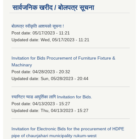
सार्वजनिक खरीद / बोलपत्र सूचना
बोलपत्र स्वीकृति आशयको सूचना !
Post date:
05/17/2023 - 11:21
Updated date:
Wed, 05/17/2023 - 11:21
Invitation for Bids Procurement of Furniture Fixture &
Machinary
Post date:
04/28/2023 - 20:32
Updated date:
Sun, 05/28/2023 - 20:44
स्यानिटर प्याड आपूर्तिका लागि Invitation for Bids.
Post date:
04/13/2023 - 15:27
Updated date:
Thu, 04/13/2023 - 15:27
Invitation for Electronic Bids for the procurement of HDPE
pipe of chaurjahari municipality rukum-west