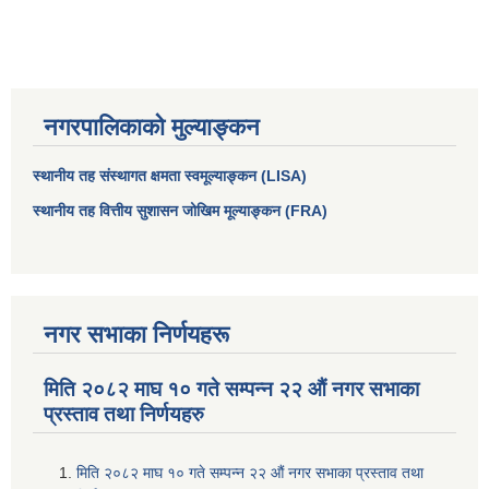
नगरपालिकाको मुल्याङ्कन
स्थानीय तह संस्थागत क्षमता स्वमूल्याङ्कन (LISA)
स्थानीय तह वित्तीय सुशासन जोखिम मूल्याङ्कन (FRA)
नगर सभाका निर्णयहरू
मिति २०८२ माघ १० गते सम्पन्न २२ औं नगर सभाका
प्रस्ताव तथा निर्णयहरु
मिति २०८२ माघ १० गते सम्पन्न २२ औं नगर सभाका प्रस्ताव तथा