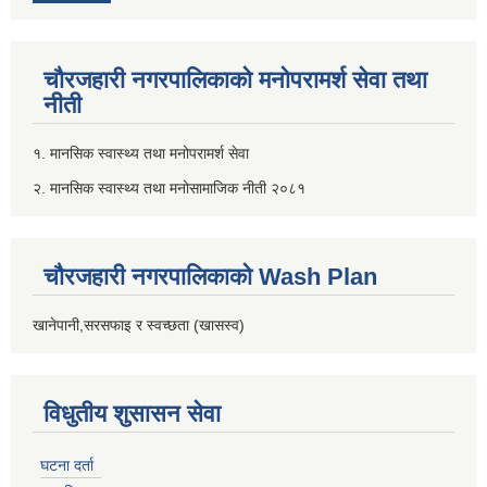
चौरजहारी नगरपालिकाको मनोपरामर्श सेवा तथा
नीती
१. मानसिक स्वास्थ्य तथा मनोपरामर्श सेवा
२. मानसिक स्वास्थ्य तथा मनोसामाजिक नीती २०८१
चौरजहारी नगरपालिकाको Wash Plan
खानेपानी,सरसफाइ र स्वच्छता (खासस्व)
विधुतीय शुसासन सेवा
घटना दर्ता