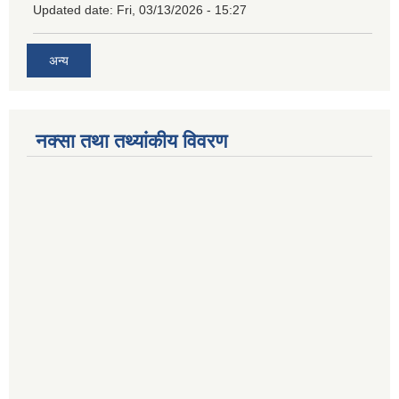
Updated date:
Fri, 03/13/2026 - 15:27
अन्य
नक्सा तथा तथ्यांकीय विवरण