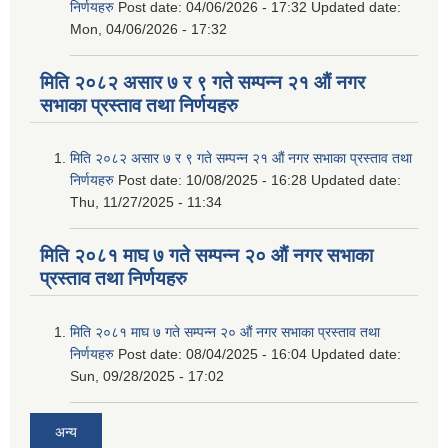
निर्णयहरु
Post date:
04/06/2026 - 17:32
Updated date:
Mon, 04/06/2026 - 17:32
मिति २०८२ असार ७ र ९ गते सम्पन्न २१ औं नगर
सभाका प्रस्ताव तथा निर्णयहरु
मिति २०८२ असार ७ र ९ गते सम्पन्न २१ औं नगर सभाका प्रस्ताव तथा
निर्णयहरु
Post date:
10/08/2025 - 16:28
Updated date:
Thu, 11/27/2025 - 11:34
मिति २०८१ माघ ७ गते सम्पन्न २० औं नगर सभाका
प्रस्ताव तथा निर्णयहरु
मिति २०८१ माघ ७ गते सम्पन्न २० औं नगर सभाका प्रस्ताव तथा
निर्णयहरु
Post date:
08/04/2025 - 16:04
Updated date:
Sun, 09/28/2025 - 17:02
अन्य