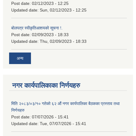
Post date:
02/12/2023 - 12:25
Updated date:
Sun, 02/12/2023 - 12:25
बोलपत्र स्वीकृतिआशयको सूचना !.
Post date:
02/09/2023 - 18:33
Updated date:
Thu, 02/09/2023 - 18:33
अन्य
नगर कार्यपालिकाका निर्णयहरु
मिति २०८३/०३/१० गतेको ६२ औं नगर कार्यपालिका बैठकका प्रस्ताव तथा
निर्णयहरु
Post date:
07/07/2026 - 15:41
Updated date:
Tue, 07/07/2026 - 15:41