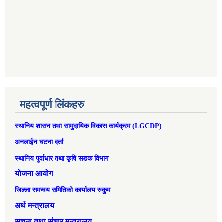
महत्वपूर्ण लिंकहरु
स्थानिय शासन तथा सामुदायिक विकास कार्यक्रम (LGCDP)
अनलाईन घटना दर्ता
स्थानिय पुर्वाधार तथा कृषि सडक विभाग
योजना आयोग
जिल्ला समन्वय समितिको कार्यालय रुकुम
अर्थ मन्त्रालय
सूचना तथा संचार मन्त्रालय