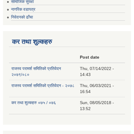
सामाजिक सुरक्षा
नागरिक वडापत्र
निवेदनको ढाँचा
कर तथा शुल्कहरु
Post date
राजस्व परामर्श समितिको प्रतिवेदन
Thu, 07/14/2022 -
२०७९/०८०
14:43
राजस्व परामर्श समितिको प्रतिवेदन - २०७८
Thu, 06/03/2021 -
16:54
कर तथा शुल्कहरु ०७५ / ०७६
Sun, 08/05/2018 -
13:52