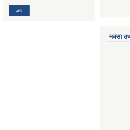
अन्य
नक्सा तथ