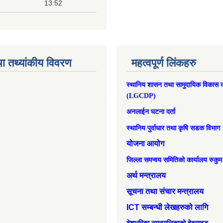
13:52
ा तथ्यांकीय विवरण
महत्वपूर्ण लिंकहरु
स्थानिय शासन तथा सामुदायिक विकास क
(LGCDP)
अनलाईन घटना दर्ता
स्थानिय पुर्वाधार तथा कृषि सडक विभाग
योजना आयोग
जिल्ला समन्वय समितिको कार्यालय रुकुम
अर्थ मन्त्रालय
सूचना तथा संचार मन्त्रालय
ICT सम्बन्धी लेखहरुको लागि