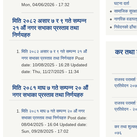
घटना दर्ता
Mon, 04/06/2026 - 17:32
सामाजिक सुरक्ष
नागरिक वडापत
मिति २०८२ असार ७ र ९ गते सम्पन्न
निवेदनको ढाँचा
२१ औं नगर सभाका प्रस्ताव तथा
निर्णयहरु
कर तथा श
मिति २०८२ असार ७ र ९ गते सम्पन्न २१ औं
नगर सभाका प्रस्ताव तथा निर्णयहरु
Post
date:
10/08/2025 - 16:28
Updated
date:
Thu, 11/27/2025 - 11:34
राजस्व परामर्श
प्रतिवेदन २०
मिति २०८१ माघ ७ गते सम्पन्न २० औं
नगर सभाका प्रस्ताव तथा निर्णयहरु
राजस्व परामर्श
प्रतिवेदन - २
मिति २०८१ माघ ७ गते सम्पन्न २० औं नगर
सभाका प्रस्ताव तथा निर्णयहरु
Post date:
08/04/2025 - 16:04
Updated date:
कर तथा शुल्क
Sun, 09/28/2025 - 17:02
०७६