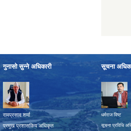
गुनासो सुन्ने अधिकारी
सूचना अधिक
रामप्रसाद शर्मा
धर्मराज विष्ट
प्रमुख प्रशासकिय अधिकृत
सूचना प्रविधि अध