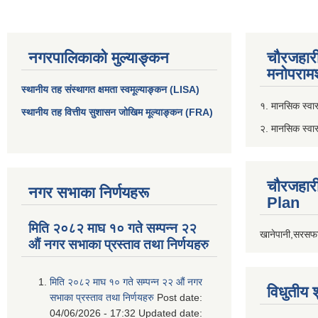
नगरपालिकाको मुल्याङ्कन
चौरजहार
मनोपरामर
स्थानीय तह संस्थागत क्षमता स्वमूल्याङ्कन (LISA)
१. मानसिक स्वास्
स्थानीय तह वित्तीय सुशासन जोखिम मूल्याङ्कन (FRA)
२. मानसिक स्वा
चौरजहार
नगर सभाका निर्णयहरू
Plan
मिति २०८२ माघ १० गते सम्पन्न २२
खानेपानी,सरसफा
औं नगर सभाका प्रस्ताव तथा निर्णयहरु
मिति २०८२ माघ १० गते सम्पन्न २२ औं नगर
विधुतीय 
सभाका प्रस्ताव तथा निर्णयहरु
Post date:
04/06/2026 - 17:32
Updated date: