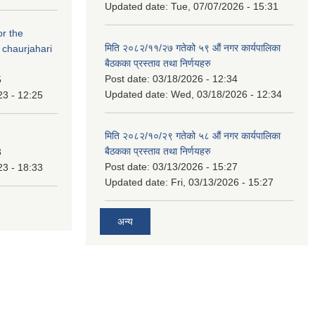
Updated date:
Tue, 07/07/2026 - 15:31
or the
मिति २०८२/११/२७ गतेको ५९ औं नगर कार्यपालिका
 chaurjahari
बैठकका प्रस्ताव तथा निर्णयहरु
Post date:
03/18/2026 - 12:34
5
Updated date:
Wed, 03/18/2026 - 12:34
23 - 12:25
मिति २०८२/१०/२९ गतेको ५८ औं नगर कार्यपालिका
बैठकका प्रस्ताव तथा निर्णयहरु
3
Post date:
03/13/2026 - 15:27
23 - 18:33
Updated date:
Fri, 03/13/2026 - 15:27
अन्य