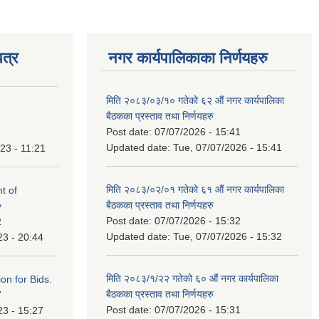
त्र
नगर कार्यपालिकाका निर्णयहरु
मिति २०८३/०३/१० गतेको ६२ औं नगर कार्यपालिका
बैठकका प्रस्ताव तथा निर्णयहरु
Post date:
07/07/2026 - 15:41
1
Updated date:
Tue, 07/07/2026 - 15:41
23 - 11:21
मिति २०८३/०२/०१ गतेको ६१ औं नगर कार्यपालिका
t of
बैठकका प्रस्ताव तथा निर्णयहरु
y
Post date:
07/07/2026 - 15:32
2
Updated date:
Tue, 07/07/2026 - 15:32
23 - 20:44
मिति २०८३/१/२२ गतेको ६० औं नगर कार्यपालिका
ation for Bids.
बैठकका प्रस्ताव तथा निर्णयहरु
7
Post date:
07/07/2026 - 15:31
23 - 15:27