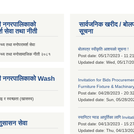
ी नगरपालिकाको
सार्वजनिक खरीद / बोलप
्श सेवा तथा नीती
सूचना
थ्य तथा मनोपरामर्श सेवा
बोलपत्र स्वीकृति आशयको सूचना !
स्थ्य तथा मनोसामाजिक नीती २०८१
Post date:
05/17/2023 - 11:2
Updated date:
Wed, 05/17/20
ी नगरपालिकाको Wash
Invitation for Bids Procuremen
Furniture Fixture & Machinar
Post date:
04/28/2023 - 20:3
इ र स्वच्छता (खासस्व)
Updated date:
Sun, 05/28/20
स्यानिटर प्याड आपूर्तिका लागि Invit
शुसासन सेवा
Post date:
04/13/2023 - 15:2
Updated date:
Thu, 04/13/20