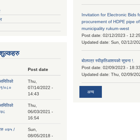
ा
Invitation for Electronic Bids f
्र
procurement of HDPE pipe of
municipality rukum-west
Post date:
02/12/2023 - 12:2
Updated date:
Sun, 02/12/20
ुल्कहरु
बोलपत्र स्वीकृतिआशयको सूचना !.
Post date:
02/09/2023 - 18:3
Post date
Updated date:
Thu, 02/09/20
 समितिको
Thu,
७९/०८०
07/14/2022 -
अन्य
14:43
 समितिको
Thu,
०७८
06/03/2021 -
16:54
हरु ०७५ /
Sun,
08/05/2018 -