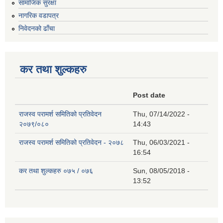
सामाजिक सुरक्षा
नागरिक वडापत्र
निवेदनको ढाँचा
कर तथा शुल्कहरु
Post date
राजस्व परामर्श समितिको प्रतिवेदन
Thu, 07/14/2022 -
२०७९/०८०
14:43
राजस्व परामर्श समितिको प्रतिवेदन - २०७८
Thu, 06/03/2021 -
16:54
कर तथा शुल्कहरु ०७५ / ०७६
Sun, 08/05/2018 -
13:52