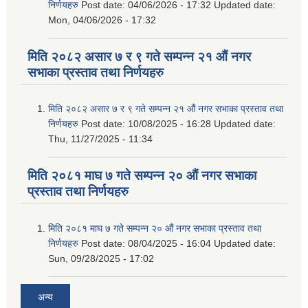
निर्णयहरु
Post date:
04/06/2026 - 17:32
Updated date:
Mon, 04/06/2026 - 17:32
मिति २०८२ असार ७ र ९ गते सम्पन्न २१ औं नगर
सभाका प्रस्ताव तथा निर्णयहरु
मिति २०८२ असार ७ र ९ गते सम्पन्न २१ औं नगर सभाका प्रस्ताव तथा
निर्णयहरु
Post date:
10/08/2025 - 16:28
Updated date:
Thu, 11/27/2025 - 11:34
मिति २०८१ माघ ७ गते सम्पन्न २० औं नगर सभाका
प्रस्ताव तथा निर्णयहरु
मिति २०८१ माघ ७ गते सम्पन्न २० औं नगर सभाका प्रस्ताव तथा
निर्णयहरु
Post date:
08/04/2025 - 16:04
Updated date:
Sun, 09/28/2025 - 17:02
अन्य