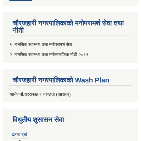
चौरजहारी नगरपालिकाको मनोपरामर्श सेवा तथा
नीती
१. मानसिक स्वास्थ्य तथा मनोपरामर्श सेवा
२. मानसिक स्वास्थ्य तथा मनोसामाजिक नीती २०८१
चौरजहारी नगरपालिकाको Wash Plan
खानेपानी,सरसफाइ र स्वच्छता (खासस्व)
विधुतीय शुसासन सेवा
घटना दर्ता