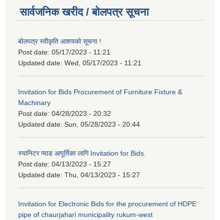
सार्वजनिक खरीद / बोलपत्र सूचना
बोलपत्र स्वीकृति आशयको सूचना !
Post date:
05/17/2023 - 11:21
Updated date:
Wed, 05/17/2023 - 11:21
Invitation for Bids Procurement of Furniture Fixture &
Machinary
Post date:
04/28/2023 - 20:32
Updated date:
Sun, 05/28/2023 - 20:44
स्यानिटर प्याड आपूर्तिका लागि Invitation for Bids.
Post date:
04/13/2023 - 15:27
Updated date:
Thu, 04/13/2023 - 15:27
Invitation for Electronic Bids for the procurement of HDPE
pipe of chaurjahari municipality rukum-west