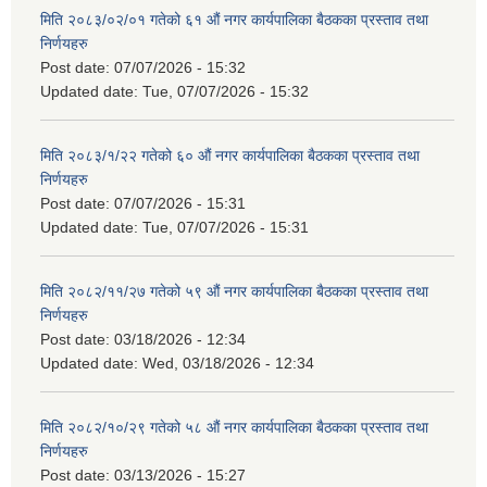
मिति २०८३/०२/०१ गतेको ६१ औं नगर कार्यपालिका बैठकका प्रस्ताव तथा
निर्णयहरु
Post date:
07/07/2026 - 15:32
Updated date:
Tue, 07/07/2026 - 15:32
मिति २०८३/१/२२ गतेको ६० औं नगर कार्यपालिका बैठकका प्रस्ताव तथा
निर्णयहरु
Post date:
07/07/2026 - 15:31
Updated date:
Tue, 07/07/2026 - 15:31
मिति २०८२/११/२७ गतेको ५९ औं नगर कार्यपालिका बैठकका प्रस्ताव तथा
निर्णयहरु
Post date:
03/18/2026 - 12:34
Updated date:
Wed, 03/18/2026 - 12:34
मिति २०८२/१०/२९ गतेको ५८ औं नगर कार्यपालिका बैठकका प्रस्ताव तथा
निर्णयहरु
Post date:
03/13/2026 - 15:27