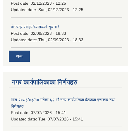
Post date:
02/12/2023 - 12:25
Updated date:
Sun, 02/12/2023 - 12:25
बोलपत्र स्वीकृतिआशयको सूचना !.
Post date:
02/09/2023 - 18:33
Updated date:
Thu, 02/09/2023 - 18:33
अन्य
नगर कार्यपालिकाका निर्णयहरु
मिति २०८३/०३/१० गतेको ६२ औं नगर कार्यपालिका बैठकका प्रस्ताव तथा
निर्णयहरु
Post date:
07/07/2026 - 15:41
Updated date:
Tue, 07/07/2026 - 15:41