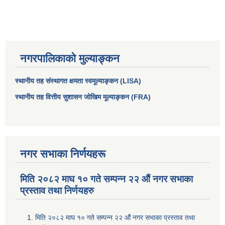
नगरपालिकाको मुल्याङ्कन
स्थानीय तह संस्थागत क्षमता स्वमूल्याङ्कन (LISA)
स्थानीय तह वित्तीय सुशासन जोखिम मूल्याङ्कन (FRA)
नगर सभाका निर्णयहरू
मिति २०८२ माघ १० गते सम्पन्न २२ औं नगर सभाका
प्रस्ताव तथा निर्णयहरु
मिति २०८२ माघ १० गते सम्पन्न २२ औं नगर सभाका प्रस्ताव तथा