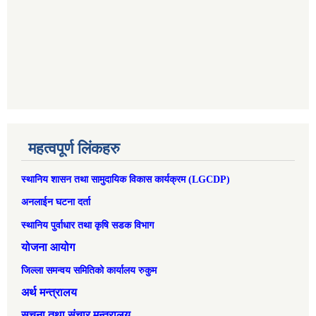
महत्वपूर्ण लिंकहरु
स्थानिय शासन तथा सामुदायिक विकास कार्यक्रम (LGCDP)
अनलाईन घटना दर्ता
स्थानिय पुर्वाधार तथा कृषि सडक विभाग
योजना आयोग
जिल्ला समन्वय समितिको कार्यालय रुकुम
अर्थ मन्त्रालय
सूचना तथा संचार मन्त्रालय