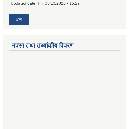
Updated date:
Fri, 03/13/2026 - 15:27
अन्य
नक्सा तथा तथ्यांकीय विवरण