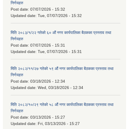
निर्णयहरु
Post date:
07/07/2026 - 15:32
Updated date:
Tue, 07/07/2026 - 15:32
मिति २०८३/१/२२ गतेको ६० औं नगर कार्यपालिका बैठकका प्रस्ताव तथा
निर्णयहरु
Post date:
07/07/2026 - 15:31
Updated date:
Tue, 07/07/2026 - 15:31
मिति २०८२/११/२७ गतेको ५९ औं नगर कार्यपालिका बैठकका प्रस्ताव तथा
निर्णयहरु
Post date:
03/18/2026 - 12:34
Updated date:
Wed, 03/18/2026 - 12:34
मिति २०८२/१०/२९ गतेको ५८ औं नगर कार्यपालिका बैठकका प्रस्ताव तथा
निर्णयहरु
Post date:
03/13/2026 - 15:27
Updated date:
Fri, 03/13/2026 - 15:27