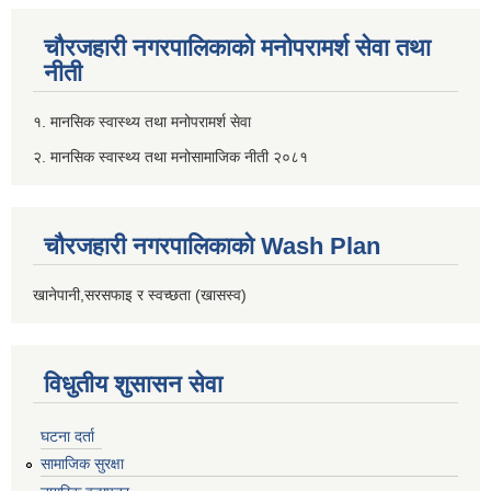
चौरजहारी नगरपालिकाको मनोपरामर्श सेवा तथा
नीती
१. मानसिक स्वास्थ्य तथा मनोपरामर्श सेवा
२. मानसिक स्वास्थ्य तथा मनोसामाजिक नीती २०८१
चौरजहारी नगरपालिकाको Wash Plan
खानेपानी,सरसफाइ र स्वच्छता (खासस्व)
विधुतीय शुसासन सेवा
घटना दर्ता
सामाजिक सुरक्षा