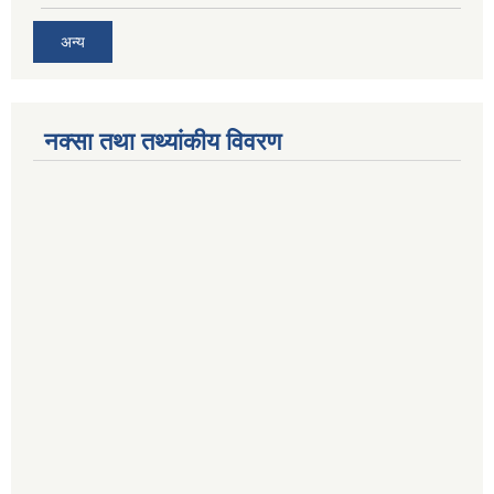
अन्य
नक्सा तथा तथ्यांकीय विवरण