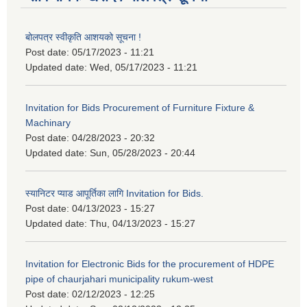
बोलपत्र स्वीकृति आशयको सूचना !
Post date:
05/17/2023 - 11:21
Updated date:
Wed, 05/17/2023 - 11:21
Invitation for Bids Procurement of Furniture Fixture &
Machinary
Post date:
04/28/2023 - 20:32
Updated date:
Sun, 05/28/2023 - 20:44
स्यानिटर प्याड आपूर्तिका लागि Invitation for Bids.
Post date:
04/13/2023 - 15:27
Updated date:
Thu, 04/13/2023 - 15:27
Invitation for Electronic Bids for the procurement of HDPE
pipe of chaurjahari municipality rukum-west
Post date:
02/12/2023 - 12:25