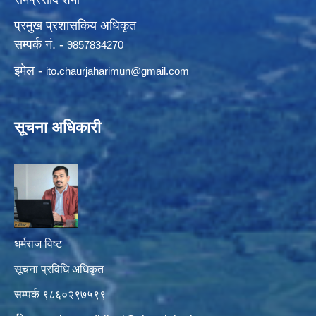
प्रमुख प्रशासकिय अधिकृत
सम्पर्क नं. -
9857834270
इमेल -
ito.chaurjaharimun@
gmail.com
सूचना अधिकारी
धर्मराज विष्ट
सूचना प्रविधि अधिकृत
सम्पर्क ९८६०२९७५९९