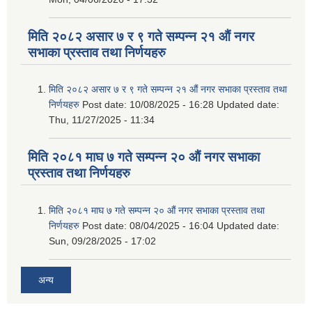
मिति २०८२ असार ७ र ९ गते सम्पन्न २१ औं नगर
सभाका प्रस्ताव तथा निर्णयहरु
मिति २०८२ असार ७ र ९ गते सम्पन्न २१ औं नगर सभाका प्रस्ताव तथा
निर्णयहरु
Post date:
10/08/2025 - 16:28
Updated date:
Thu, 11/27/2025 - 11:34
मिति २०८१ माघ ७ गते सम्पन्न २० औं नगर सभाका
प्रस्ताव तथा निर्णयहरु
मिति २०८१ माघ ७ गते सम्पन्न २० औं नगर सभाका प्रस्ताव तथा
निर्णयहरु
Post date:
08/04/2025 - 16:04
Updated date:
Sun, 09/28/2025 - 17:02
अन्य