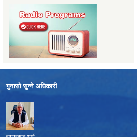
गुनासो सुन्ने अधिकारी
रामप्रसाद शर्मा