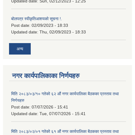
Updated date:
Sun, 02/12/2023 - 12:25
बोलपत्र स्वीकृतिआशयको सूचना !.
Post date:
02/09/2023 - 18:33
Updated date:
Thu, 02/09/2023 - 18:33
अन्य
नगर कार्यपालिकाका निर्णयहरु
मिति २०८३/०३/१० गतेको ६२ औं नगर कार्यपालिका बैठकका प्रस्ताव तथा
निर्णयहरु
Post date:
07/07/2026 - 15:41
Updated date:
Tue, 07/07/2026 - 15:41
मिति २०८३/०२/०१ गतेको ६१ औं नगर कार्यपालिका बैठकका प्रस्ताव तथा