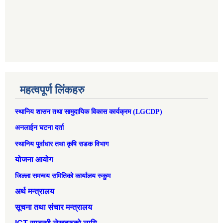
महत्वपूर्ण लिंकहरु
स्थानिय शासन तथा सामुदायिक विकास कार्यक्रम (LGCDP)
अनलाईन घटना दर्ता
स्थानिय पुर्वाधार तथा कृषि सडक विभाग
योजना आयोग
जिल्ला समन्वय समितिको कार्यालय रुकुम
अर्थ मन्त्रालय
सूचना तथा संचार मन्त्रालय