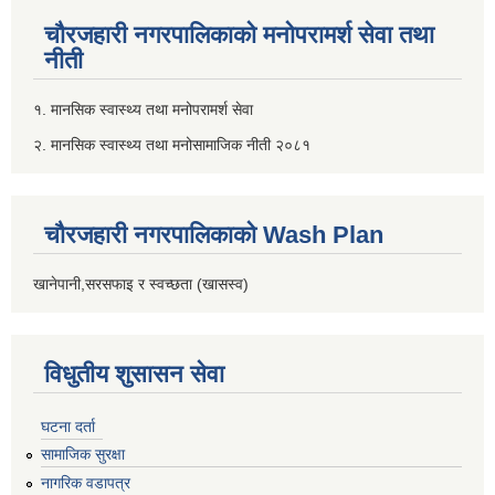
चौरजहारी नगरपालिकाको मनोपरामर्श सेवा तथा
नीती
१. मानसिक स्वास्थ्य तथा मनोपरामर्श सेवा
२. मानसिक स्वास्थ्य तथा मनोसामाजिक नीती २०८१
चौरजहारी नगरपालिकाको Wash Plan
खानेपानी,सरसफाइ र स्वच्छता (खासस्व)
विधुतीय शुसासन सेवा
घटना दर्ता
सामाजिक सुरक्षा
नागरिक वडापत्र