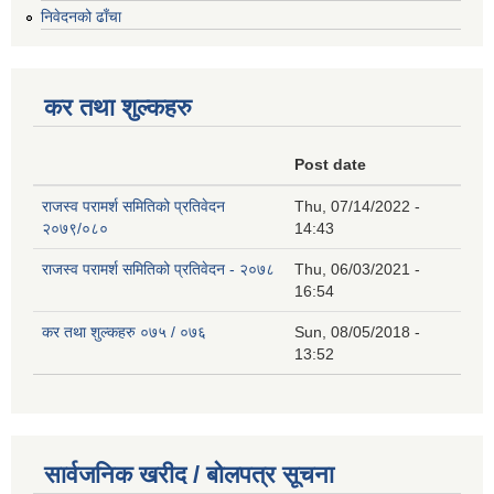
निवेदनको ढाँचा
कर तथा शुल्कहरु
Post date
राजस्व परामर्श समितिको प्रतिवेदन
Thu, 07/14/2022 -
२०७९/०८०
14:43
राजस्व परामर्श समितिको प्रतिवेदन - २०७८
Thu, 06/03/2021 -
16:54
कर तथा शुल्कहरु ०७५ / ०७६
Sun, 08/05/2018 -
13:52
सार्वजनिक खरीद / बोलपत्र सूचना