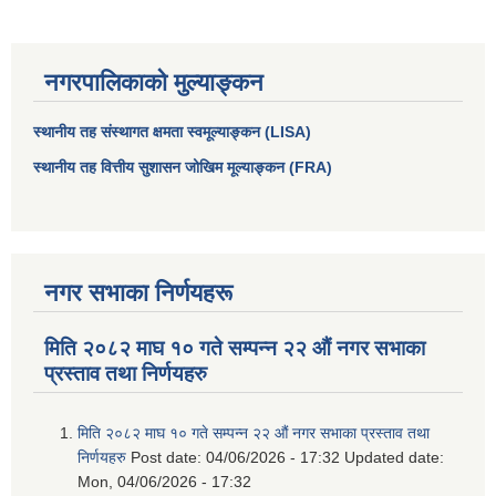
नगरपालिकाको मुल्याङ्कन
स्थानीय तह संस्थागत क्षमता स्वमूल्याङ्कन (LISA)
स्थानीय तह वित्तीय सुशासन जोखिम मूल्याङ्कन (FRA)
नगर सभाका निर्णयहरू
मिति २०८२ माघ १० गते सम्पन्न २२ औं नगर सभाका
प्रस्ताव तथा निर्णयहरु
मिति २०८२ माघ १० गते सम्पन्न २२ औं नगर सभाका प्रस्ताव तथा
निर्णयहरु
Post date:
04/06/2026 - 17:32
Updated date:
Mon, 04/06/2026 - 17:32