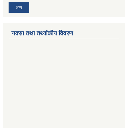
अन्य
नक्सा तथा तथ्यांकीय विवरण