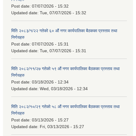
Post date:
07/07/2026 - 15:32
Updated date:
Tue, 07/07/2026 - 15:32
मिति २०८३/१/२२ गतेको ६० औं नगर कार्यपालिका बैठकका प्रस्ताव तथा
निर्णयहरु
Post date:
07/07/2026 - 15:31
Updated date:
Tue, 07/07/2026 - 15:31
मिति २०८२/११/२७ गतेको ५९ औं नगर कार्यपालिका बैठकका प्रस्ताव तथा
निर्णयहरु
Post date:
03/18/2026 - 12:34
Updated date:
Wed, 03/18/2026 - 12:34
मिति २०८२/१०/२९ गतेको ५८ औं नगर कार्यपालिका बैठकका प्रस्ताव तथा
निर्णयहरु
Post date:
03/13/2026 - 15:27
Updated date:
Fri, 03/13/2026 - 15:27