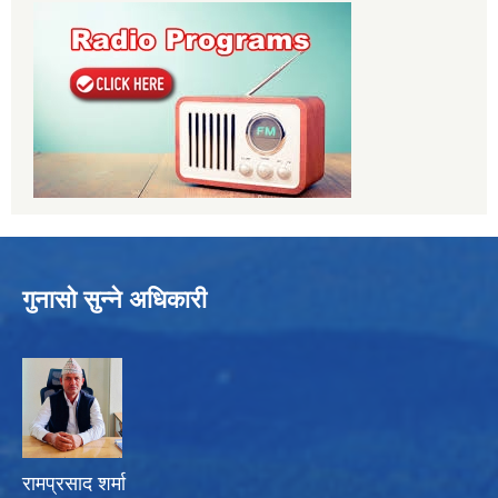
गुनासो सुन्ने अधिकारी
रामप्रसाद शर्मा