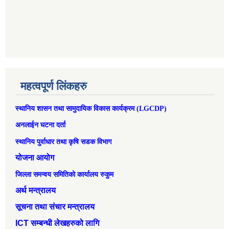
महत्वपूर्ण लिंकहरु
स्थानिय शासन तथा सामुदायिक विकास कार्यक्रम (LGCDP)
अनलाईन घटना दर्ता
स्थानिय पुर्वाधार तथा कृषि सडक विभाग
योजना आयोग
जिल्ला समन्वय समितिको कार्यालय रुकुम
अर्थ मन्त्रालय
सूचना तथा संचार मन्त्रालय
ICT सम्बन्धी लेखहरुको लागि