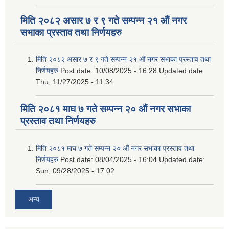
मिति २०८२ असार ७ र ९ गते सम्पन्न २१ औं नगर
सभाका प्रस्ताव तथा निर्णयहरु
मिति २०८२ असार ७ र ९ गते सम्पन्न २१ औं नगर सभाका प्रस्ताव तथा
निर्णयहरु
Post date:
10/08/2025 - 16:28
Updated date:
Thu, 11/27/2025 - 11:34
मिति २०८१ माघ ७ गते सम्पन्न २० औं नगर सभाका
प्रस्ताव तथा निर्णयहरु
मिति २०८१ माघ ७ गते सम्पन्न २० औं नगर सभाका प्रस्ताव तथा
निर्णयहरु
Post date:
08/04/2025 - 16:04
Updated date:
Sun, 09/28/2025 - 17:02
अन्य