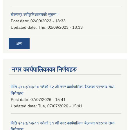
बोलपत्र स्वीकृतिआशयको सूचना !.
Post date:
02/09/2023 - 18:33
Updated date:
Thu, 02/09/2023 - 18:33
अन्य
नगर कार्यपालिकाका निर्णयहरु
मिति २०८३/०३/१० गतेको ६२ औं नगर कार्यपालिका बैठकका प्रस्ताव तथा
निर्णयहरु
Post date:
07/07/2026 - 15:41
Updated date:
Tue, 07/07/2026 - 15:41
मिति २०८३/०२/०१ गतेको ६१ औं नगर कार्यपालिका बैठकका प्रस्ताव तथा
निर्णयहरु