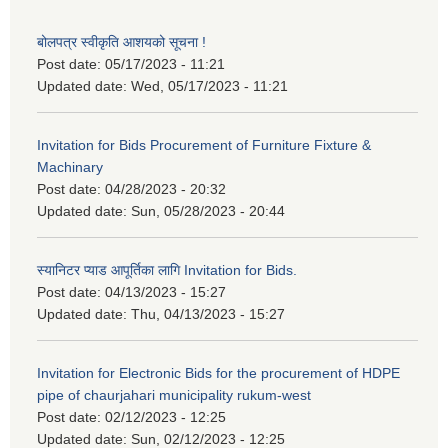
बोलपत्र स्वीकृति आशयको सूचना !
Post date:
05/17/2023 - 11:21
Updated date:
Wed, 05/17/2023 - 11:21
Invitation for Bids Procurement of Furniture Fixture &
Machinary
Post date:
04/28/2023 - 20:32
Updated date:
Sun, 05/28/2023 - 20:44
स्यानिटर प्याड आपूर्तिका लागि Invitation for Bids.
Post date:
04/13/2023 - 15:27
Updated date:
Thu, 04/13/2023 - 15:27
Invitation for Electronic Bids for the procurement of HDPE
pipe of chaurjahari municipality rukum-west
Post date:
02/12/2023 - 12:25
Updated date:
Sun, 02/12/2023 - 12:25