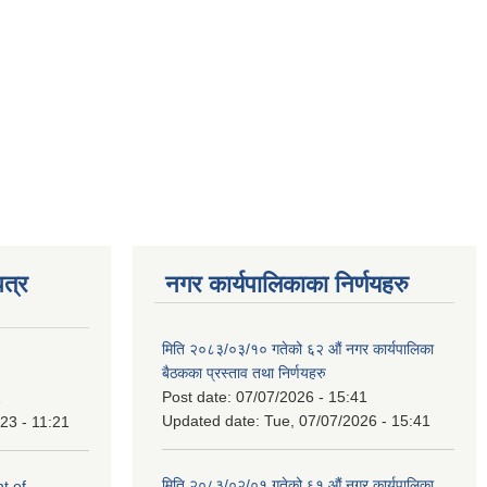
त्र
नगर कार्यपालिकाका निर्णयहरु
मिति २०८३/०३/१० गतेको ६२ औं नगर कार्यपालिका
बैठकका प्रस्ताव तथा निर्णयहरु
Post date:
07/07/2026 - 15:41
1
Updated date:
Tue, 07/07/2026 - 15:41
23 - 11:21
मिति २०८३/०२/०१ गतेको ६१ औं नगर कार्यपालिका
t of