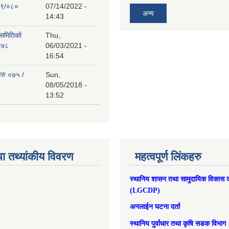
७९/०८०
07/14/2022 -
अन्य
14:43
 समितिको
Thu,
०७८
06/03/2021 -
16:54
हरु ०७५ /
Sun,
08/05/2018 -
13:52
ा तथ्यांकीय विवरण
महत्वपूर्ण लिंकहरु
स्थानिय शासन तथा सामुदायिक विकास क
(LGCDP)
अनलाईन घटना दर्ता
स्थानिय पुर्वाधार तथा कृषि सडक विभाग