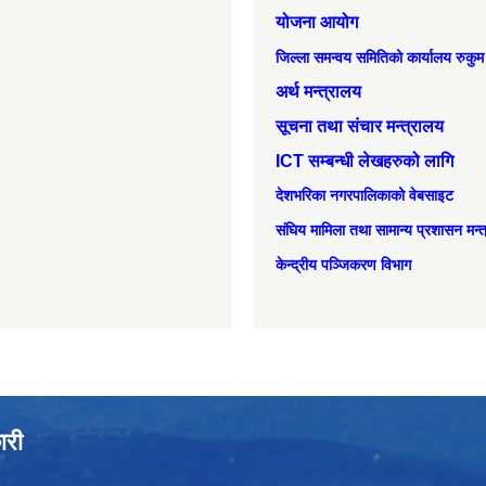
योजना आयोग
जिल्ला समन्वय समितिको कार्यालय रुकुम
अर्थ मन्त्रालय
सूचना तथा संचार मन्त्रालय
ICT सम्बन्धी लेखहरुको लागि
देशभरिका नगरपालिकाको वेबसाइट
संघिय मामिला तथा सामान्‍य प्रशासन मन्
केन्द्रीय पञ्जिकरण विभाग
ारी