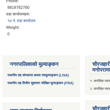
Phone:
9818782760
वडा कार्यालयहरु:
१४ नं. वडा कार्यालय
Weight:
0
नगरपालिकाको मुल्याङ्कन
चौरजहार
मनोपरामर
स्थानीय तह संस्थागत क्षमता स्वमूल्याङ्कन (LISA)
१. मानसिक स्वास्
स्थानीय तह वित्तीय सुशासन जोखिम मूल्याङ्कन (FRA)
२. मानसिक स्वा
चौरजहार