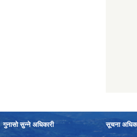
गुनासो सुन्ने अधिकारी
सूचना अधिक