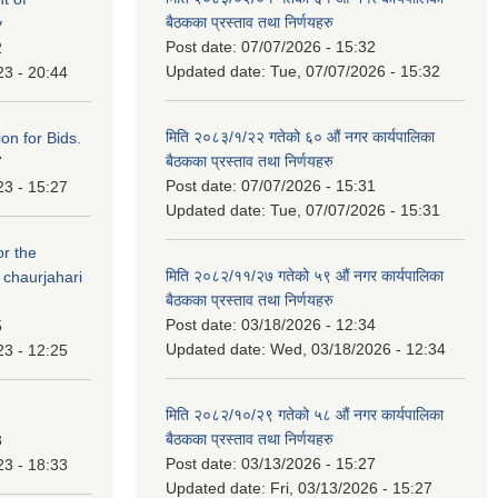
बैठकका प्रस्ताव तथा निर्णयहरु
y
Post date:
07/07/2026 - 15:32
2
Updated date:
Tue, 07/07/2026 - 15:32
23 - 20:44
मिति २०८३/१/२२ गतेको ६० औं नगर कार्यपालिका
ation for Bids.
बैठकका प्रस्ताव तथा निर्णयहरु
7
Post date:
07/07/2026 - 15:31
23 - 15:27
Updated date:
Tue, 07/07/2026 - 15:31
or the
मिति २०८२/११/२७ गतेको ५९ औं नगर कार्यपालिका
 chaurjahari
बैठकका प्रस्ताव तथा निर्णयहरु
Post date:
03/18/2026 - 12:34
5
Updated date:
Wed, 03/18/2026 - 12:34
23 - 12:25
मिति २०८२/१०/२९ गतेको ५८ औं नगर कार्यपालिका
बैठकका प्रस्ताव तथा निर्णयहरु
3
Post date:
03/13/2026 - 15:27
23 - 18:33
Updated date:
Fri, 03/13/2026 - 15:27