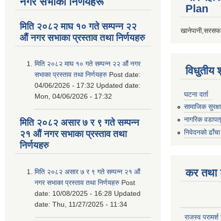
नगर सभाका निर्णयहरू
Plan
मिति २०८२ माघ १० गते सम्पन्न २२
खानेपानी,सरसफा
औं नगर सभाका प्रस्ताव तथा निर्णयहरु
मिति २०८२ माघ १० गते सम्पन्न २२ औं नगर
विधुतीय 
सभाका प्रस्ताव तथा निर्णयहरु
Post date:
04/06/2026 - 17:32
Updated date:
घटना दर्ता
Mon, 04/06/2026 - 17:32
सामाजिक सुरक्ष
नागरिक वडापत
मिति २०८२ असार ७ र ९ गते सम्पन्न
निवेदनको ढाँचा
२१ औं नगर सभाका प्रस्ताव तथा
निर्णयहरु
कर तथा श
मिति २०८२ असार ७ र ९ गते सम्पन्न २१ औं
नगर सभाका प्रस्ताव तथा निर्णयहरु
Post
date:
10/08/2025 - 16:28
Updated
date:
Thu, 11/27/2025 - 11:34
राजस्व परामर्श