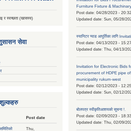
Furniture Fixture & Machinar
Post date:
04/28/2023 - 20:3
इ र स्वच्छता (खासस्व)
Updated date:
Sun, 05/28/20
स्यानिटर प्याड आपूर्तिका लागि Invit
शुसासन सेवा
Post date:
04/13/2023 - 15:2
Updated date:
Thu, 04/13/20
ा
Invitation for Electronic Bids f
्र
procurement of HDPE pipe of
municipality rukum-west
Post date:
02/12/2023 - 12:2
Updated date:
Sun, 02/12/20
ुल्कहरु
बोलपत्र स्वीकृतिआशयको सूचना !.
Post date:
02/09/2023 - 18:3
Post date
Updated date:
Thu, 02/09/20
 समितिको
Thu,