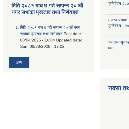
प्रतिवेदन २०
मिति २०८१ माघ ७ गते सम्पन्न २० औं
नगर सभाका प्रस्ताव तथा निर्णयहरु
राजस्व परामर्श
प्रतिवेदन - २
मिति २०८१ माघ ७ गते सम्पन्न २० औं नगर
सभाका प्रस्ताव तथा निर्णयहरु
Post date:
08/04/2025 - 16:04
Updated date:
कर तथा शुल्क
Sun, 09/28/2025 - 17:02
०७६
अन्य
नक्सा तथ