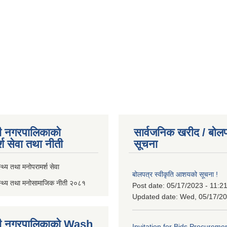
ी नगरपालिकाको
सार्वजनिक खरीद / बोलप
्श सेवा तथा नीती
सूचना
थ्य तथा मनोपरामर्श सेवा
बोलपत्र स्वीकृति आशयको सूचना !
स्थ्य तथा मनोसामाजिक नीती २०८१
Post date:
05/17/2023 - 11:2
Updated date:
Wed, 05/17/20
ी नगरपालिकाको Wash
Invitation for Bids Procuremen