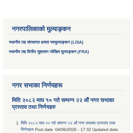
नगरपालिकाको मुल्याङ्कन
स्थानीय तह संस्थागत क्षमता स्वमूल्याङ्कन (LISA)
स्थानीय तह वित्तीय सुशासन जोखिम मूल्याङ्कन (FRA)
नगर सभाका निर्णयहरू
मिति २०८२ माघ १० गते सम्पन्न २२ औं नगर सभाका
प्रस्ताव तथा निर्णयहरु
मिति २०८२ माघ १० गते सम्पन्न २२ औं नगर सभाका प्रस्ताव तथा
निर्णयहरु
Post date:
04/06/2026 - 17:32
Updated date: