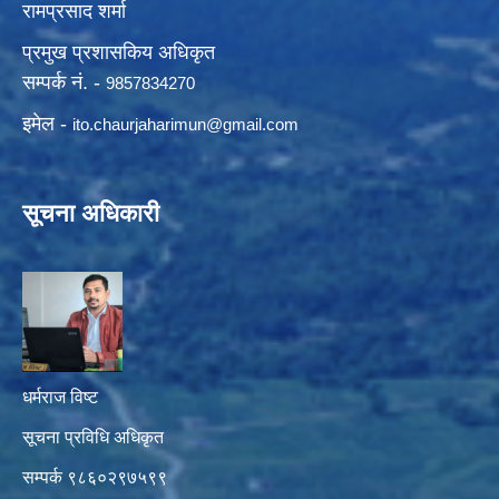
रामप्रसाद शर्मा
प्रमुख प्रशासकिय अधिकृत
सम्पर्क नं. -
9857834270
इमेल -
ito.chaurjaharimun@
gmail.com
सूचना अधिकारी
धर्मराज विष्ट
सूचना प्रविधि अधिकृत
सम्पर्क ९८६०२९७५९९