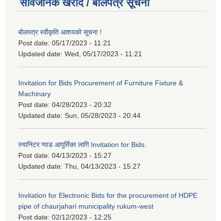
सार्वजनिक खरीद / बोलपत्र सूचना
बोलपत्र स्वीकृति आशयको सूचना !
Post date:
05/17/2023 - 11:21
Updated date:
Wed, 05/17/2023 - 11:21
Invitation for Bids Procurement of Furniture Fixture &
Machinary
Post date:
04/28/2023 - 20:32
Updated date:
Sun, 05/28/2023 - 20:44
स्यानिटर प्याड आपूर्तिका लागि Invitation for Bids.
Post date:
04/13/2023 - 15:27
Updated date:
Thu, 04/13/2023 - 15:27
Invitation for Electronic Bids for the procurement of HDPE
pipe of chaurjahari municipality rukum-west
Post date:
02/12/2023 - 12:25