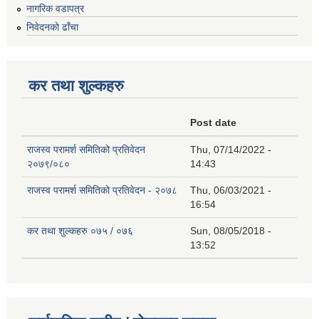
नागरिक वडापत्र
निवेदनको ढाँचा
कर तथा शुल्कहरु
Post date
राजस्व परामर्श समितिको प्रतिवेदन
Thu, 07/14/2022 -
२०७९/०८०
14:43
राजस्व परामर्श समितिको प्रतिवेदन - २०७८
Thu, 06/03/2021 -
16:54
कर तथा शुल्कहरु ०७५ / ०७६
Sun, 08/05/2018 -
13:52