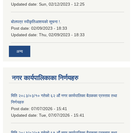
Updated date:
Sun, 02/12/2023 - 12:25
बोलपत्र स्वीकृतिआशयको सूचना !.
Post date:
02/09/2023 - 18:33
Updated date:
Thu, 02/09/2023 - 18:33
अन्य
नगर कार्यपालिकाका निर्णयहरु
मिति २०८३/०३/१० गतेको ६२ औं नगर कार्यपालिका बैठकका प्रस्ताव तथा
निर्णयहरु
Post date:
07/07/2026 - 15:41
Updated date:
Tue, 07/07/2026 - 15:41
मिति २०८३/०२/०१ गतेको ६१ औं नगर कार्यपालिका बैठकका प्रस्ताव तथा