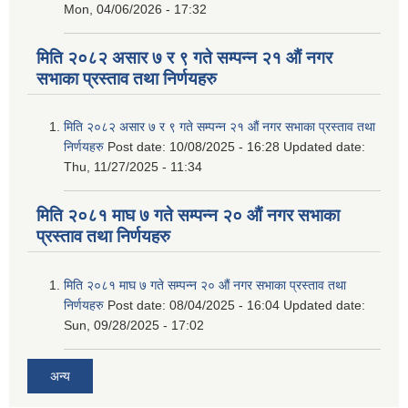
Mon, 04/06/2026 - 17:32
मिति २०८२ असार ७ र ९ गते सम्पन्न २१ औं नगर
सभाका प्रस्ताव तथा निर्णयहरु
मिति २०८२ असार ७ र ९ गते सम्पन्न २१ औं नगर सभाका प्रस्ताव तथा
निर्णयहरु
Post date:
10/08/2025 - 16:28
Updated date:
Thu, 11/27/2025 - 11:34
मिति २०८१ माघ ७ गते सम्पन्न २० औं नगर सभाका
प्रस्ताव तथा निर्णयहरु
मिति २०८१ माघ ७ गते सम्पन्न २० औं नगर सभाका प्रस्ताव तथा
निर्णयहरु
Post date:
08/04/2025 - 16:04
Updated date:
Sun, 09/28/2025 - 17:02
अन्य