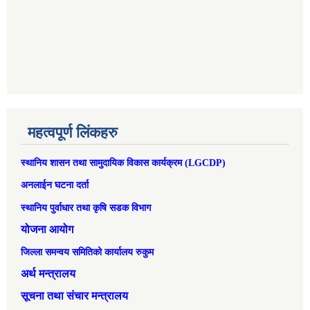
महत्वपूर्ण लिंकहरु
स्थानिय शासन तथा सामुदायिक विकास कार्यक्रम (LGCDP)
अनलाईन घटना दर्ता
स्थानिय पुर्वाधार तथा कृषि सडक विभाग
योजना आयोग
जिल्ला समन्वय समितिको कार्यालय रुकुम
अर्थ मन्त्रालय
सूचना तथा संचार मन्त्रालय