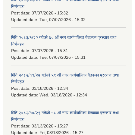
निर्णयहरु
Post date:
07/07/2026 - 15:32
Updated date:
Tue, 07/07/2026 - 15:32
मिति २०८३/१/२२ गतेको ६० औं नगर कार्यपालिका बैठकका प्रस्ताव तथा
निर्णयहरु
Post date:
07/07/2026 - 15:31
Updated date:
Tue, 07/07/2026 - 15:31
मिति २०८२/११/२७ गतेको ५९ औं नगर कार्यपालिका बैठकका प्रस्ताव तथा
निर्णयहरु
Post date:
03/18/2026 - 12:34
Updated date:
Wed, 03/18/2026 - 12:34
मिति २०८२/१०/२९ गतेको ५८ औं नगर कार्यपालिका बैठकका प्रस्ताव तथा
निर्णयहरु
Post date:
03/13/2026 - 15:27
Updated date:
Fri, 03/13/2026 - 15:27