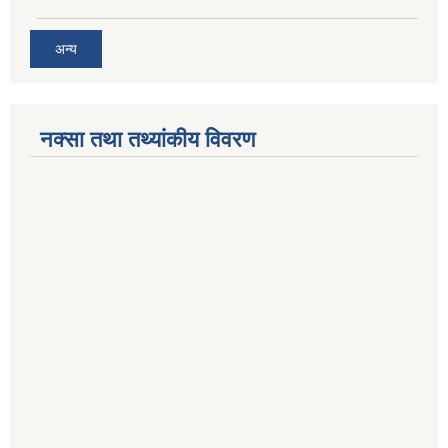
अन्य
नक्सा तथा तथ्यांकीय विवरण