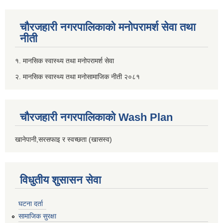
चौरजहारी नगरपालिकाको मनोपरामर्श सेवा तथा
नीती
१. मानसिक स्वास्थ्य तथा मनोपरामर्श सेवा
२. मानसिक स्वास्थ्य तथा मनोसामाजिक नीती २०८१
चौरजहारी नगरपालिकाको Wash Plan
खानेपानी,सरसफाइ र स्वच्छता (खासस्व)
विधुतीय शुसासन सेवा
घटना दर्ता
सामाजिक सुरक्षा